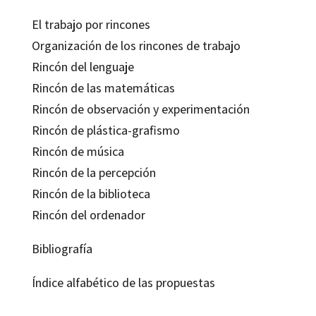
El trabajo por rincones
Organización de los rincones de trabajo
Rincón del lenguaje
Rincón de las matemáticas
Rincón de observación y experimentación
Rincón de plástica-grafismo
Rincón de música
Rincón de la percepción
Rincón de la biblioteca
Rincón del ordenador
Bibliografía
Índice alfabético de las propuestas