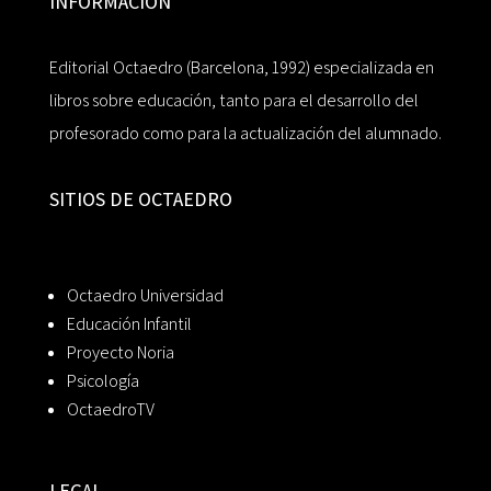
INFORMACIÓN
Editorial Octaedro (Barcelona, 1992) especializada en
libros sobre educación, tanto para el desarrollo del
profesorado como para la actualización del alumnado.
SITIOS DE OCTAEDRO
Octaedro Universidad
Educación Infantil
Proyecto Noria
Psicología
OctaedroTV
LEGAL