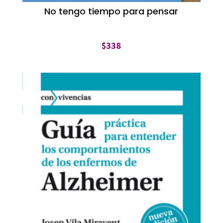
No tengo tiempo para pensar
$
338