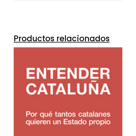
Productos relacionados