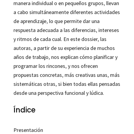
manera individual o en pequeños grupos, llevan
a cabo simultáneamente diferentes actividades
de aprendizaje, lo que permite dar una
respuesta adecuada a las diferencias, intereses
y ritmos de cada cual. En este dossier, las
autoras, a partir de su experiencia de muchos
años de trabajo, nos explican cómo planificar y
programar los rincones, y nos ofrecen
propuestas concretas, más creativas unas, más
sistemáticas otras, si bien todas ellas pensadas
desde una perspectiva funcional y lúdica.
Índice
Presentación