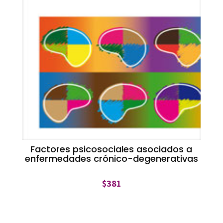
Factores psicosociales asociados a
enfermedades crónico-degenerativas
$
381