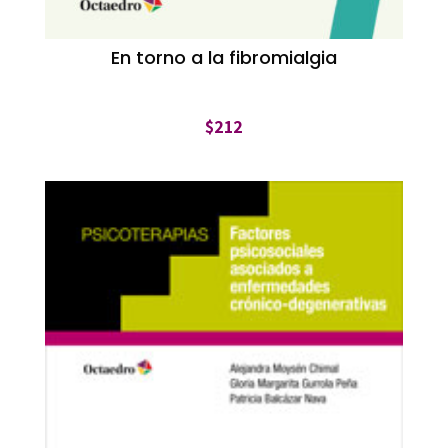
En torno a la fibromialgia
$
212