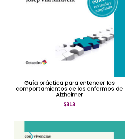
Guía práctica para entender los
comportamientos de los enfermos de
Alzheimer
$
313