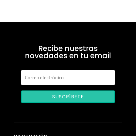
Recibe nuestras
novedades en tu email
SUSCRÍBETE