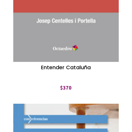
Entender Cataluña
$
370