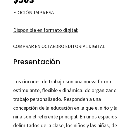
EDICIÓN IMPRESA
Disponible en formato digital:
COMPRAR EN OCTAEDRO EDITORIAL DIGITAL
Presentación
Los rincones de trabajo son una nueva forma,
estimulante, flexible y dinámica, de organizar el
trabajo personalizado. Responden a una
concepción de la educación en la que el niño y la
niña son el referente principal. En unos espacios
delimitados de la clase, los niños y las niñas, de