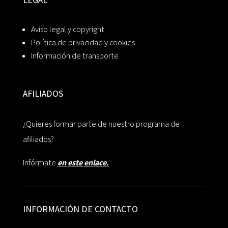
Aviso legal y copyright
Política de privacidad y cookies
Información de transporte
AFILIADOS
¿Quieres formar parte de nuestro programa de
afiliados?
Infórmate
en este enlace.
INFORMACIÓN DE CONTACTO