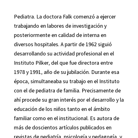
Pediatra. La doctora Falk comenzó a ejercer
trabajando en labores de investigación y
posteriormente en calidad de interna en
diversos hospitales. A partir de 1962 siguió
desarrollando su actividad profesional en el
Instituto Pilker, del que fue directora entre
1978 y 1991, año de su jubilación. Durante esa
época, simultaneaba su trabajo en el Instituto
con el de pediatra de familia. Precisamente de
ahí procede su gran interés por el desarrollo y la
educación de los niños tanto en el ámbito
familiar como en el institucional. Es autora de
más de doscientos artículos publicados en
revistas de pediatría, psicología y pedagogía, y