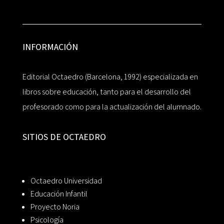
INFORMACIÓN
Editorial Octaedro (Barcelona, 1992) especializada en
libros sobre educación, tanto para el desarrollo del
profesorado como para la actualización del alumnado.
SITIOS DE OCTAEDRO
Octaedro Universidad
Educación Infantil
Proyecto Noria
Psicología