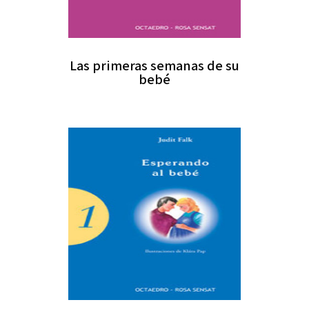
Las primeras semanas de su
bebé