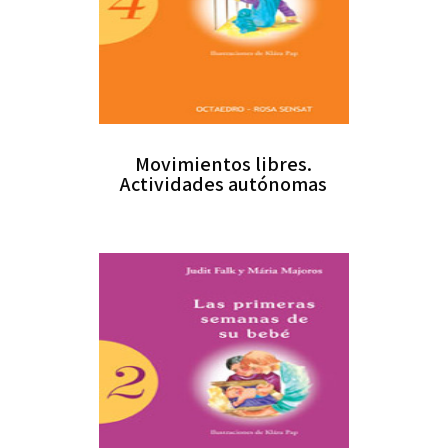
Movimientos libres.
Actividades autónomas