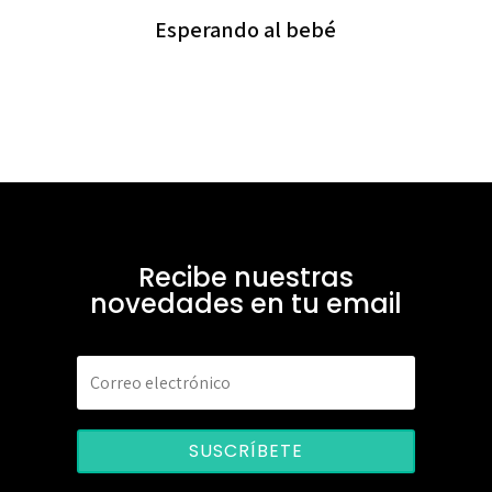
Esperando al bebé
Recibe nuestras
novedades en tu email
SUSCRÍBETE