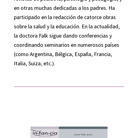
en otras muchas dedicadas a los padres. Ha
participado en la redacción de catorce obras
sobre la salud y la educación. En la actualidad,
la doctora Falk sigue dando conferencias y
coordinando seminarios en numerosos países
(como Argentina, Bélgica, España, Francia,
Italia, Suiza, etc.).