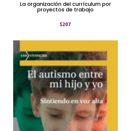
La organización del currículum por
proyectos de trabajo
$
207