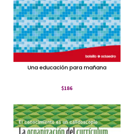
Una educación para mañana
$
186