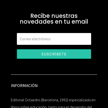
Recibe nuestras
novedades en tu email
SUSCRÍBETE
INFORMACIÓN
Editorial Octaedro (Barcelona, 1992) especializada en
libros sobre educación, tanto para el desarrollo del