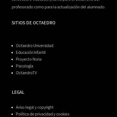
profesorado como para la actualización del alumnado.
SITIOS DE OCTAEDRO
Octaedro Universidad
Educación Infantil
Proyecto Noria
Psicología
OctaedroTV
LEGAL
Aviso legal y copyright
Política de privacidad y cookies