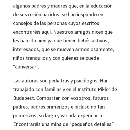
algunos padres y madres que, en la educación
de sus recién nacidos, se han inspirado en
consejos de las personas cuyos escritos
encontraréis aquí. Nuestros amigos dicen que
les han ido bien ya que tienen bebés activos,
interesados, que se mueven armoniosamente,
niños tranquilos y con quienes se puede
“conversar”.
Las autoras son pediatras y psicólogos. Han
trabajado con familias y en el Instituto Pikler de
Budapest. Comparten con vosotros, futuros
padres, padres primerizos e incluso no tan
primerizos, su larga y variada experiencia.
Encontraréis una mina de “pequeños detalles”