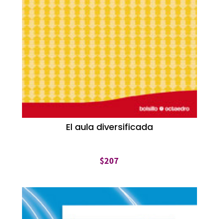
El aula diversificada
$
207