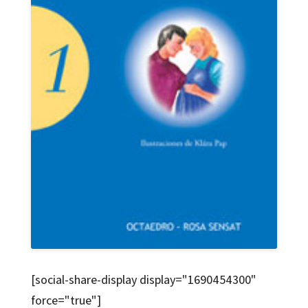
[social-share-display display="1690454300"
force="true"]