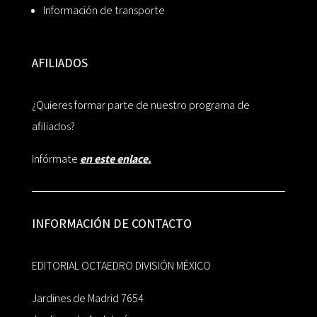
Información de transporte
AFILIADOS
¿Quieres formar parte de nuestro programa de
afiliados?
Infórmate
en este enlace.
INFORMACIÓN DE CONTACTO
EDITORIAL OCTAEDRO DIVISIÓN MÉXICO
Jardines de Madrid 7654