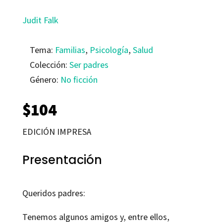
Judit Falk
Tema:
Familias
,
Psicología
,
Salud
Colección:
Ser padres
Género:
No ficción
$
104
EDICIÓN IMPRESA
Presentación
Queridos padres:
Tenemos algunos amigos y, entre ellos,