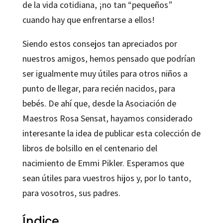
de la vida cotidiana, ¡no tan “pequeños”
cuando hay que enfrentarse a ellos!
Siendo estos consejos tan apreciados por
nuestros amigos, hemos pensado que podrían
ser igualmente muy útiles para otros niños a
punto de llegar, para recién nacidos, para
bebés. De ahí que, desde la Asociación de
Maestros Rosa Sensat, hayamos considerado
interesante la idea de publicar esta colección de
libros de bolsillo en el centenario del
nacimiento de Emmi Pikler. Esperamos que
sean útiles para vuestros hijos y, por lo tanto,
para vosotros, sus padres.
Índice