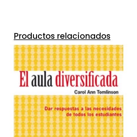
Productos relacionados