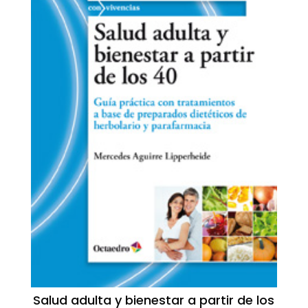
Salud adulta y bienestar a partir de los