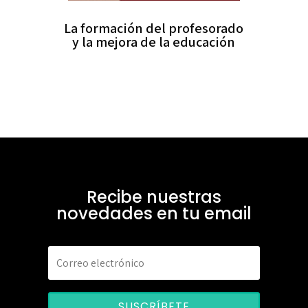
La formación del profesorado
y la mejora de la educación
Recibe nuestras
novedades en tu email
SUSCRÍBETE