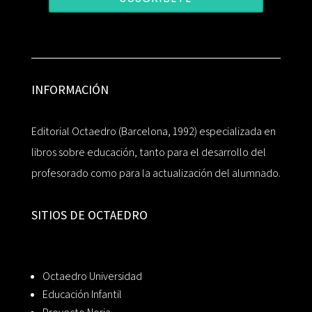
INFORMACIÓN
Editorial Octaedro (Barcelona, 1992) especializada en
libros sobre educación, tanto para el desarrollo del
profesorado como para la actualización del alumnado.
SITIOS DE OCTAEDRO
Octaedro Universidad
Educación Infantil