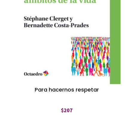
Para hacernos respetar
$
207