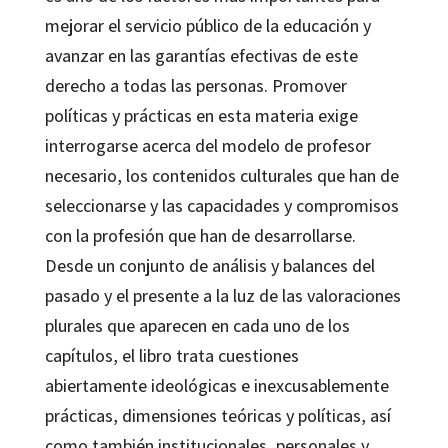
mejorar el servicio público de la educación y
avanzar en las garantías efectivas de este
derecho a todas las personas. Promover
políticas y prácticas en esta materia exige
interrogarse acerca del modelo de profesor
necesario, los contenidos culturales que han de
seleccionarse y las capacidades y compromisos
con la profesión que han de desarrollarse.
Desde un conjunto de análisis y balances del
pasado y el presente a la luz de las valoraciones
plurales que aparecen en cada uno de los
capítulos, el libro trata cuestiones
abiertamente ideológicas e inexcusablemente
prácticas, dimensiones teóricas y políticas, así
como también institucionales, personales y