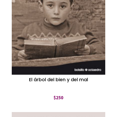
El árbol del bien y del mal
$
250