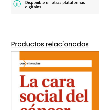
Disponible en otras plataformas
p
digitales
Productos relacionados