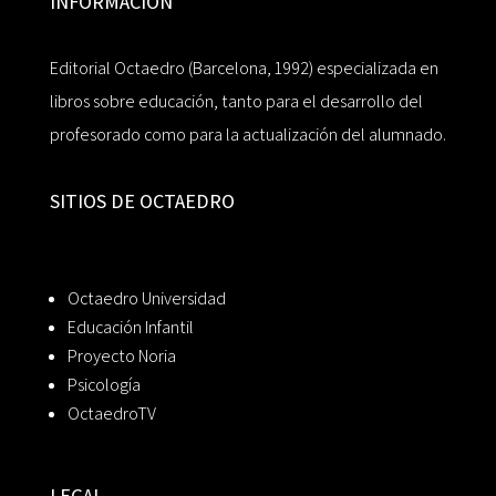
INFORMACIÓN
Editorial Octaedro (Barcelona, 1992) especializada en
libros sobre educación, tanto para el desarrollo del
profesorado como para la actualización del alumnado.
SITIOS DE OCTAEDRO
Octaedro Universidad
Educación Infantil
Proyecto Noria
Psicología
OctaedroTV
LEGAL