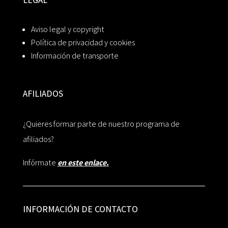
Aviso legal y copyright
Política de privacidad y cookies
Información de transporte
AFILIADOS
¿Quieres formar parte de nuestro programa de
afiliados?
Infórmate
en este enlace.
INFORMACIÓN DE CONTACTO