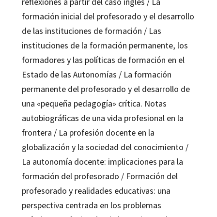
reflexiones a partir del caso inglés / La
formación inicial del profesorado y el desarrollo
de las instituciones de formación / Las
instituciones de la formación permanente, los
formadores y las políticas de formación en el
Estado de las Autonomías / La formación
permanente del profesorado y el desarrollo de
una «pequeña pedagogía» crítica. Notas
autobiográficas de una vida profesional en la
frontera / La profesión docente en la
globalización y la sociedad del conocimiento /
La autonomía docente: implicaciones para la
formación del profesorado / Formación del
profesorado y realidades educativas: una
perspectiva centrada en los problemas