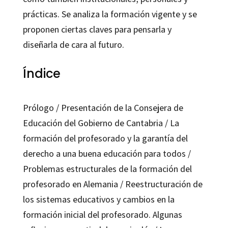
prácticas. Se analiza la formación vigente y se
proponen ciertas claves para pensarla y
diseñarla de cara al futuro.
Índice
Prólogo / Presentación de la Consejera de
Educación del Gobierno de Cantabria / La
formación del profesorado y la garantía del
derecho a una buena educación para todos /
Problemas estructurales de la formación del
profesorado en Alemania / Reestructuración de
los sistemas educativos y cambios en la
formación inicial del profesorado. Algunas