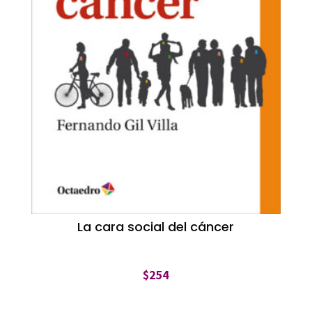
La cara social del cáncer
$
254