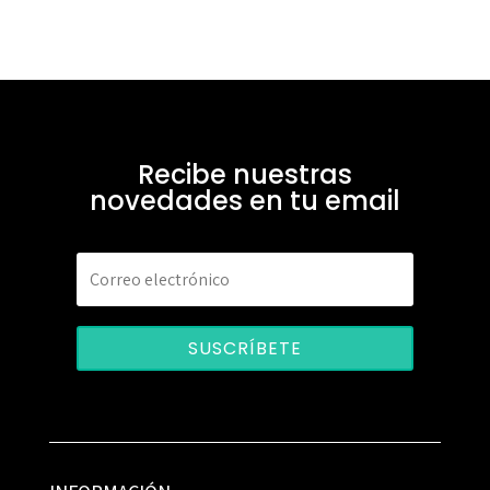
Recibe nuestras
novedades en tu email
SUSCRÍBETE