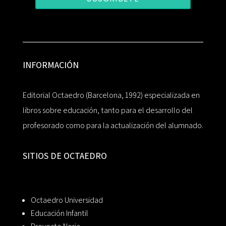
INFORMACIÓN
Editorial Octaedro (Barcelona, 1992) especializada en
libros sobre educación, tanto para el desarrollo del
profesorado como para la actualización del alumnado.
SITIOS DE OCTAEDRO
Octaedro Universidad
Educación Infantil