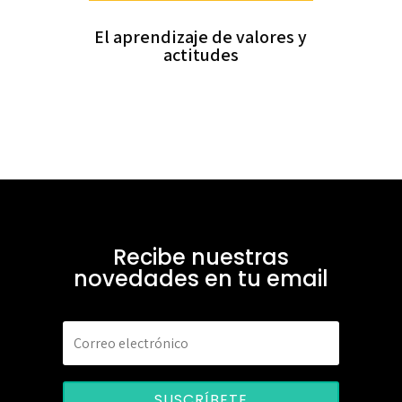
El aprendizaje de valores y
actitudes
Recibe nuestras
novedades en tu email
SUSCRÍBETE