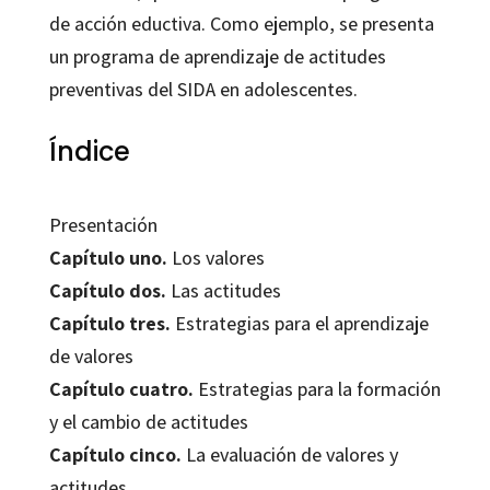
de acción eductiva. Como ejemplo, se presenta
un programa de aprendizaje de actitudes
preventivas del SIDA en adolescentes.
Índice
Presentación
Capítulo uno.
Los valores
Capítulo dos.
Las actitudes
Capítulo tres.
Estrategias para el aprendizaje
de valores
Capítulo cuatro.
Estrategias para la formación
y el cambio de actitudes
Capítulo cinco.
La evaluación de valores y
actitudes