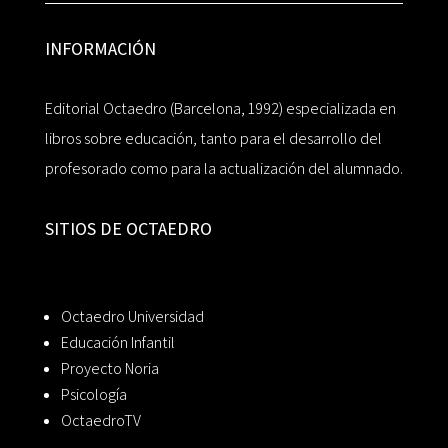
INFORMACIÓN
Editorial Octaedro (Barcelona, 1992) especializada en
libros sobre educación, tanto para el desarrollo del
profesorado como para la actualización del alumnado.
SITIOS DE OCTAEDRO
Octaedro Universidad
Educación Infantil
Proyecto Noria
Psicología
OctaedroTV