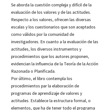
Se aborda la cuestión compleja y difícil de la
evaluación de los valores y de las actitudes.
Respecto a los valores, ofrecen las diversas
escalas y los cuestionarios que son aceptados
como válidos por la comunidad de
investigadores. En cuanto a la evaluación de las
actitudes, los diversos instrumentos y
procedimientos que los autores proponen,
evidencian la influencia de la Teoría de la Acción
Razonada o Planificada.
Por último, el libro contempla los
procedimientos par la elaboración de
programas de aprendizaje de valores y
actitudes. Establece la estructura formal, o
elementos, que ha de tener todo el programa