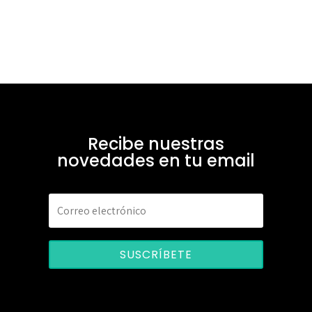
Recibe nuestras
novedades en tu email
SUSCRÍBETE