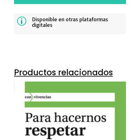
Disponible en otras plataformas
p
digitales
Productos relacionados