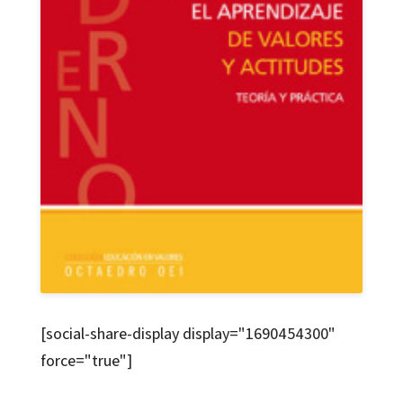
[social-share-display display="1690454300"
force="true"]