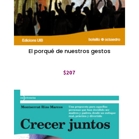
El porqué de nuestros gestos
$
207