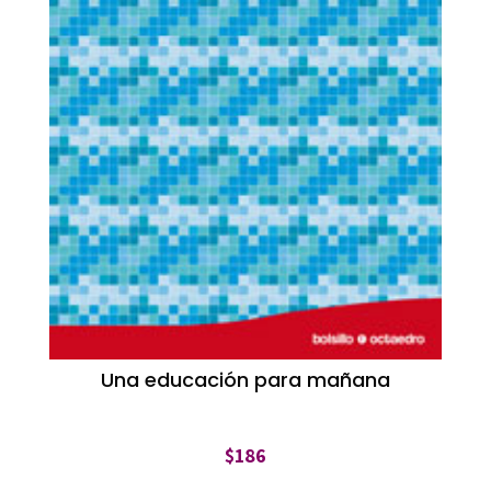
Una educación para mañana
$
186