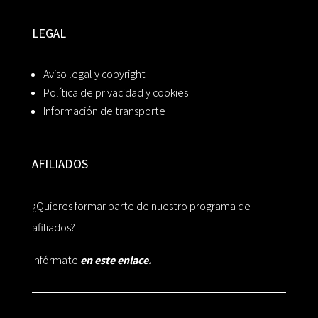
LEGAL
Aviso legal y copyright
Política de privacidad y cookies
Información de transporte
AFILIADOS
¿Quieres formar parte de nuestro programa de
afiliados?
Infórmate
en este enlace.