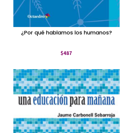
¿Por qué hablamos los humanos?
$
487