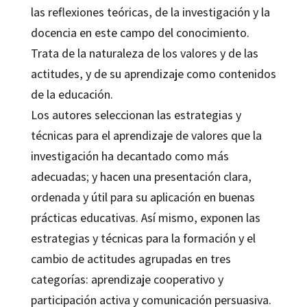
las reflexiones teóricas, de la investigación y la
docencia en este campo del conocimiento.
Trata de la naturaleza de los valores y de las
actitudes, y de su aprendizaje como contenidos
de la educación.
Los autores seleccionan las estrategias y
técnicas para el aprendizaje de valores que la
investigación ha decantado como más
adecuadas; y hacen una presentación clara,
ordenada y útil para su aplicación en buenas
prácticas educativas. Así mismo, exponen las
estrategias y técnicas para la formación y el
cambio de actitudes agrupadas en tres
categorías: aprendizaje cooperativo y
participación activa y comunicación persuasiva.