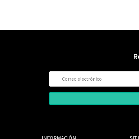
R
INFORMACIÓN
SIT