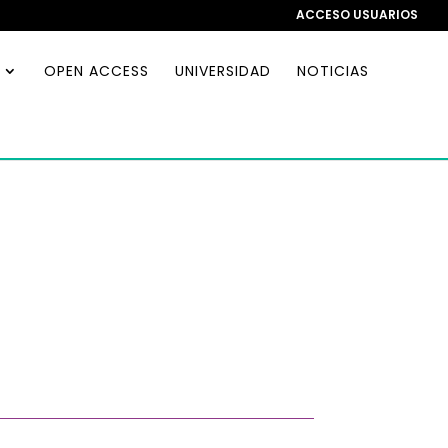
ACCESO USUARIOS
OPEN ACCESS
UNIVERSIDAD
NOTICIAS