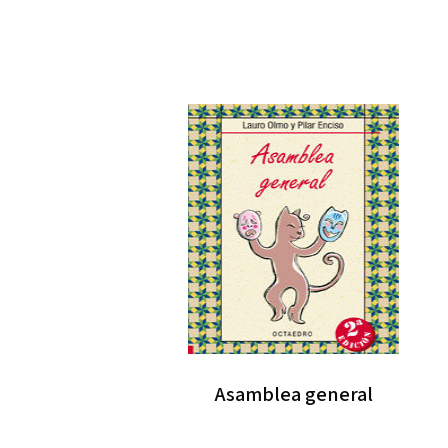
Asamblea general