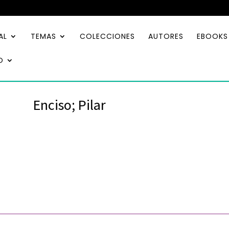
AL
TEMAS
COLECCIONES
AUTORES
EBOOKS
O
Enciso; Pilar