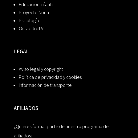
Educación Infantil
Proyecto Noria
Psicología
OctaedroTV
LEGAL
Aviso legal y copyright
Política de privacidad y cookies
Información de transporte
AFILIADOS
¿Quieres formar parte de nuestro programa de
afiliados?