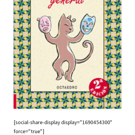
[social-share-display display="1690454300"
force="true"]