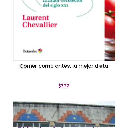
Comer como antes, la mejor dieta
$
377