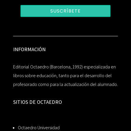
SUSCRÍBETE
INFORMACIÓN
Editorial Octaedro (Barcelona, 1992) especializada en
libros sobre educación, tanto para el desarrollo del
profesorado como para la actualización del alumnado.
SITIOS DE OCTAEDRO
Octaedro Universidad