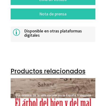
Nota de prensa
Disponible en otras plataformas
p
digitales
Productos relacionados