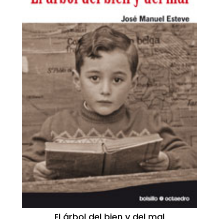
El árbol del bien y del mal