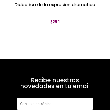
Didáctica de la expresión dramática
$
254
Recibe nuestras
novedades en tu email