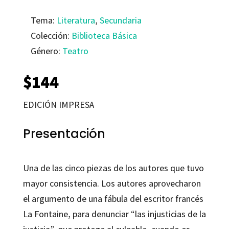
Tema:
Literatura
,
Secundaria
Colección:
Biblioteca Básica
Género:
Teatro
$
144
EDICIÓN IMPRESA
Presentación
Una de las cinco piezas de los autores que tuvo
mayor consistencia. Los autores aprovecharon
el argumento de una fábula del escritor francés
La Fontaine, para denunciar “las injusticias de la