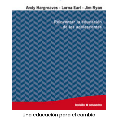
Una educación para el cambio