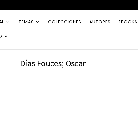
AL
TEMAS
COLECCIONES
AUTORES
EBOOKS
O
Días Fouces; Oscar