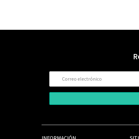
R
INFORMACIÓN
SIT