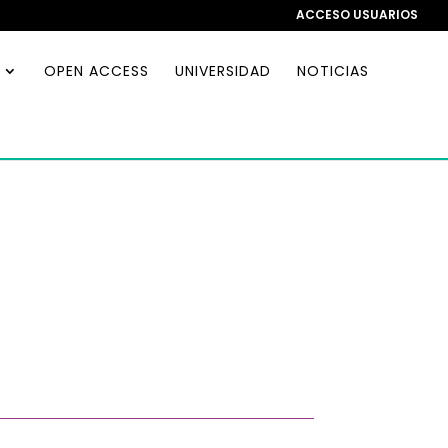
ACCESO USUARIOS
OPEN ACCESS
UNIVERSIDAD
NOTICIAS