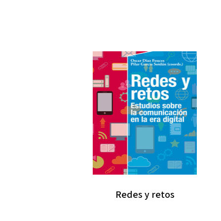
Redes y retos