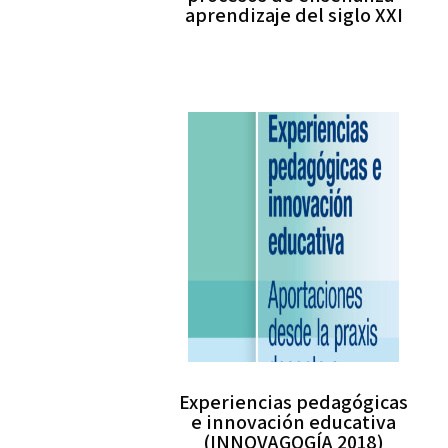
aprendizaje del siglo XXI
Experiencias pedagógicas
e innovación educativa
(INNOVAGOGÍA 2018)