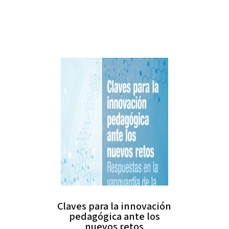
Claves para la innovación
pedagógica ante los
nuevos retos