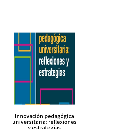
Innovación pedagógica
universitaria: reflexiones
y estrategias