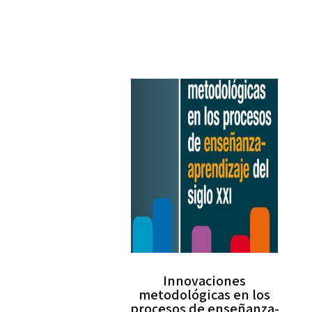
Innovaciones
metodológicas en los
procesos de enseñanza-