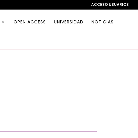
ACCESO USUARIOS
OPEN ACCESS
UNIVERSIDAD
NOTICIAS