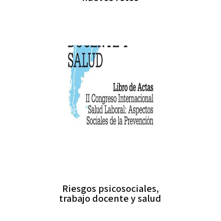
Riesgos psicosociales,
trabajo docente y salud