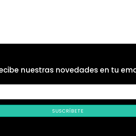
ecibe nuestras novedades en tu ema
SUSCRÍBETE