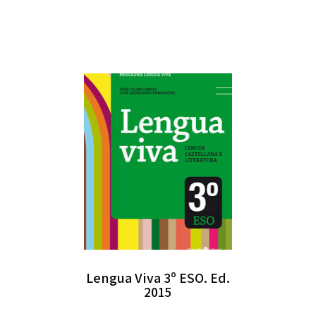
Lengua Viva 3º ESO. Ed.
2015