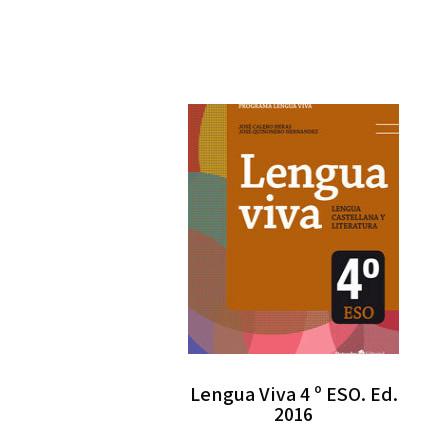
Lengua Viva 4 º ESO. Ed.
2016