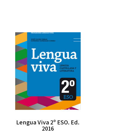
Lengua Viva 2º ESO. Ed.
2016