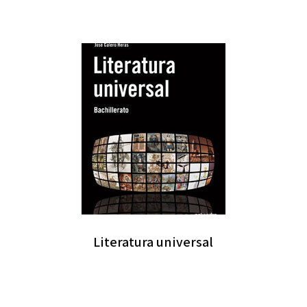
Literatura universal