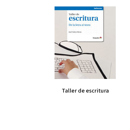
Taller de escritura