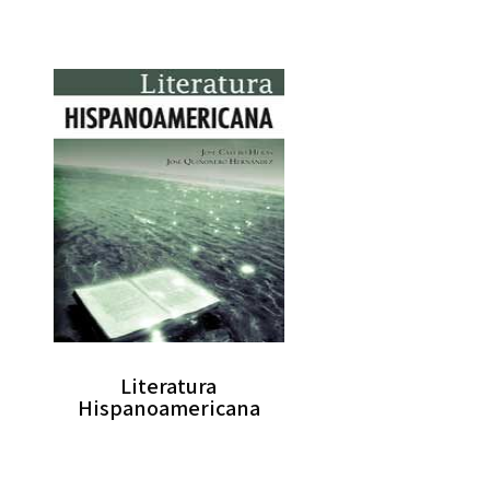
Literatura
Hispanoamericana