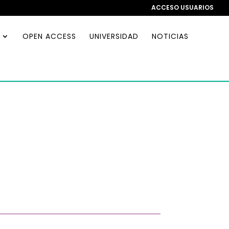
ACCESO USUARIOS
OPEN ACCESS
UNIVERSIDAD
NOTICIAS