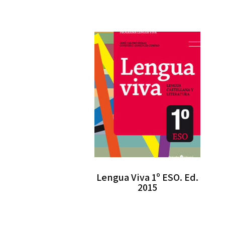
Lengua Viva 1º ESO. Ed.
2015