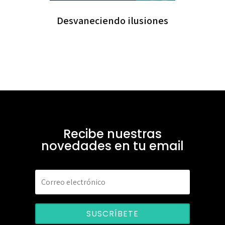
Desvaneciendo ilusiones
Recibe nuestras
novedades en tu email
SUSCRÍBETE