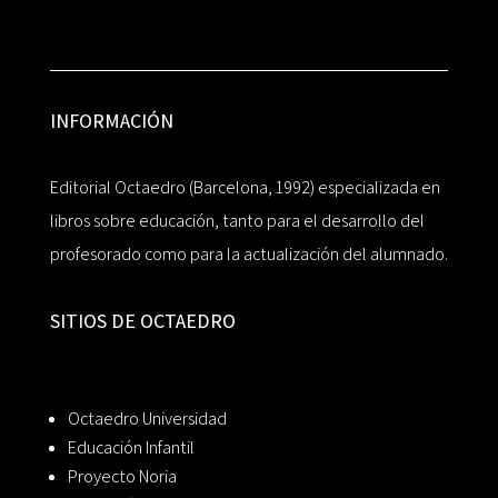
INFORMACIÓN
Editorial Octaedro (Barcelona, 1992) especializada en
libros sobre educación, tanto para el desarrollo del
profesorado como para la actualización del alumnado.
SITIOS DE OCTAEDRO
Octaedro Universidad
Educación Infantil
Proyecto Noria