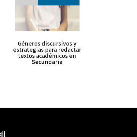
Géneros discursivos y
estrategias para redactar
textos académicos en
Secundaria
il