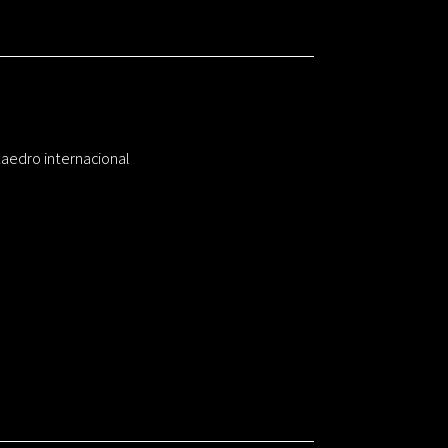
taedro internacional