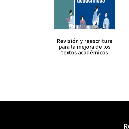
Revisión y reescritura
para la mejora de los
textos académicos
R