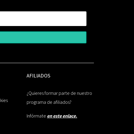
AFILIADOS
¿Quieres formar parte de nuestro
okies
programa de afiliados?
Infórmate
en este enlace.