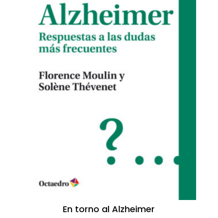
En torno al Alzheimer