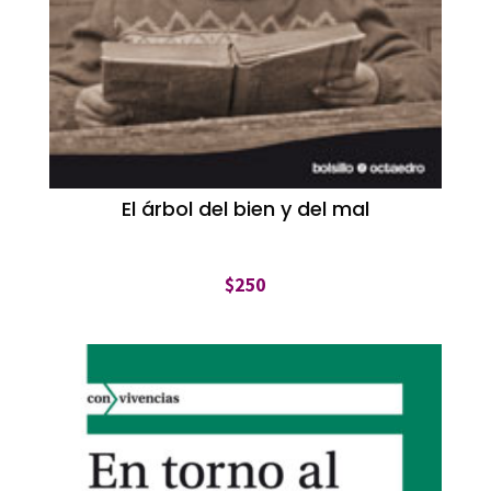
El árbol del bien y del mal
$
250