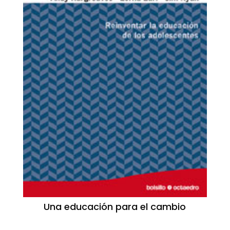
Una educación para el cambio