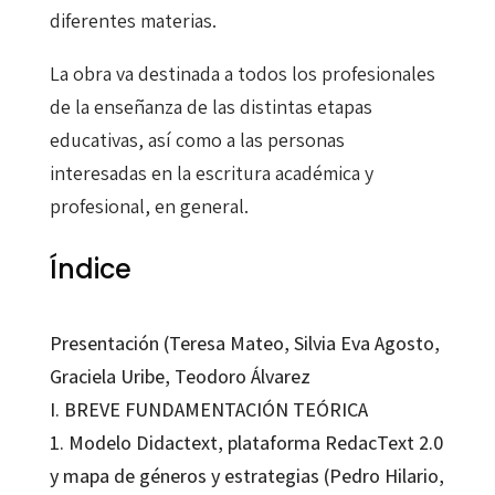
diferentes materias.
La obra va destinada a todos los profesionales
de la enseñanza de las distintas etapas
educativas, así como a las personas
interesadas en la escritura académica y
profesional, en general.
Índice
Presentación (Teresa Mateo, Silvia Eva Agosto,
Graciela Uribe, Teodoro Álvarez
I. BREVE FUNDAMENTACIÓN TEÓRICA
1. Modelo Didactext, plataforma RedacText 2.0
y mapa de géneros y estrategias (Pedro Hilario,