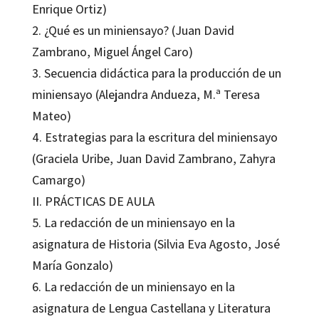
Enrique Ortiz)
2. ¿Qué es un miniensayo? (Juan David
Zambrano, Miguel Ángel Caro)
3. Secuencia didáctica para la producción de un
miniensayo (Alejandra Andueza, M.ª Teresa
Mateo)
4. Estrategias para la escritura del miniensayo
(Graciela Uribe, Juan David Zambrano, Zahyra
Camargo)
II. PRÁCTICAS DE AULA
5. La redacción de un miniensayo en la
asignatura de Historia (Silvia Eva Agosto, José
María Gonzalo)
6. La redacción de un miniensayo en la
asignatura de Lengua Castellana y Literatura