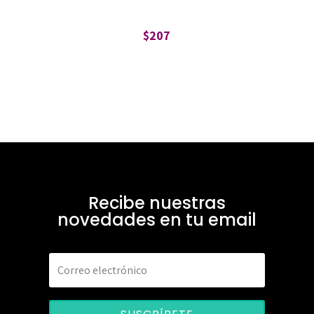
$
207
Recibe nuestras
novedades en tu email