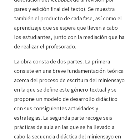
pares y edición final del texto). Se muestra
también el producto de cada fase, así como el
aprendizaje que se espera que lleven a cabo
los estudiantes, junto con la mediación que ha
de realizar el profesorado.
La obra consta de dos partes. La primera
consiste en una breve fundamentación teórica
acerca del proceso de escritura del miniensayo
en la que se define este género textual y se
propone un modelo de desarrollo didáctico
con sus consiguientes actividades y
estrategias. La segunda parte recoge seis
prácticas de aula en las que se ha llevado a
cabo la secuencia didáctica del miniensayo en