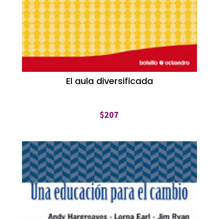
El aula diversificada
$
207