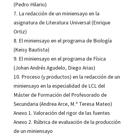
(Pedro Hilario)
7. La redacción de un miniensayo en la
asignatura de Literatura Universal (Enrique
Ortiz)
8. El miniensayo en el programa de Biología
(Keisy Bautista)
9. El miniensayo en el programa de Física
(Johan Andrés Agudelo, Diego Arias)
10. Proceso (y productos) en la redacción de un
miniensayo en la especialidad de LCL del
Máster de Formación del Profesorado de
Secundaria (Andrea Arce, M.ª Teresa Mateo)
Anexo 1. Valoración del rigor de las fuentes
Anexo 2. Rúbrica de evaluación de la producción
de un miniensayo