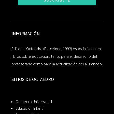
SUSCRÍBETE
INFORMACIÓN
Editorial Octaedro (Barcelona, 1992) especializada en
libros sobre educación, tanto para el desarrollo del
profesorado como para la actualización del alumnado.
SITIOS DE OCTAEDRO
Octaedro Universidad
Educación Infantil