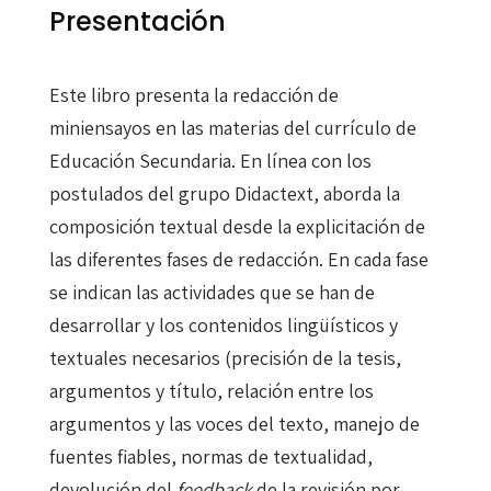
Presentación
Este libro presenta la redacción de
miniensayos en las materias del currículo de
Educación Secundaria. En línea con los
postulados del grupo Didactext, aborda la
composición textual desde la explicitación de
las diferentes fases de redacción. En cada fase
se indican las actividades que se han de
desarrollar y los contenidos lingüísticos y
textuales necesarios (precisión de la tesis,
argumentos y título, relación entre los
argumentos y las voces del texto, manejo de
fuentes fiables, normas de textualidad,
devolución del
feedback
de la revisión por