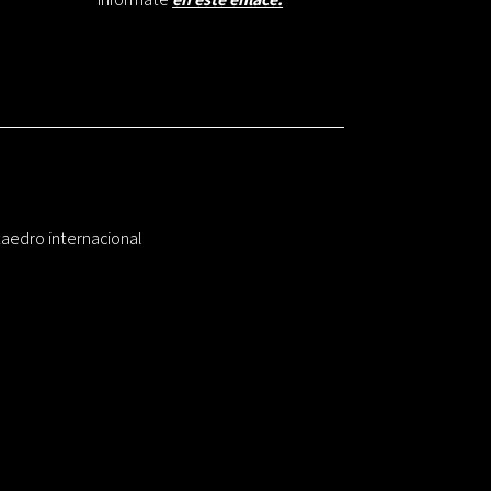
taedro internacional