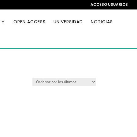
ACCESO USUARIOS
OPEN ACCESS
UNIVERSIDAD
NOTICIAS