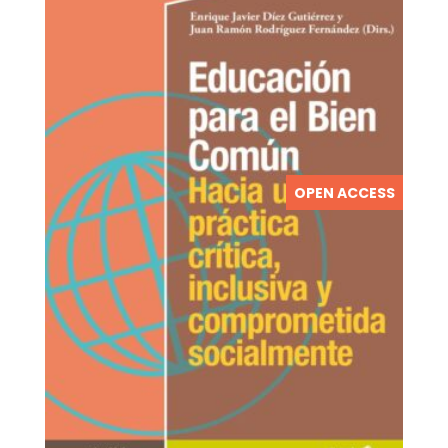
OPEN ACCESS