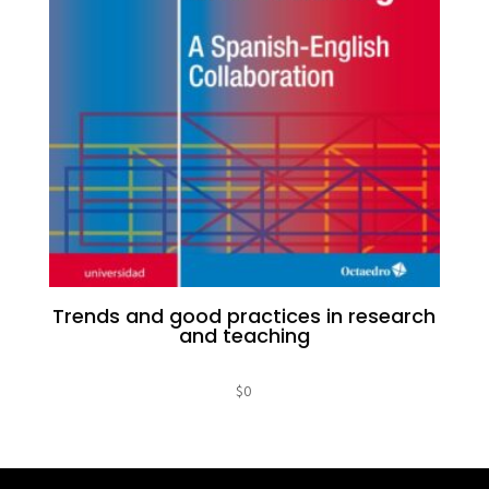
Trends and good practices in research
and teaching
$
0