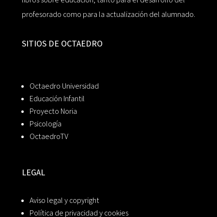
profesorado como para la actualización del alumnado.
SITIOS DE OCTAEDRO
Octaedro Universidad
Educación Infantil
Proyecto Noria
Psicología
OctaedroTV
LEGAL
Aviso legal y copyright
Política de privacidad y cookies