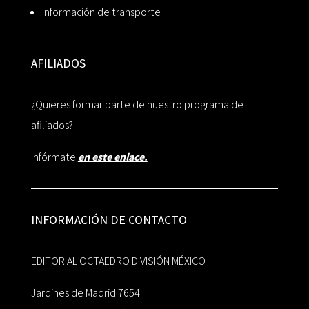
Información de transporte
AFILIADOS
¿Quieres formar parte de nuestro programa de
afiliados?
Infórmate
en este enlace.
INFORMACIÓN DE CONTACTO
EDITORIAL OCTAEDRO DIVISIÓN MÉXICO
Jardines de Madrid 7654