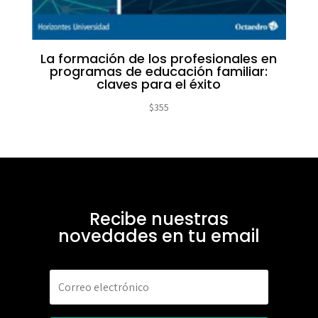
La formación de los profesionales en
programas de educación familiar:
claves para el éxito
$
355
Recibe nuestras
novedades en tu email