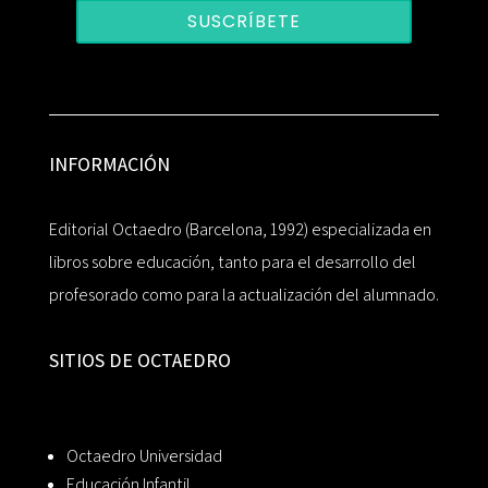
SUSCRÍBETE
INFORMACIÓN
Editorial Octaedro (Barcelona, 1992) especializada en
libros sobre educación, tanto para el desarrollo del
profesorado como para la actualización del alumnado.
SITIOS DE OCTAEDRO
Octaedro Universidad
Educación Infantil