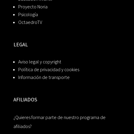
Proyecto Noria
Psicología
OctaedroTV
LEGAL
Aviso legal y copyright
Política de privacidad y cookies
Información de transporte
AFILIADOS
¿Quieres formar parte de nuestro programa de
afiliados?