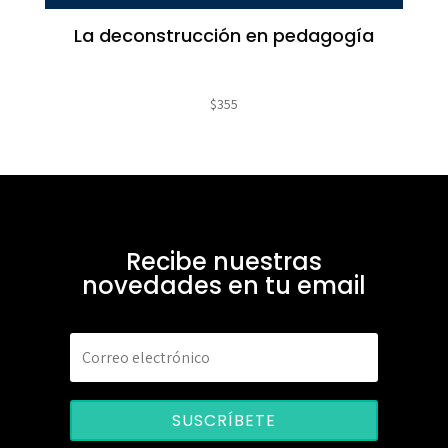
La deconstrucción en pedagogía
$
355
Recibe nuestras
novedades en tu email
SUSCRÍBETE