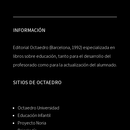
INFORMACIÓN
Editorial Octaedro (Barcelona, 1992) especializada en
libros sobre educación, tanto para el desarrollo del
profesorado como para la actualización del alumnado.
SITIOS DE OCTAEDRO
Octaedro Universidad
Educación Infantil
Proyecto Noria