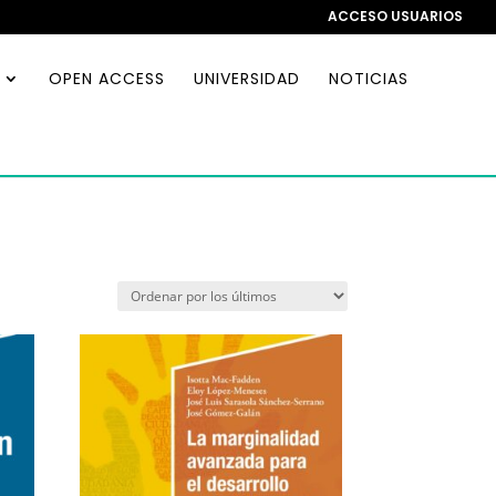
ACCESO USUARIOS
OPEN ACCESS
UNIVERSIDAD
NOTICIAS