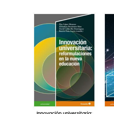
Innovación universitaria: