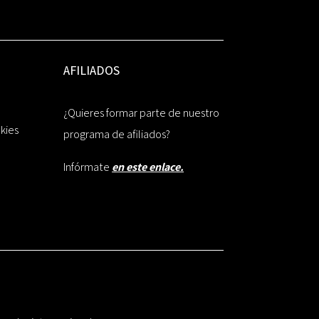
AFILIADOS
¿Quieres formar parte de nuestro
okies
programa de afiliados?
Infórmate
en este enlace.