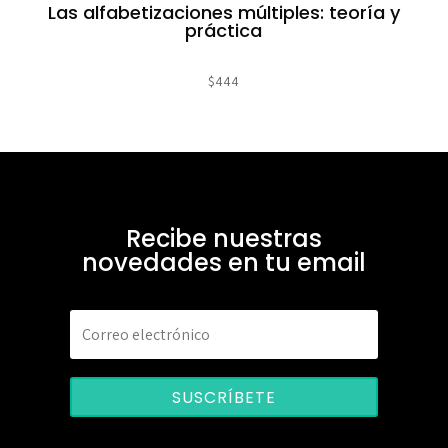
Las alfabetizaciones múltiples: teoría y
práctica
$
444
Recibe nuestras
novedades en tu email
SUSCRÍBETE