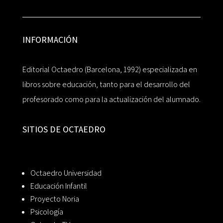
INFORMACIÓN
Editorial Octaedro (Barcelona, 1992) especializada en
libros sobre educación, tanto para el desarrollo del
profesorado como para la actualización del alumnado.
SITIOS DE OCTAEDRO
Octaedro Universidad
Educación Infantil
Proyecto Noria
Psicología