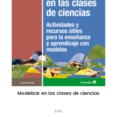
Modelizar en las clases de ciencias
$
360