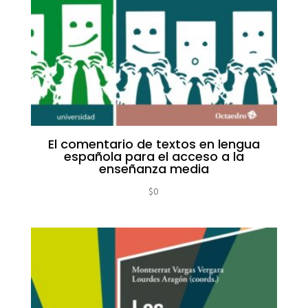
El comentario de textos en lengua
española para el acceso a la
enseñanza media
$
0