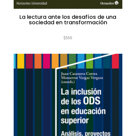
La lectura ante los desafíos de una
sociedad en transformación
$
550