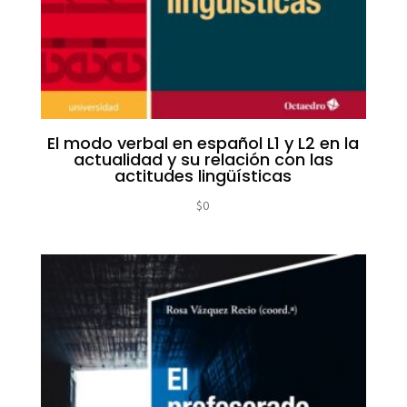
El modo verbal en español L1 y L2 en la
actualidad y su relación con las
actitudes lingüísticas
$
0