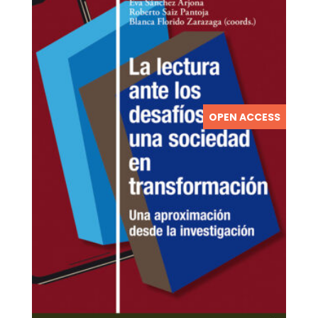
OPEN ACCESS