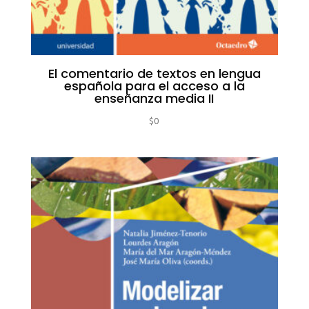
El comentario de textos en lengua
española para el acceso a la
enseñanza media II
$
0