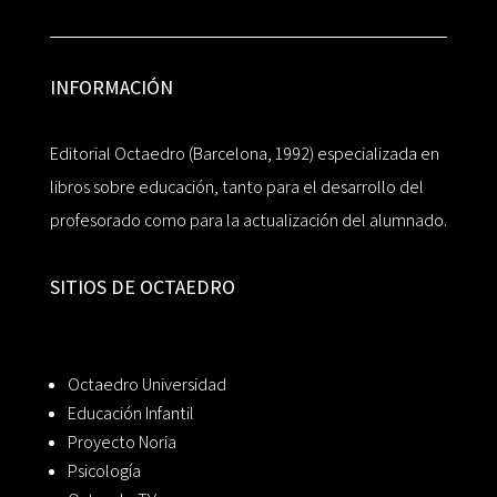
INFORMACIÓN
Editorial Octaedro (Barcelona, 1992) especializada en
libros sobre educación, tanto para el desarrollo del
profesorado como para la actualización del alumnado.
SITIOS DE OCTAEDRO
Octaedro Universidad
Educación Infantil
Proyecto Noria
Psicología