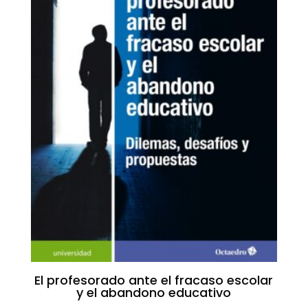
El profesorado ante el fracaso escolar
y el abandono educativo