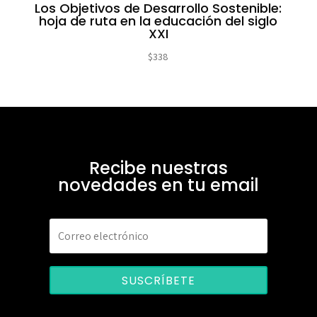
Los Objetivos de Desarrollo Sostenible:
hoja de ruta en la educación del siglo
XXI
$
338
Recibe nuestras
novedades en tu email
SUSCRÍBETE