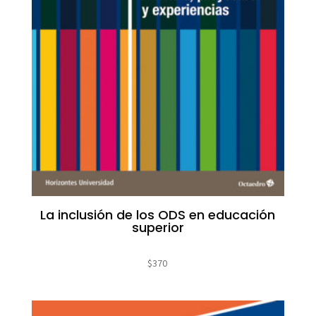
La inclusión de los ODS en educación
superior
$
370