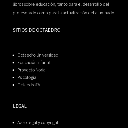
libros sobre educación, tanto para el desarrollo del
profesorado como para la actualización del alumnado.
SITIOS DE OCTAEDRO
Octaedro Universidad
Educación Infantil
Proyecto Noria
Psicología
OctaedroTV
LEGAL
Aviso legal y copyright