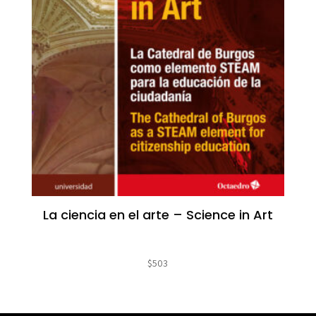
La ciencia en el arte – Science in Art
$
503