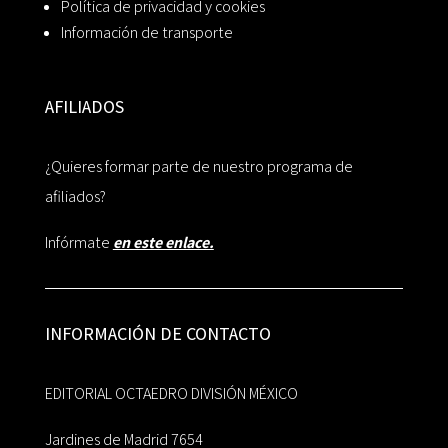
Política de privacidad y cookies
Información de transporte
AFILIADOS
¿Quieres formar parte de nuestro programa de
afiliados?
Infórmate
en este enlace.
INFORMACIÓN DE CONTACTO
EDITORIAL OCTAEDRO DIVISIÓN MÉXICO
Jardines de Madrid 7654