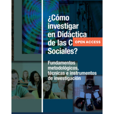
OPEN ACCESS