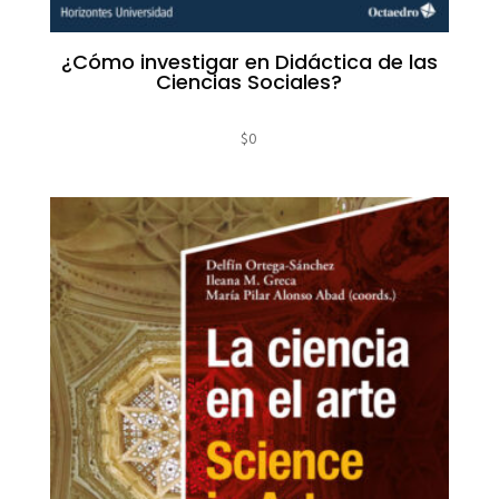
¿Cómo investigar en Didáctica de las
Ciencias Sociales?
$
0