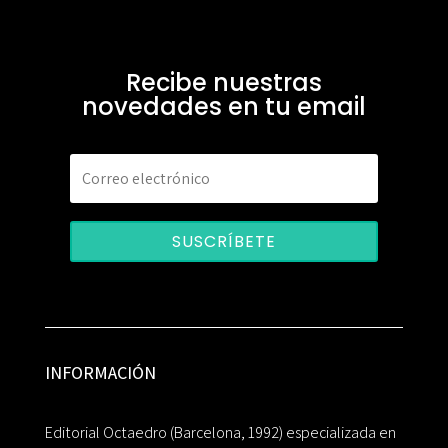
Recibe nuestras
novedades en tu email
SUSCRÍBETE
INFORMACIÓN
Editorial Octaedro (Barcelona, 1992) especializada en