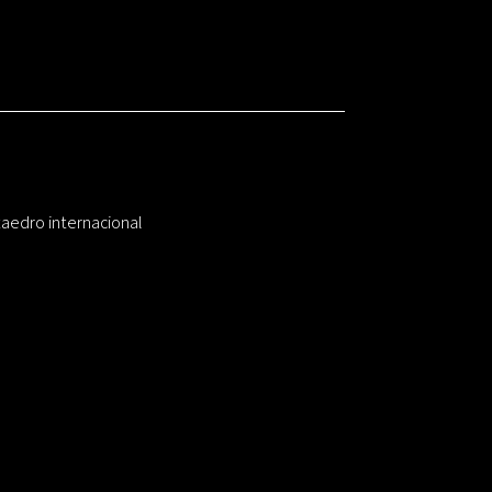
taedro internacional