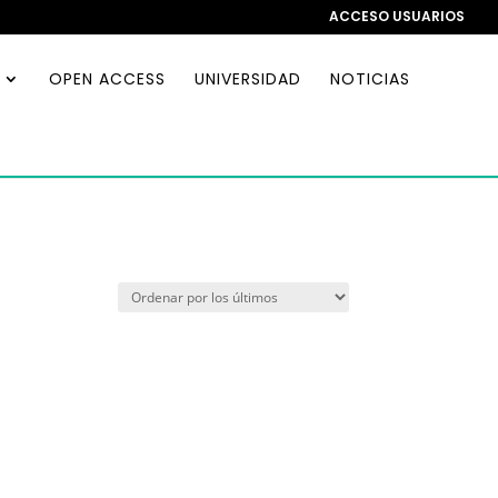
ACCESO USUARIOS
OPEN ACCESS
UNIVERSIDAD
NOTICIAS