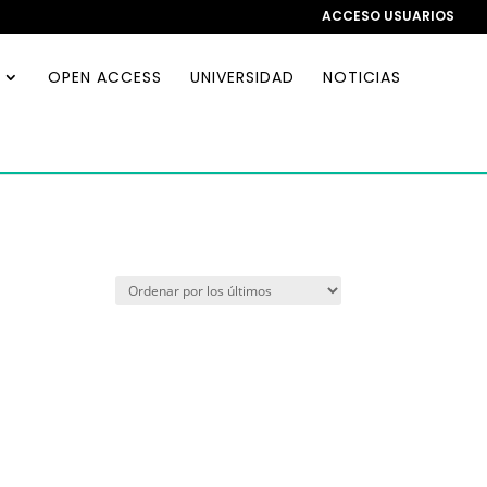
ACCESO USUARIOS
OPEN ACCESS
UNIVERSIDAD
NOTICIAS