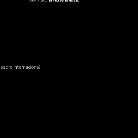
taedro internacional