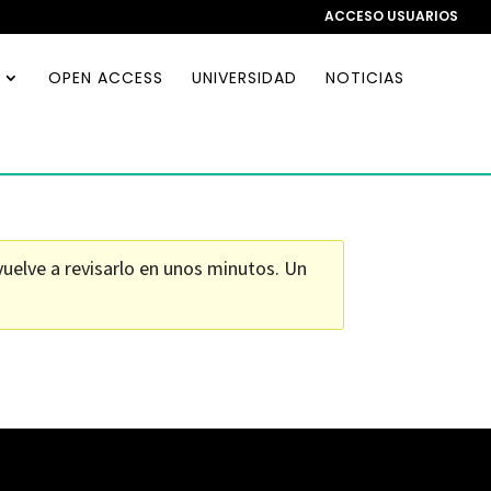
ACCESO USUARIOS
OPEN ACCESS
UNIVERSIDAD
NOTICIAS
uelve a revisarlo en unos minutos. Un