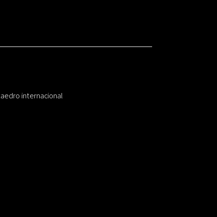
taedro internacional