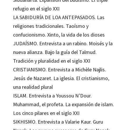
refugio en el siglo XXI
LA SABIDURÍA DE LOA ANTEPASADOS. Las
religiones tradicionales. Taoísmo y
confucionismo. Xinto, la vida de los dioses
JUDAÍSMO. Entrevista a un rabino. Moisés y la
nueva alianza. Bajo la guía del Talmud.
Tradición y pluralidad en el siglo XXI
CRISTIANISMO. Entrevista a Michèle Najlis.
Jesús de Nazaret. La iglesia. El cristianismo,
una realidad plural
ISLAM. Entrevista a Youssou N’Dour.
Muhammad, el profeta. La expansión de islam.
Los cinco pilares en el siglo XXI
SIKHISMO. Entrevista a Valarie Kaur. Guru