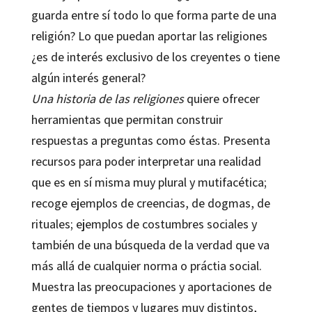
guarda entre sí todo lo que forma parte de una
religión? Lo que puedan aportar las religiones
¿es de interés exclusivo de los creyentes o tiene
algún interés general?
Una historia de las religiones
quiere ofrecer
herramientas que permitan construir
respuestas a preguntas como éstas. Presenta
recursos para poder interpretar una realidad
que es en sí misma muy plural y mutifacética;
recoge ejemplos de creencias, de dogmas, de
rituales; ejemplos de costumbres sociales y
también de una búsqueda de la verdad que va
más allá de cualquier norma o práctia social.
Muestra las preocupaciones y aportaciones de
gentes de tiempos y lugares muy distintos,