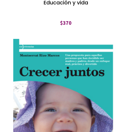
Educación y vida
$
370