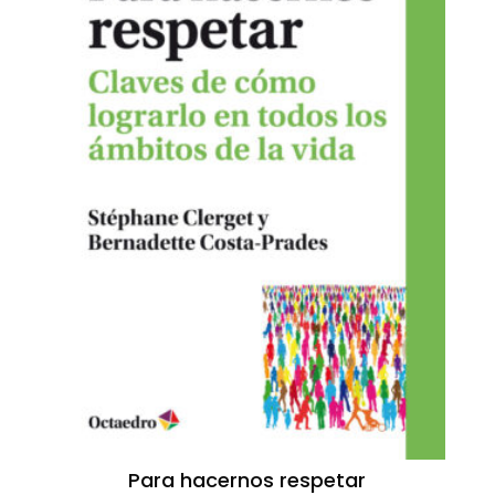
Para hacernos respetar