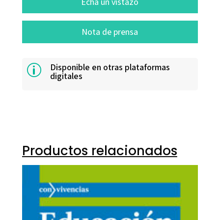
Echa un vistazo
Nota de prensa
Disponible en otras plataformas
p
digitales
Productos relacionados