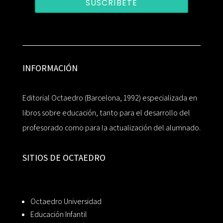
SUSCRÍBETE
INFORMACIÓN
Editorial Octaedro (Barcelona, 1992) especializada en
libros sobre educación, tanto para el desarrollo del
profesorado como para la actualización del alumnado.
SITIOS DE OCTAEDRO
Octaedro Universidad
Educación Infantil