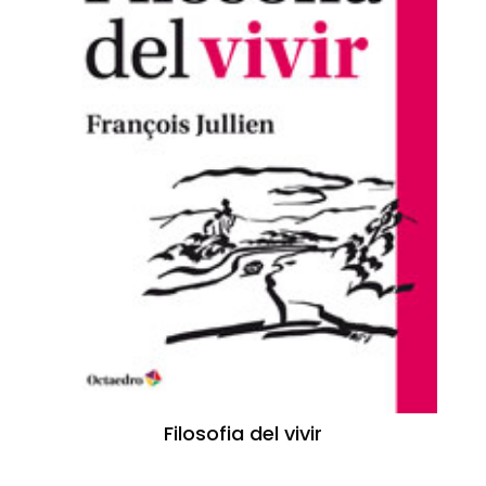
Filosofia del vivir