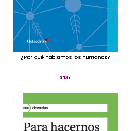
¿Por qué hablamos los humanos?
$
487