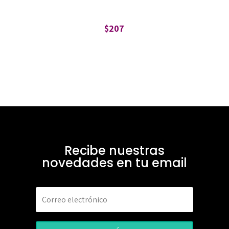
$
207
Recibe nuestras
novedades en tu email