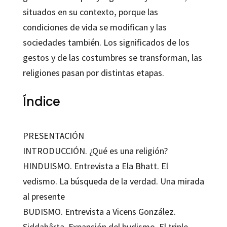
situados en su contexto, porque las
condiciones de vida se modifican y las
sociedades también. Los significados de los
gestos y de las costumbres se transforman, las
religiones pasan por distintas etapas.
Índice
PRESENTACIÓN
INTRODUCCIÓN. ¿Qué es una religión?
HINDUISMO. Entrevista a Ela Bhatt. El
vedismo. La búsqueda de la verdad. Una mirada
al presente
BUDISMO. Entrevista a Vicens González.
Siddahârta. Expansión del budismo. El triple