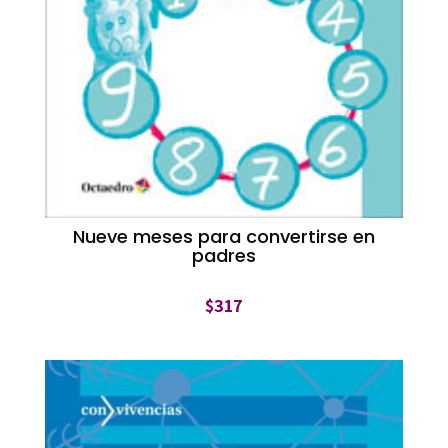
Nueve meses para convertirse en
padres
$
317