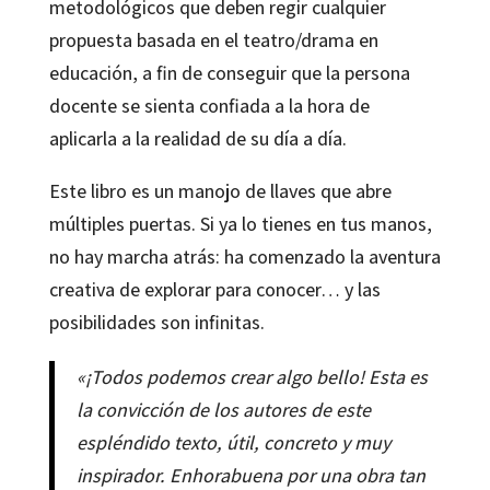
metodológicos que deben regir cualquier
propuesta basada en el teatro/drama en
educación, a fin de conseguir que la persona
docente se sienta confiada a la hora de
aplicarla a la realidad de su día a día.
Este libro es un manojo de llaves que abre
múltiples puertas. Si ya lo tienes en tus manos,
no hay marcha atrás: ha comenzado la aventura
creativa de explorar para conocer… y las
posibilidades son infinitas.
«¡Todos podemos crear algo bello! Esta es
la convicción de los autores de este
espléndido texto, útil, concreto y muy
inspirador. Enhorabuena por una obra tan