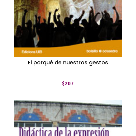
El porqué de nuestros gestos
$
207