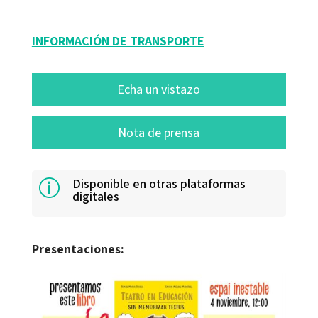
INFORMACIÓN DE TRANSPORTE
Echa un vistazo
Nota de prensa
Disponible en otras plataformas
p
digitales
Presentaciones: