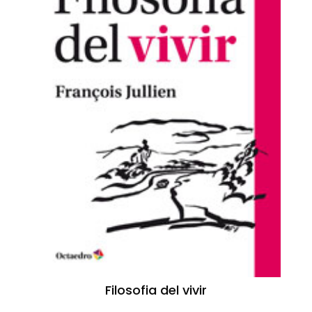
Filosofia del vivir