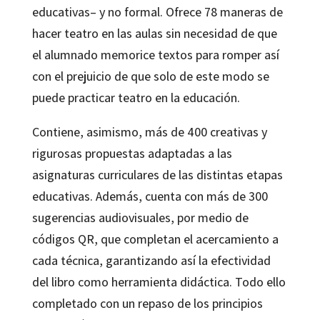
educativas– y no formal. Ofrece 78 maneras de
hacer teatro en las aulas sin necesidad de que
el alumnado memorice textos para romper así
con el prejuicio de que solo de este modo se
puede practicar teatro en la educación.
Contiene, asimismo, más de 400 creativas y
rigurosas propuestas adaptadas a las
asignaturas curriculares de las distintas etapas
educativas. Además, cuenta con más de 300
sugerencias audiovisuales, por medio de
códigos QR, que completan el acercamiento a
cada técnica, garantizando así la efectividad
del libro como herramienta didáctica. Todo ello
completado con un repaso de los principios