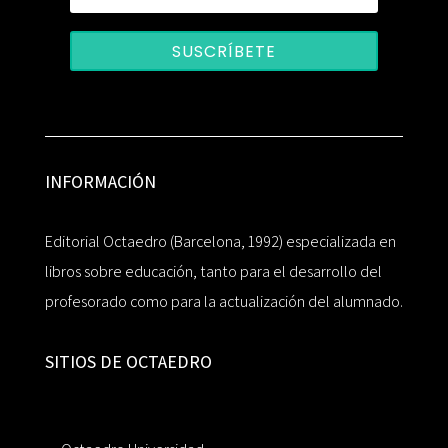
SUSCRÍBETE
INFORMACIÓN
Editorial Octaedro (Barcelona, 1992) especializada en
libros sobre educación, tanto para el desarrollo del
profesorado como para la actualización del alumnado.
SITIOS DE OCTAEDRO