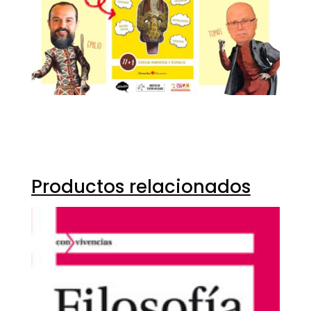
Productos relacionados