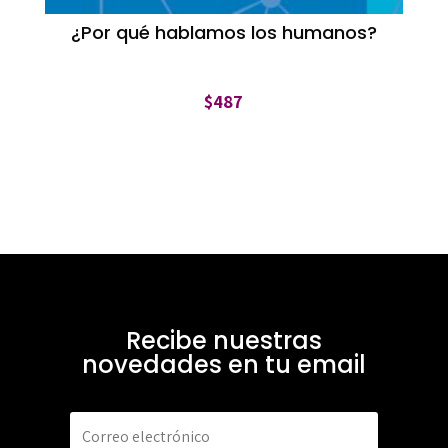
¿Por qué hablamos los humanos?
$
487
Recibe nuestras
novedades en tu email