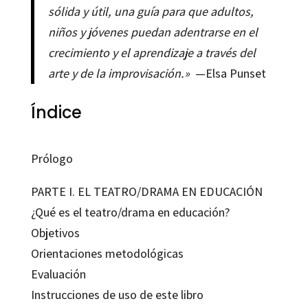
sólida y útil, una guía para que adultos,
niños y jóvenes puedan adentrarse en el
crecimiento y el aprendizaje a través del
arte y de la improvisación.»
—Elsa Punset
Índice
Prólogo
PARTE I. EL TEATRO/DRAMA EN EDUCACIÓN
¿Qué es el teatro/drama en educación?
Objetivos
Orientaciones metodológicas
Evaluación
Instrucciones de uso de este libro