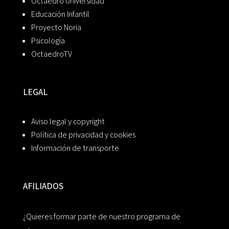
Octaedro Universidad
Educación Infantil
Proyecto Noria
Psicología
OctaedroTV
LEGAL
Aviso legal y copyright
Política de privacidad y cookies
Información de transporte
AFILIADOS
¿Quieres formar parte de nuestro programa de