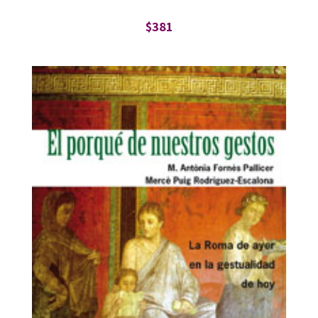
$
381