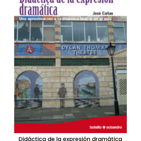
Didáctica de la expresión dramática