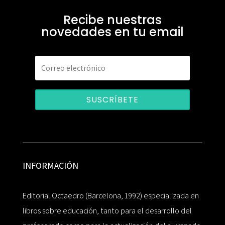
Recibe nuestras
novedades en tu email
SUSCRÍBETE
INFORMACIÓN
Editorial Octaedro (Barcelona, 1992) especializada en
libros sobre educación, tanto para el desarrollo del