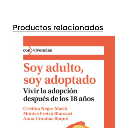
Productos relacionados