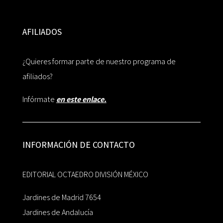
AFILIADOS
¿Quieres formar parte de nuestro programa de
afiliados?
Infórmate
en este enlace.
INFORMACIÓN DE CONTACTO
EDITORIAL OCTAEDRO DIVISIÓN MÉXICO
Jardines de Madrid 7654
Jardines de Andalucía