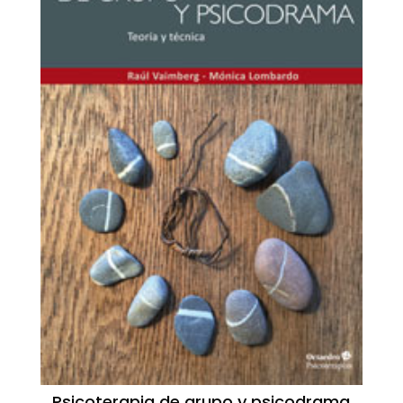
Psicoterapia de grupo y psicodrama