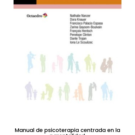
Manual de psicoterapia centrada en la