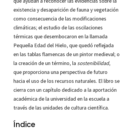
que ayudan a reconocer las evidencias sobre la
existencia y desaparición de fauna y vegetación
como consecuencia de las modificaciones
climáticas; el estudio de las oscilaciones
térmicas que desembocaron en la llamada
Pequeña Edad del Hielo, que quedó reflejada
en las tablas flamencas de un pintor medieval; o
la creación de un término, la
sostenibilidad
,
que proporciona una perspectiva de futuro
hacia el uso de los recursos naturales. El libro se
cierra con un capítulo dedicado a la aportación
académica de la universidad en la escuela a
través de las unidades de cultura científica.
Índice