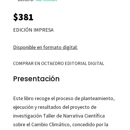
$
381
EDICIÓN IMPRESA
Disponible en formato digital:
COMPRAR EN OCTAEDRO EDITORIAL DIGITAL
Presentación
Este libro recoge el proceso de planteamiento,
ejecución y resultados del proyecto de
investigación Taller de Narrativa Científica
sobre el Cambio Climático, concedido por la