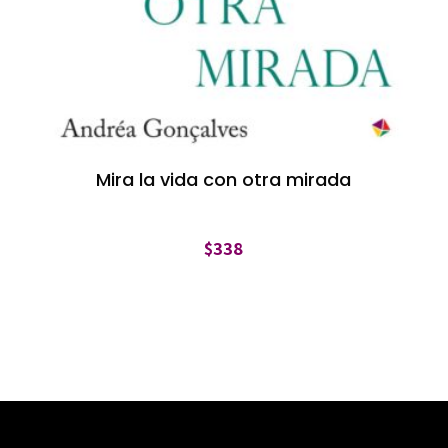
Mira la vida con otra mirada
$
338