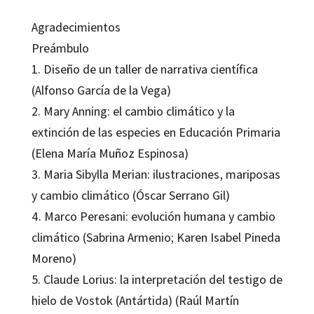
Agradecimientos
Preámbulo
1. Diseño de un taller de narrativa científica
(Alfonso García de la Vega)
2. Mary Anning: el cambio climático y la
extinción de las especies en Educación Primaria
(Elena María Muñoz Espinosa)
3. Maria Sibylla Merian: ilustraciones, mariposas
y cambio climático (Óscar Serrano Gil)
4. Marco Peresani: evolución humana y cambio
climático (Sabrina Armenio; Karen Isabel Pineda
Moreno)
5. Claude Lorius: la interpretación del testigo de
hielo de Vostok (Antártida) (Raúl Martín