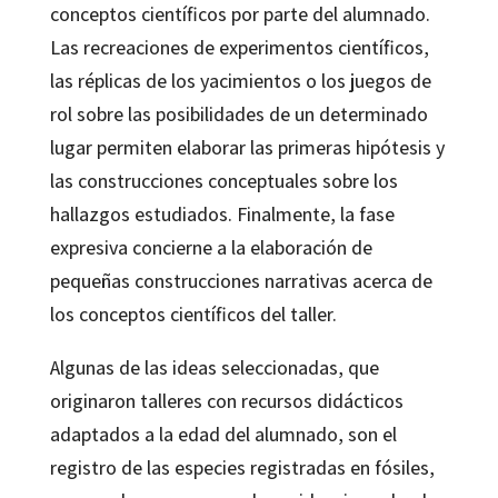
conceptos científicos por parte del alumnado.
Las recreaciones de experimentos científicos,
las réplicas de los yacimientos o los juegos de
rol sobre las posibilidades de un determinado
lugar permiten elaborar las primeras hipótesis y
las construcciones conceptuales sobre los
hallazgos estudiados. Finalmente, la fase
expresiva concierne a la elaboración de
pequeñas construcciones narrativas acerca de
los conceptos científicos del taller.
Algunas de las ideas seleccionadas, que
originaron talleres con recursos didácticos
adaptados a la edad del alumnado, son el
registro de las especies registradas en fósiles,