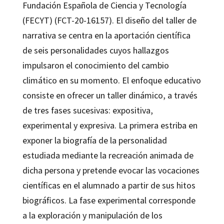
Fundación Española de Ciencia y Tecnología
(FECYT) (FCT-20-16157). El diseño del taller de
narrativa se centra en la aportación científica
de seis personalidades cuyos hallazgos
impulsaron el conocimiento del cambio
climático en su momento. El enfoque educativo
consiste en ofrecer un taller dinámico, a través
de tres fases sucesivas: expositiva,
experimental y expresiva. La primera estriba en
exponer la biografía de la personalidad
estudiada mediante la recreación animada de
dicha persona y pretende evocar las vocaciones
científicas en el alumnado a partir de sus hitos
biográficos. La fase experimental corresponde
a la exploración y manipulación de los