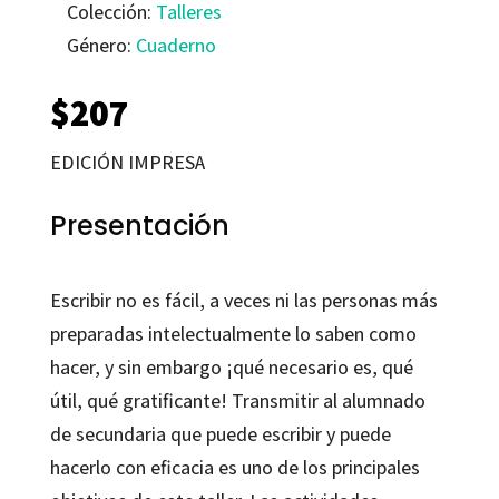
Colección:
Talleres
Género:
Cuaderno
$
207
EDICIÓN IMPRESA
Presentación
Escribir no es fácil, a veces ni las personas más
preparadas intelectualmente lo saben como
hacer, y sin embargo ¡qué necesario es, qué
útil, qué gratificante! Transmitir al alumnado
de secundaria que puede escribir y puede
hacerlo con eficacia es uno de los principales