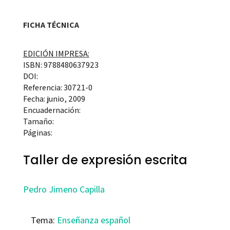
FICHA TÉCNICA
EDICIÓN IMPRESA:
ISBN: 9788480637923
DOI:
Referencia: 30721-0
Fecha: junio, 2009
Encuadernación:
Tamaño:
Páginas:
Taller de expresión escrita
Pedro Jimeno Capilla
Tema:
Enseñanza español