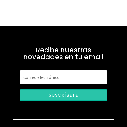
Recibe nuestras
novedades en tu email
SUSCRÍBETE