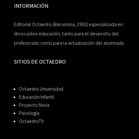
INFORMACIÓN
Editorial Octaedro (Barcelona, 1992) especializada en
libros sobre educación, tanto para el desarrollo del
profesorado como para la actualización del alumnado.
SITIOS DE OCTAEDRO
Octaedro Universidad
Educación Infantil
Proyecto Noria
Psicología
OctaedroTV