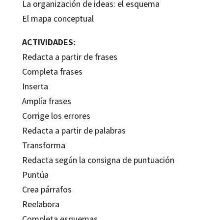
La organización de ideas: el esquema
El mapa conceptual
ACTIVIDADES:
Redacta a partir de frases
Completa frases
Inserta
Amplía frases
Corrige los errores
Redacta a partir de palabras
Transforma
Redacta según la consigna de puntuación
Puntúa
Crea párrafos
Reelabora
Completa esquemas