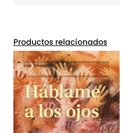
Productos relacionados