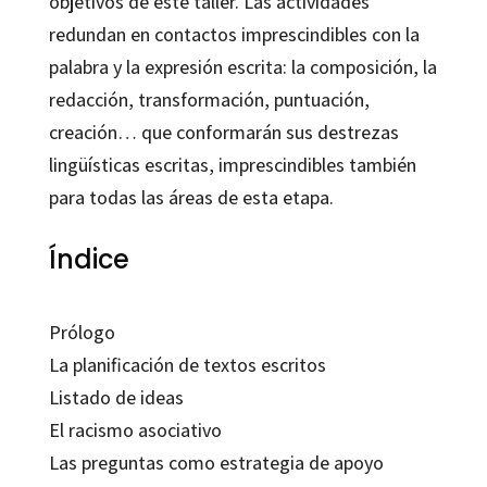
objetivos de este taller. Las actividades
redundan en contactos imprescindibles con la
palabra y la expresión escrita: la composición, la
redacción, transformación, puntuación,
creación… que conformarán sus destrezas
lingüísticas escritas, imprescindibles también
para todas las áreas de esta etapa.
Índice
Prólogo
La planificación de textos escritos
Listado de ideas
El racismo asociativo
Las preguntas como estrategia de apoyo