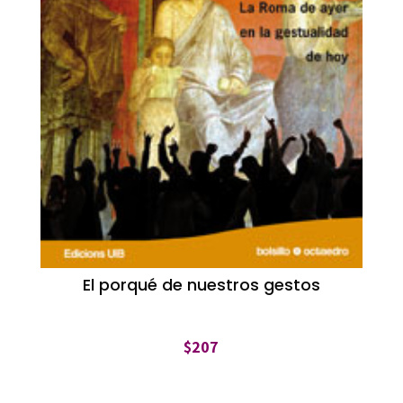
El porqué de nuestros gestos
$
207