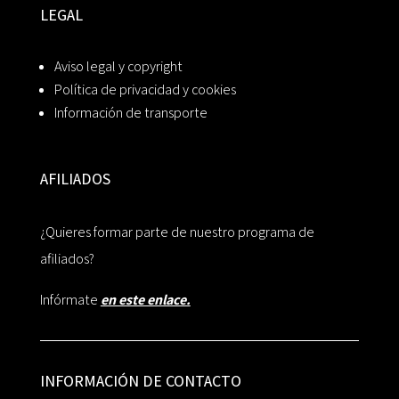
LEGAL
Aviso legal y copyright
Política de privacidad y cookies
Información de transporte
AFILIADOS
¿Quieres formar parte de nuestro programa de
afiliados?
Infórmate
en este enlace.
INFORMACIÓN DE CONTACTO