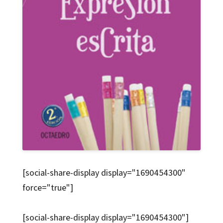
[social-share-display display="1690454300"
force="true"]
[social-share-display display="1690454300"]