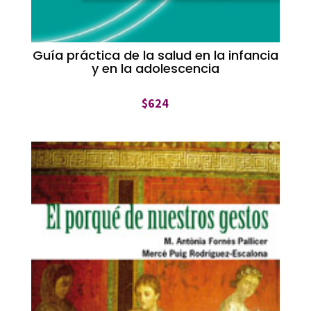
Guía práctica de la salud en la infancia
y en la adolescencia
$
624