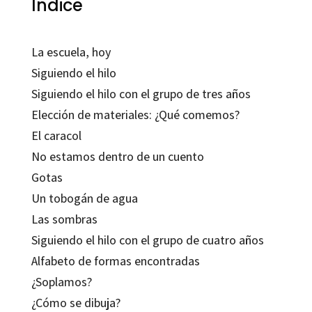
Índice
La escuela, hoy
Siguiendo el hilo
Siguiendo el hilo con el grupo de tres años
Elección de materiales: ¿Qué comemos?
El caracol
No estamos dentro de un cuento
Gotas
Un tobogán de agua
Las sombras
Siguiendo el hilo con el grupo de cuatro años
Alfabeto de formas encontradas
¿Soplamos?
¿Cómo se dibuja?