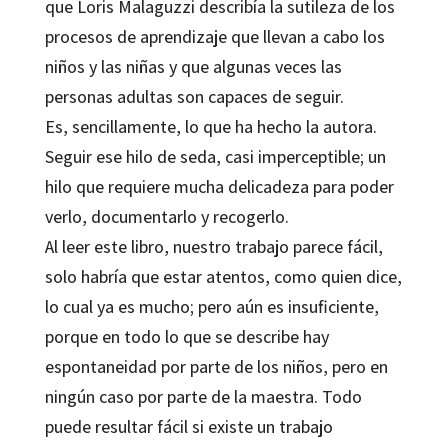
que Loris Malaguzzi describía la sutileza de los
procesos de aprendizaje que llevan a cabo los
niños y las niñas y que algunas veces las
personas adultas son capaces de seguir.
Es, sencillamente, lo que ha hecho la autora.
Seguir ese hilo de seda, casi imperceptible; un
hilo que requiere mucha delicadeza para poder
verlo, documentarlo y recogerlo.
Al leer este libro, nuestro trabajo parece fácil,
solo habría que estar atentos, como quien dice,
lo cual ya es mucho; pero aún es insuficiente,
porque en todo lo que se describe hay
espontaneidad por parte de los niños, pero en
ningún caso por parte de la maestra. Todo
puede resultar fácil si existe un trabajo