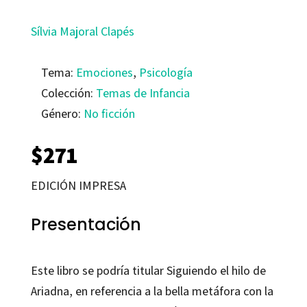
Sílvia Majoral Clapés
Tema:
Emociones
,
Psicología
Colección:
Temas de Infancia
Género:
No ficción
$
271
EDICIÓN IMPRESA
Presentación
Este libro se podría titular
Siguiendo el hilo
de
Ariadna, en referencia a la bella metáfora con la