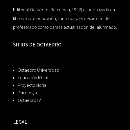
Editorial Octaedro (Barcelona, 1992) especializada en
libros sobre educación, tanto para el desarrollo del
profesorado como para la actualización del alumnado.
SITIOS DE OCTAEDRO
Octaedro Universidad
Educación Infantil
Proyecto Noria
Psicología
OctaedroTV
LEGAL