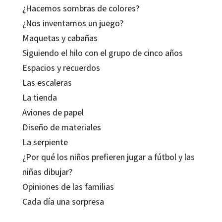
¿Hacemos sombras de colores?
¿Nos inventamos un juego?
Maquetas y cabañas
Siguiendo el hilo con el grupo de cinco años
Espacios y recuerdos
Las escaleras
La tienda
Aviones de papel
Diseño de materiales
La serpiente
¿Por qué los niños prefieren jugar a fútbol y las
niñas dibujar?
Opiniones de las familias
Cada día una sorpresa