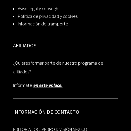
Aviso legal y copyright
Política de privacidad y cookies
Información de transporte
AFILIADOS
¿Quieres formar parte de nuestro programa de
afiliados?
Infórmate
en este enlace.
INFORMACIÓN DE CONTACTO
EDITORIAL OCTAEDRO DIVISIÓN MÉXICO