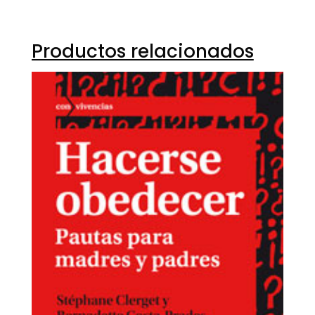
Productos relacionados