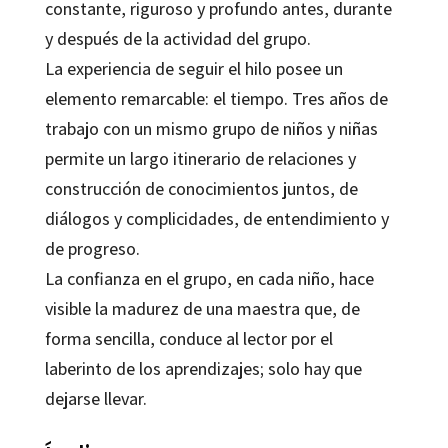
constante, riguroso y profundo antes, durante
y después de la actividad del grupo.
La experiencia de seguir el hilo posee un
elemento remarcable: el tiempo. Tres años de
trabajo con un mismo grupo de niños y niñas
permite un largo itinerario de relaciones y
construcción de conocimientos juntos, de
diálogos y complicidades, de entendimiento y
de progreso.
La confianza en el grupo, en cada niño, hace
visible la madurez de una maestra que, de
forma sencilla, conduce al lector por el
laberinto de los aprendizajes; solo hay que
dejarse llevar.