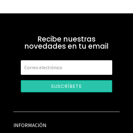
Recibe nuestras
novedades en tu email
SUSCRÍBETE
INFORMACIÓN