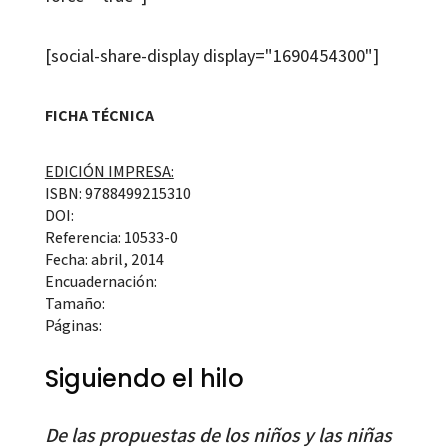
[social-share-display display="1690454300"]
FICHA TÉCNICA
EDICIÓN IMPRESA:
ISBN: 9788499215310
DOI:
Referencia: 10533-0
Fecha: abril, 2014
Encuadernación:
Tamaño:
Páginas:
Siguiendo el hilo
De las propuestas de los niños y las niñas