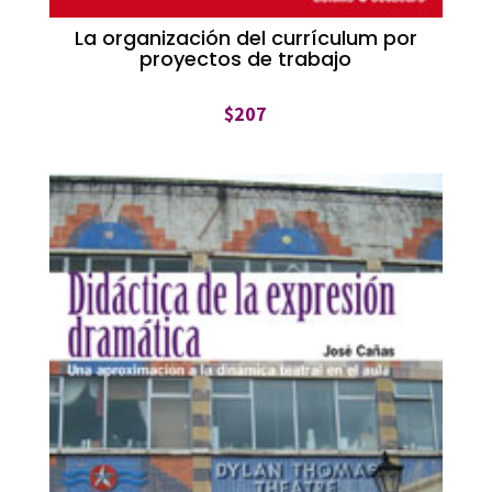
La organización del currículum por
proyectos de trabajo
$
207