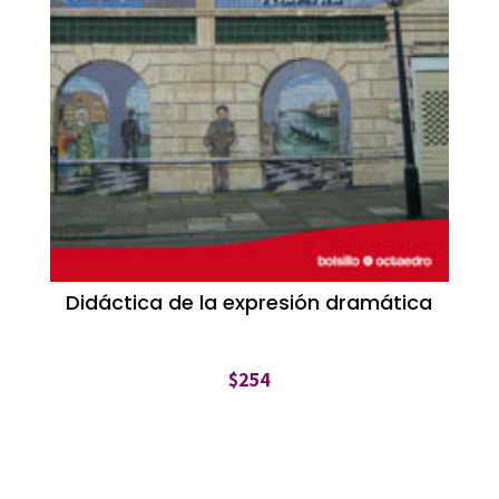
Didáctica de la expresión dramática
$
254