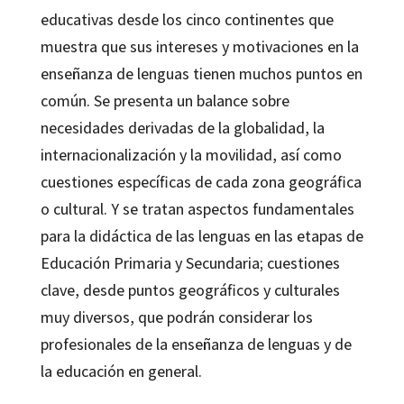
educativas desde los cinco continentes que
muestra que sus intereses y motivaciones en la
enseñanza de lenguas tienen muchos puntos en
común. Se presenta un balance sobre
necesidades derivadas de la globalidad, la
internacionalización y la movilidad, así como
cuestiones específicas de cada zona geográfica
o cultural. Y se tratan aspectos fundamentales
para la didáctica de las lenguas en las etapas de
Educación Primaria y Secundaria; cuestiones
clave, desde puntos geográficos y culturales
muy diversos, que podrán considerar los
profesionales de la enseñanza de lenguas y de
la educación en general.