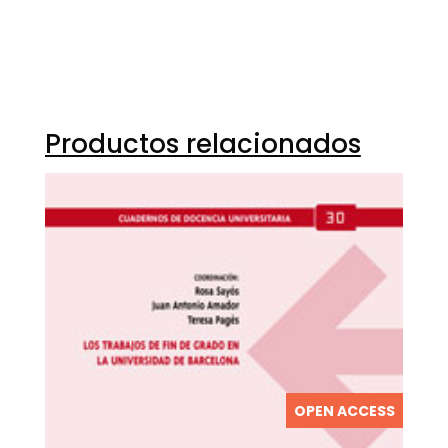
Productos relacionados
OPEN ACCESS