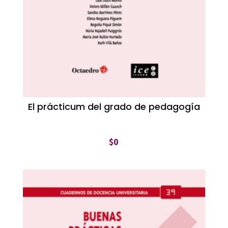
El prácticum del grado de pedagogía
$
0