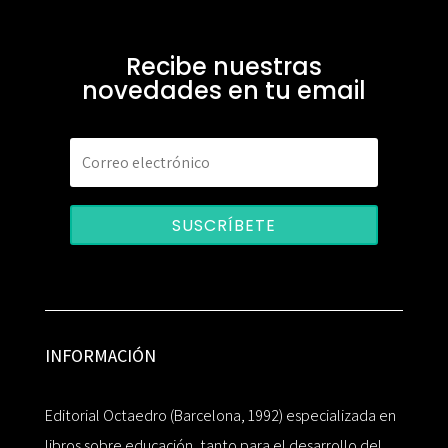
Recibe nuestras
novedades en tu email
SUSCRÍBETE
INFORMACIÓN
Editorial Octaedro (Barcelona, 1992) especializada en
libros sobre educación, tanto para el desarrollo del