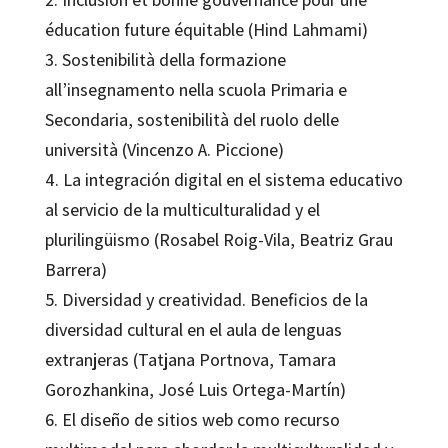
éducation future équitable (Hind Lahmami)
3. Sostenibilità della formazione
all’insegnamento nella scuola Primaria e
Secondaria, sostenibilità del ruolo delle
università (Vincenzo A. Piccione)
4. La integración digital en el sistema educativo
al servicio de la multiculturalidad y el
plurilingüismo (Rosabel Roig-Vila, Beatriz Grau
Barrera)
5. Diversidad y creatividad. Beneficios de la
diversidad cultural en el aula de lenguas
extranjeras (Tatjana Portnova, Tamara
Gorozhankina, José Luis Ortega-Martín)
6. El diseño de sitios web como recurso