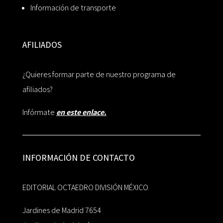
Información de transporte
AFILIADOS
¿Quieres formar parte de nuestro programa de
afiliados?
Infórmate
en este enlace.
INFORMACIÓN DE CONTACTO
EDITORIAL OCTAEDRO DIVISIÓN MÉXICO
Jardines de Madrid 7654