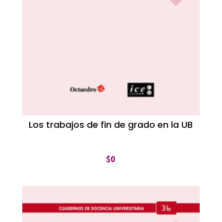
Los trabajos de fin de grado en la UB
$
0