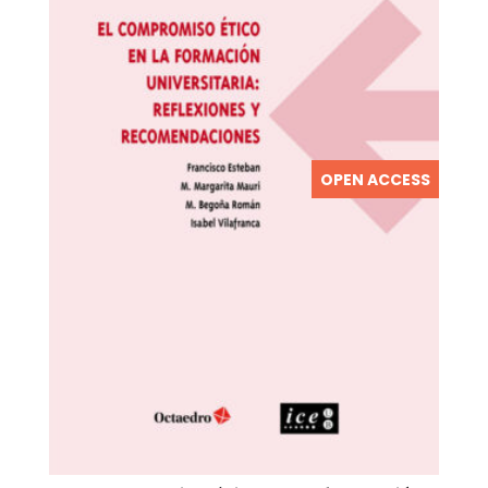
OPEN ACCESS