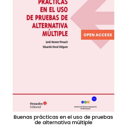
OPEN ACCESS
Buenas prácticas en el uso de pruebas
de alternativa múltiple