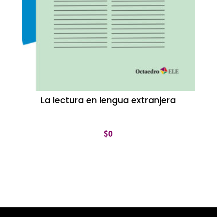
La lectura en lengua extranjera
$
0