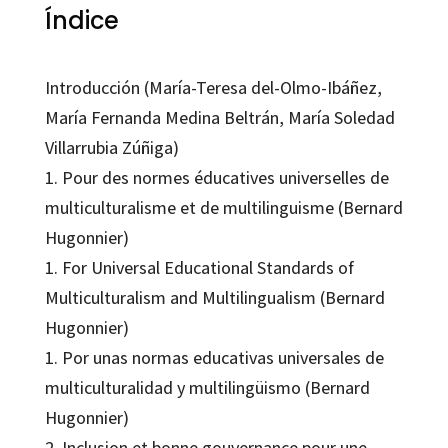
Índice
Introducción (María-Teresa del-Olmo-Ibáñez,
María Fernanda Medina Beltrán, María Soledad
Villarrubia Zúñiga)
1. Pour des normes éducatives universelles de
multiculturalisme et de multilinguisme (Bernard
Hugonnier)
1. For Universal Educational Standards of
Multiculturalism and Multilingualism (Bernard
Hugonnier)
1. Por unas normas educativas universales de
multiculturalidad y multilingüismo (Bernard
Hugonnier)
2. Inclusion et bonne gouvernance pour une