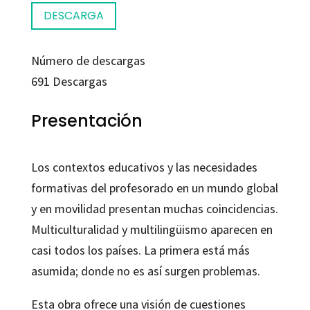
DESCARGA
Número de descargas
691
Descargas
Presentación
Los contextos educativos y las necesidades
formativas del profesorado en un mundo global
y en movilidad presentan muchas coincidencias.
Multiculturalidad y multilingüismo aparecen en
casi todos los países. La primera está más
asumida; donde no es así surgen problemas.
Esta obra ofrece una visión de cuestiones