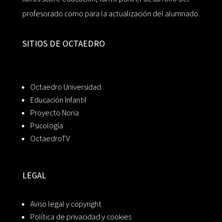
profesorado como para la actualización del alumnado.
SITIOS DE OCTAEDRO
Octaedro Universidad
Educación Infantil
Proyecto Noria
Psicología
OctaedroTV
LEGAL
Aviso legal y copyright
Política de privacidad y cookies