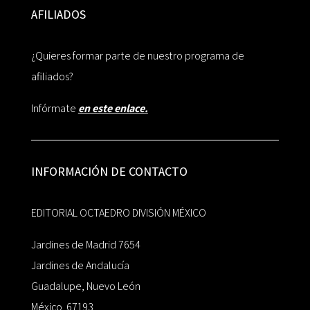
AFILIADOS
¿Quieres formar parte de nuestro programa de
afiliados?
Infórmate
en este enlace.
INFORMACIÓN DE CONTACTO
EDITORIAL OCTAEDRO DIVISIÓN MÉXICO
Jardines de Madrid 7654
Jardines de Andalucía
Guadalupe, Nuevo León
México 67193