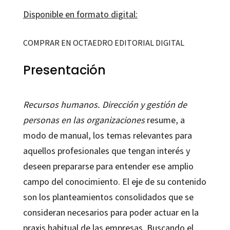
Disponible en formato digital:
COMPRAR EN OCTAEDRO EDITORIAL DIGITAL
Presentación
Recursos humanos. Dirección y gestión de
personas en las organizaciones
resume, a
modo de manual, los temas relevantes para
aquellos profesionales que tengan interés y
deseen prepararse para entender ese amplio
campo del conocimiento. El eje de su contenido
son los planteamientos consolidados que se
consideran necesarios para poder actuar en la
praxis habitual de las empresas. Buscando el