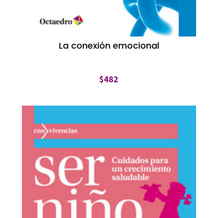
La conexión emocional
$
482