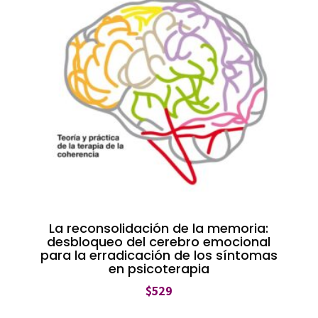
La reconsolidación de la memoria:
desbloqueo del cerebro emocional
para la erradicación de los síntomas
en psicoterapia
$
529