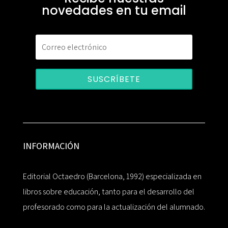
novedades en tu email
SUSCRÍBETE
INFORMACIÓN
Editorial Octaedro (Barcelona, 1992) especializada en
libros sobre educación, tanto para el desarrollo del
profesorado como para la actualización del alumnado.