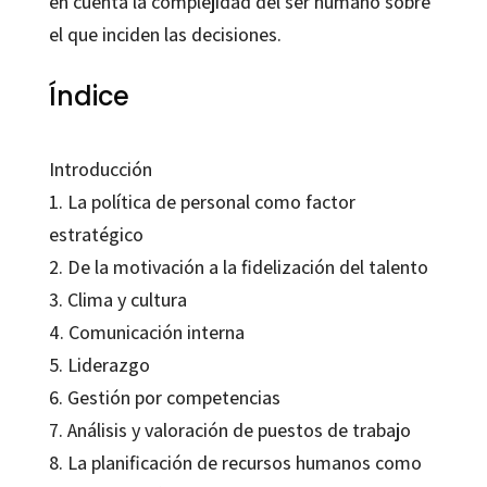
en cuenta la complejidad del ser humano sobre
el que inciden las decisiones.
Índice
Introducción
1. La política de personal como factor
estratégico
2. De la motivación a la fidelización del talento
3. Clima y cultura
4. Comunicación interna
5. Liderazgo
6. Gestión por competencias
7. Análisis y valoración de puestos de trabajo
8. La planificación de recursos humanos como