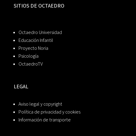
SITIOS DE OCTAEDRO
Octaedro Universidad
Educación Infantil
Proyecto Noria
Psicología
OctaedroTV
LEGAL
Aviso legal y copyright
Política de privacidad y cookies
Información de transporte