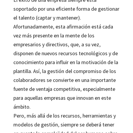
soportado por una eficiente forma de gestionar
el talento (captar y mantener).
Afortunadamente, esta afirmación está cada
vez más presente en la mente de los
empresarios y directivos, que, a su vez,
disponen de nuevos recursos tecnológicos y de
conocimiento para influir en la motivación de la
plantilla. Así, la gestión del compromiso de los
colaboradores se convierte en una importante
fuente de ventaja competitiva, especialmente
para aquellas empresas que innovan en este
ámbito.
Pero, más allá de los recursos, herramientas y
modelos de gestión, siempre se deberá tener