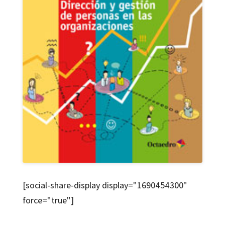
[social-share-display display="1690454300"
force="true"]