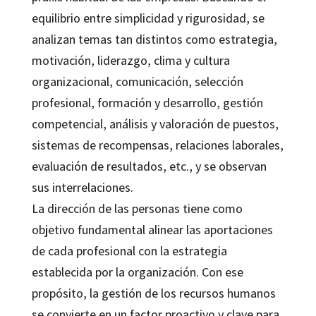
equilibrio entre simplicidad y rigurosidad, se
analizan temas tan distintos como estrategia,
motivación, liderazgo, clima y cultura
organizacional, comunicación, selección
profesional, formación y desarrollo, gestión
competencial, análisis y valoración de puestos,
sistemas de recompensas, relaciones laborales,
evaluación de resultados, etc., y se observan
sus interrelaciones.
La dirección de las personas tiene como
objetivo fundamental alinear las aportaciones
de cada profesional con la estrategia
establecida por la organización. Con ese
propósito, la gestión de los recursos humanos
se convierte en un factor proactivo y clave para