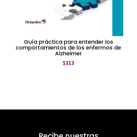
Guía práctica para entender los
comportamientos de los enfermos de
Alzheimer
$
313
Recibe nuestras