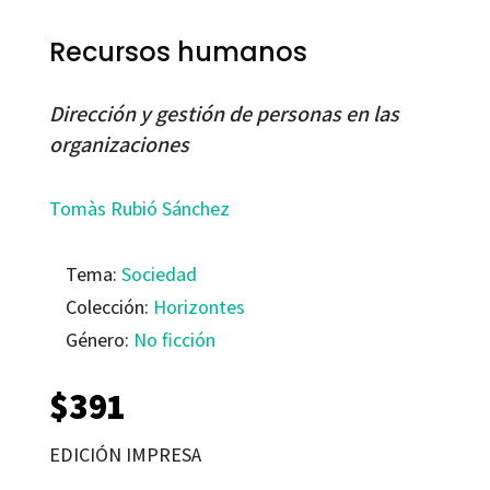
Recursos humanos
Dirección y gestión de personas en las
organizaciones
Tomàs Rubió Sánchez
Tema:
Sociedad
Colección:
Horizontes
Género:
No ficción
$
391
EDICIÓN IMPRESA