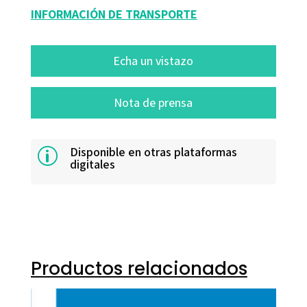
INFORMACIÓN DE TRANSPORTE
Echa un vistazo
Nota de prensa
Disponible en otras plataformas
p
digitales
Productos relacionados