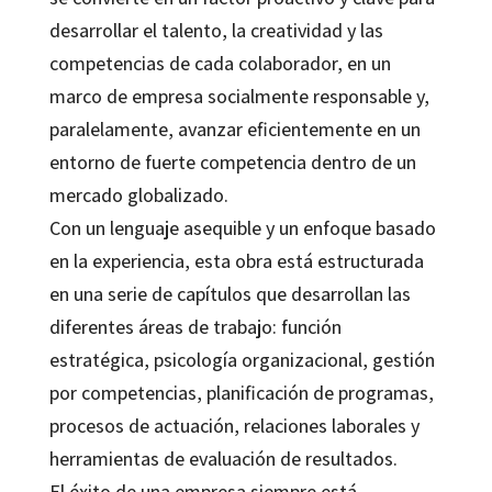
desarrollar el talento, la creatividad y las
competencias de cada colaborador, en un
marco de empresa socialmente responsable y,
paralelamente, avanzar eficientemente en un
entorno de fuerte competencia dentro de un
mercado globalizado.
Con un lenguaje asequible y un enfoque basado
en la experiencia, esta obra está estructurada
en una serie de capítulos que desarrollan las
diferentes áreas de trabajo: función
estratégica, psicología organizacional, gestión
por competencias, planificación de programas,
procesos de actuación, relaciones laborales y
herramientas de evaluación de resultados.
El éxito de una empresa siempre está