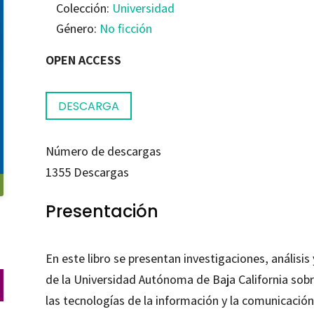
Colección:
Universidad
Género:
No ficción
OPEN ACCESS
DESCARGA
Número de descargas
1355
Descargas
Presentación
En este libro se presentan investigaciones, anális
de la Universidad Autónoma de Baja California sobr
las tecnologías de la información y la comunicació