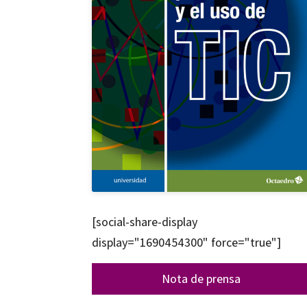
[social-share-display
display="1690454300" force="true"]
Nota de prensa