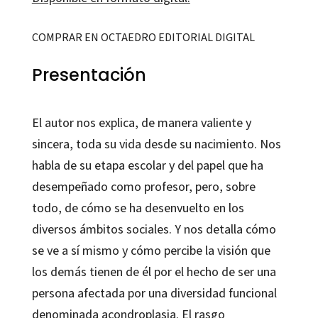
COMPRAR EN OCTAEDRO EDITORIAL DIGITAL
Presentación
El autor nos explica, de manera valiente y
sincera, toda su vida desde su nacimiento. Nos
habla de su etapa escolar y del papel que ha
desempeñado como profesor, pero, sobre
todo, de cómo se ha desenvuelto en los
diversos ámbitos sociales. Y nos detalla cómo
se ve a sí mismo y cómo percibe la visión que
los demás tienen de él por el hecho de ser una
persona afectada por una diversidad funcional
denominada acondroplasia. El rasgo