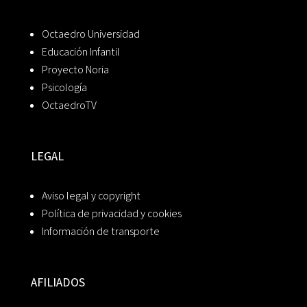
Octaedro Universidad
Educación Infantil
Proyecto Noria
Psicología
OctaedroTV
LEGAL
Aviso legal y copyright
Política de privacidad y cookies
Información de transporte
AFILIADOS