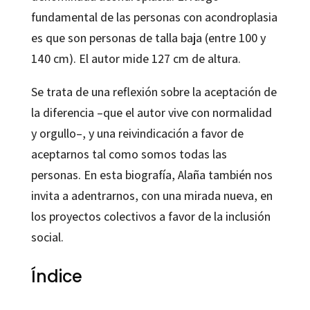
fundamental de las personas con acondroplasia
es que son personas de talla baja (entre 100 y
140 cm). El autor mide 127 cm de altura.
Se trata de una reflexión sobre la aceptación de
la diferencia –que el autor vive con normalidad
y orgullo–, y una reivindicación a favor de
aceptarnos tal como somos todas las
personas. En esta biografía, Alaña también nos
invita a adentrarnos, con una mirada nueva, en
los proyectos colectivos a favor de la inclusión
social.
Índice