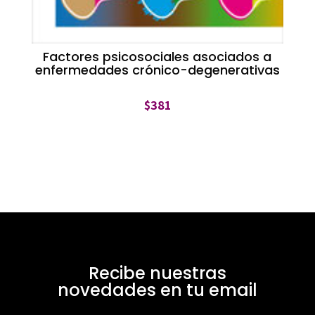
Factores psicosociales asociados a
enfermedades crónico-degenerativas
$
381
Recibe nuestras
novedades en tu email