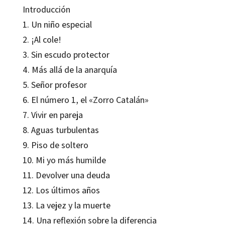
Introducción
1. Un niño especial
2. ¡Al cole!
3. Sin escudo protector
4. Más allá de la anarquía
5. Señor profesor
6. El número 1, el «Zorro Catalán»
7. Vivir en pareja
8. Aguas turbulentas
9. Piso de soltero
10. Mi yo más humilde
11. Devolver una deuda
12. Los últimos años
13. La vejez y la muerte
14. Una reflexión sobre la diferencia