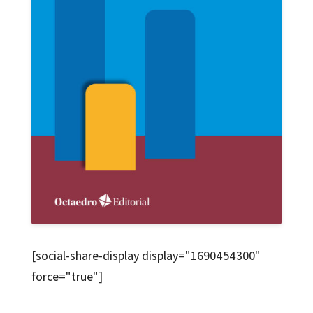
[social-share-display display="1690454300"
force="true"]