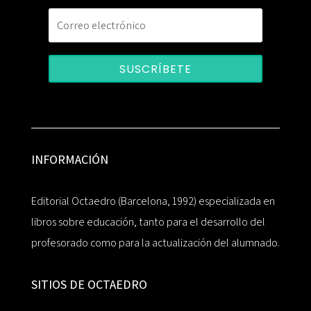
SUSCRÍBETE
INFORMACIÓN
Editorial Octaedro (Barcelona, 1992) especializada en
libros sobre educación, tanto para el desarrollo del
profesorado como para la actualización del alumnado.
SITIOS DE OCTAEDRO