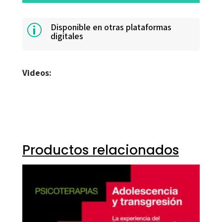
Disponible en otras plataformas
p
digitales
Videos:
Productos relacionados