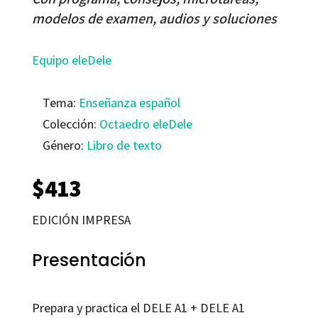
modelos de examen, audios y soluciones
Equipo eleDele
Tema:
Enseñanza español
Colección:
Octaedro eleDele
Género:
Libro de texto
$
413
EDICIÓN IMPRESA
Presentación
Prepara y practica el DELE A1 + DELE A1