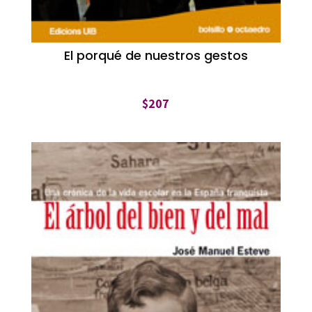
El porqué de nuestros gestos
$
207