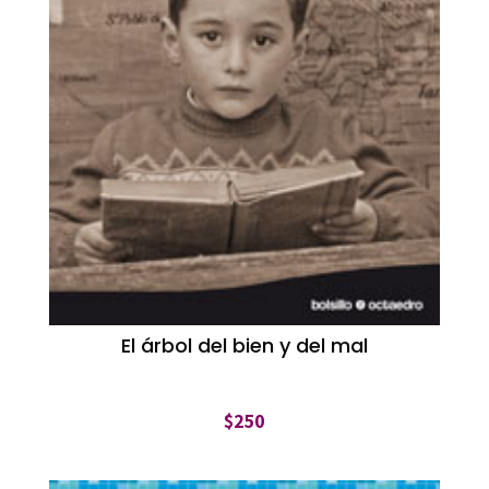
El árbol del bien y del mal
$
250