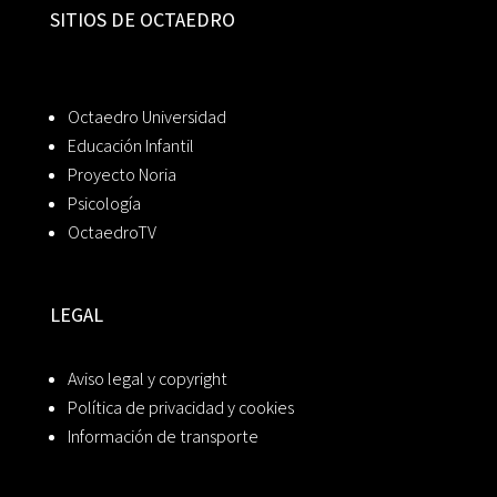
SITIOS DE OCTAEDRO
Octaedro Universidad
Educación Infantil
Proyecto Noria
Psicología
OctaedroTV
LEGAL
Aviso legal y copyright
Política de privacidad y cookies
Información de transporte