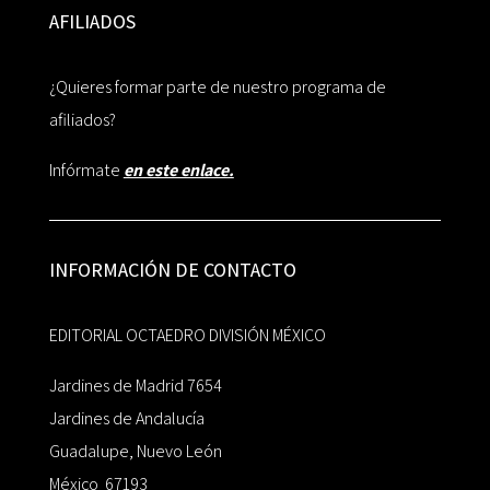
AFILIADOS
¿Quieres formar parte de nuestro programa de
afiliados?
Infórmate
en este enlace.
INFORMACIÓN DE CONTACTO
EDITORIAL OCTAEDRO DIVISIÓN MÉXICO
Jardines de Madrid 7654
Jardines de Andalucía
Guadalupe, Nuevo León
México 67193