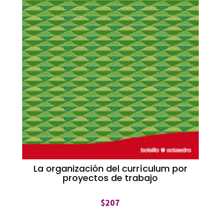
La organización del currículum por
proyectos de trabajo
$
207