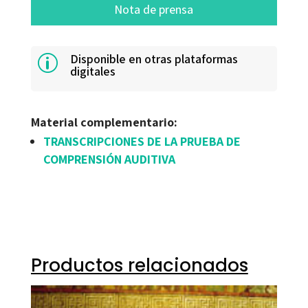
Nota de prensa
Disponible en otras plataformas
p
digitales
Material complementario:
TRANSCRIPCIONES DE LA PRUEBA DE
COMPRENSIÓN AUDITIVA
Productos relacionados