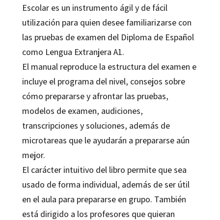
Escolar es un instrumento ágil y de fácil
utilización para quien desee familiarizarse con
las pruebas de examen del Diploma de Español
como Lengua Extranjera A1.
El manual reproduce la estructura del examen e
incluye el programa del nivel, consejos sobre
cómo prepararse y afrontar las pruebas,
modelos de examen, audiciones,
transcripciones y soluciones, además de
microtareas que le ayudarán a prepararse aún
mejor.
El carácter intuitivo del libro permite que sea
usado de forma individual, además de ser útil
en el aula para prepararse en grupo. También
está dirigido a los profesores que quieran