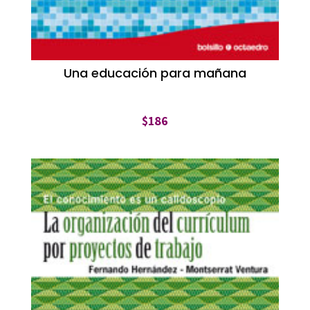
Una educación para mañana
$
186