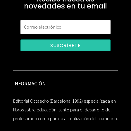
novedades en tu email
SUSCRÍBETE
INFORMACIÓN
Editorial Octaedro (Barcelona, 1992) especializada en
libros sobre educación, tanto para el desarrollo del
profesorado como para la actualización del alumnado.