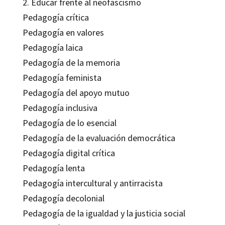
2. Educar frente al neofascismo
Pedagogía crítica
Pedagogía en valores
Pedagogía laica
Pedagogía de la memoria
Pedagogía feminista
Pedagogía del apoyo mutuo
Pedagogía inclusiva
Pedagogía de lo esencial
Pedagogía de la evaluación democrática
Pedagogía digital crítica
Pedagogía lenta
Pedagogía intercultural y antirracista
Pedagogía decolonial
Pedagogía de la igualdad y la justicia social