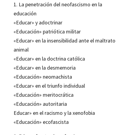
1. La penetración del neofascismo en la
educación
«Educar» y adoctrinar
«Educación» patriótica militar
«Educar» en la insensibilidad ante el maltrato
animal
«Educar» en la doctrina católica
«Educar» en la desmemoria
«Educación» neomachista
«Educar» en el triunfo individual
«Educación» meritocrática
«Educación» autoritaria
Educar» en el racismo y la xenofobia
«Educación» ecofascista