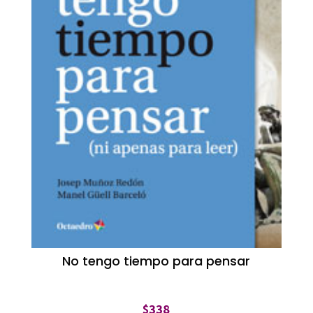
No tengo tiempo para pensar
$
338