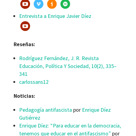
Entrevista a Enrique Javier Díez
Reseñas:
Rodríguez Fernández, J. R. Revista
Educación, Política Y Sociedad, 10(2), 335–
341
carlossans12
Noticias:
Pedagogía antifascista
por
Enrique Díez
Gutiérrez
Enrique Díez: “Para educar en la democracia,
tenemos que educar en el antifascismo”
por