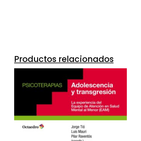
Productos relacionados