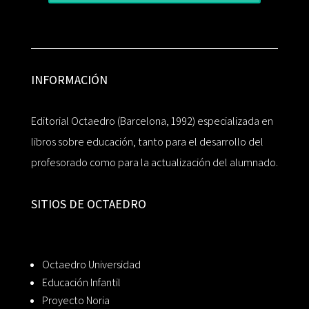
INFORMACIÓN
Editorial Octaedro (Barcelona, 1992) especializada en
libros sobre educación, tanto para el desarrollo del
profesorado como para la actualización del alumnado.
SITIOS DE OCTAEDRO
Octaedro Universidad
Educación Infantil
Proyecto Noria