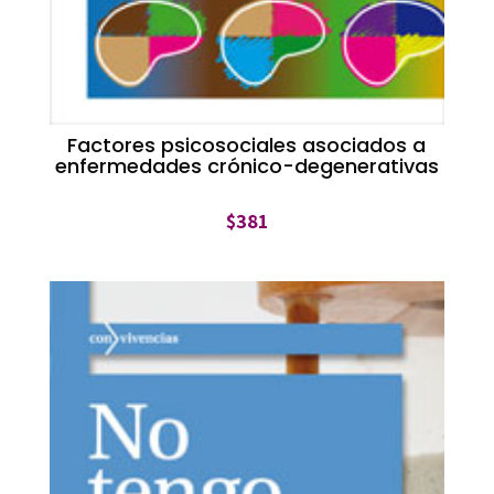
Factores psicosociales asociados a
enfermedades crónico-degenerativas
$
381