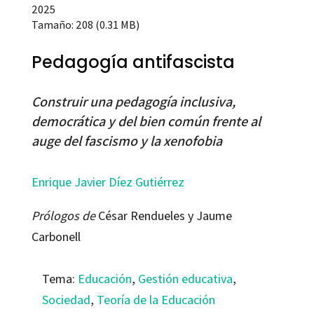
2025
Tamaño: 208 (0.31 MB)
Pedagogía antifascista
Construir una pedagogía inclusiva,
democrática y del bien común frente al
auge del fascismo y la xenofobia
Enrique Javier Díez Gutiérrez
Prólogos de
César Rendueles y Jaume
Carbonell
Tema:
Educación
,
Gestión educativa
,
Sociedad
,
Teoría de la Educación