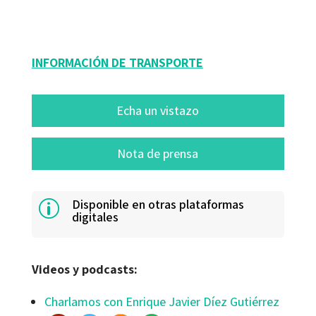
09120-4
INFORMACIÓN DE TRANSPORTE
Echa un vistazo
Nota de prensa
Disponible en otras plataformas
p
digitales
Videos y podcasts:
Charlamos con Enrique Javier Díez Gutiérrez