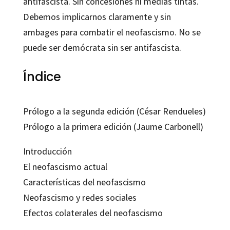
antifascista. Sin concesiones ni medias tintas.
Debemos implicarnos claramente y sin
ambages para combatir el neofascismo. No se
puede ser demócrata sin ser antifascista.
Índice
Prólogo a la segunda edición (César Rendueles)
Prólogo a la primera edición (Jaume Carbonell)
Introducción
El neofascismo actual
Características del neofascismo
Neofascismo y redes sociales
Efectos colaterales del neofascismo