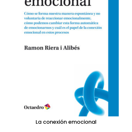
La conexión emocional