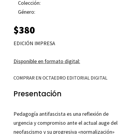
Colección:
Género:
$
380
EDICIÓN IMPRESA
Disponible en formato digital:
COMPRAR EN OCTAEDRO EDITORIAL DIGITAL
Presentación
Pedagogía antifascista es una reflexión de
urgencia y compromiso ante el actual auge del
neofascismo y su progresiva «normalización»