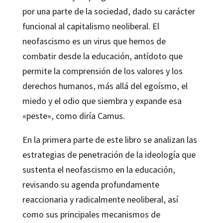
por una parte de la sociedad, dado su carácter
funcional al capitalismo neoliberal. El
neofascismo es un virus que hemos de
combatir desde la educación, antídoto que
permite la comprensión de los valores y los
derechos humanos, más allá del egoísmo, el
miedo y el odio que siembra y expande esa
«peste», como diría Camus.
En la primera parte de este libro se analizan las
estrategias de penetración de la ideología que
sustenta el neofascismo en la educación,
revisando su agenda profundamente
reaccionaria y radicalmente neoliberal, así
como sus principales mecanismos de