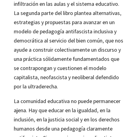
infiltración en las aulas y el sistema educativo.
La segunda parte del libro plantea alternativas,
estrategias y propuestas para avanzar en un
modelo de pedagogía antifascista inclusiva y
democrática al servicio del bien común, que nos
ayude a construir colectivamente un discurso y
una práctica sólidamente fundamentados que
se contrapongan y cuestionen el modelo
capitalista, neofascista y neoliberal defendido
por la ultraderecha.
La comunidad educativa no puede permanecer
ajena. Hay que educar en la igualdad, en la
inclusión, en la justicia social y en los derechos
humanos desde una pedagogía claramente