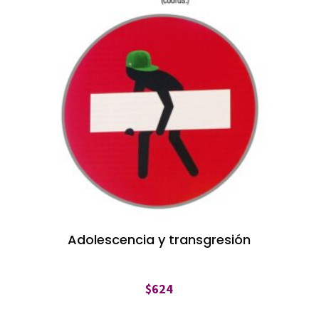
Adolescencia y transgresión
$
624