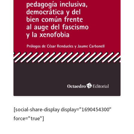
[social-share-display display="1690454300"
force="true"]