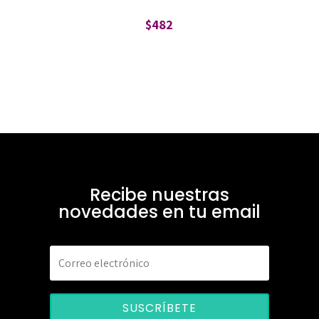
$
482
Recibe nuestras
novedades en tu email
SUSCRÍBETE