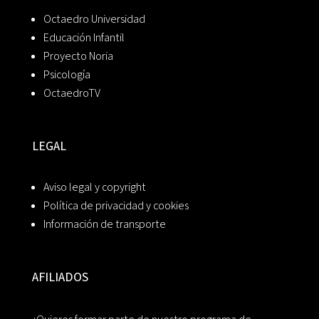
Octaedro Universidad
Educación Infantil
Proyecto Noria
Psicología
OctaedroTV
LEGAL
Aviso legal y copyright
Política de privacidad y cookies
Información de transporte
AFILIADOS