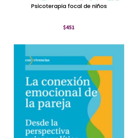
Psicoterapia focal de niños
$
451