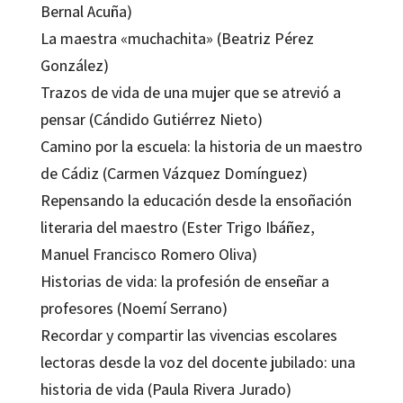
Bernal Acuña)
La maestra «muchachita» (Beatriz Pérez
González)
Trazos de vida de una mujer que se atrevió a
pensar (Cándido Gutiérrez Nieto)
Camino por la escuela: la historia de un maestro
de Cádiz (Carmen Vázquez Domínguez)
Repensando la educación desde la ensoñación
literaria del maestro (Ester Trigo Ibáñez,
Manuel Francisco Romero Oliva)
Historias de vida: la profesión de enseñar a
profesores (Noemí Serrano)
Recordar y compartir las vivencias escolares
lectoras desde la voz del docente jubilado: una
historia de vida (Paula Rivera Jurado)