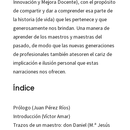
Innovación y Mejora Docente), con el propósito
de compartir y dar a comprender esa parte de
la historia (de vida) que les pertenece y que
generosamente nos brindan. Una manera de
aprender de los maestros y maestras del
pasado, de modo que las nuevas generaciones
de profesionales también atesoren el cariz de
implicación e ilusión personal que estas
narraciones nos ofrecen.
Índice
Prólogo (Juan Pérez Ríos)
Introducción (Víctor Amar)
Trazos de un maestro: don Daniel (M.ª Jesús