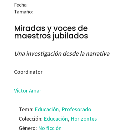
Fecha:
Tamaño:
Miradas y voces de
maestros jubilados
Una investigación desde la narrativa
Coordinator
Víctor Amar
Tema:
Educación
,
Profesorado
Colección:
Educación
,
Horizontes
Género:
No ficción