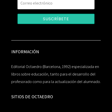
SUSCRÍBETE
INFORMACIÓN
Editorial Octaedro (Barcelona, 1992) especializada en
libros sobre educación, tanto para el desarrollo del
profesorado como para la actualización del alumnado.
SITIOS DE OCTAEDRO