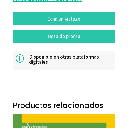
Echa un vistazo
Nota de prensa
Disponible en otras plataformas
p
digitales
Productos relacionados