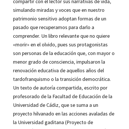
compartir con el lector sus narrativas de vida,
simulando miradas y voces que en nuestro
patrimonio sensitivo adoptan formas de un
pasado que recuperamos para darlo a
comprender. Un libro relevante que no quiere
«morir» en el olvido, pues sus protagonistas
son personas de la educación que, con mayor o
menor grado de consciencia, impulsaron la
renovación educativa de aquellos años del
tardofranquismo o la transición democrática.
Un texto de autoría compartida, escrito por
profesorado de la Facultad de Educación de la
Universidad de Cádiz, que se suma a un
proyecto hilvanado en las acciones avaladas de
la Universidad gaditana (Proyecto de