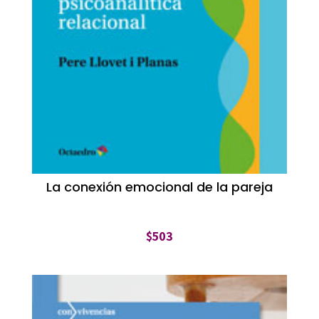
La conexión emocional de la pareja
$
503