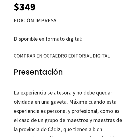
$
349
EDICIÓN IMPRESA
Disponible en formato digital:
COMPRAR EN OCTAEDRO EDITORIAL DIGITAL
Presentación
La experiencia se atesora y no debe quedar
olvidada en una gaveta. Máxime cuando esta
experiencia es personal y profesional, como es
el caso de un grupo de maestros y maestras de
la provincia de Cádiz, que tienen a bien