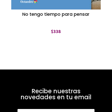
No tengo tiempo para pensar
$
338
Recibe nuestras
novedades en tu email