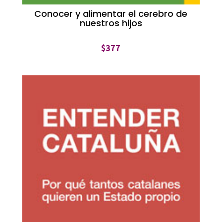
Conocer y alimentar el cerebro de
nuestros hijos
$
377