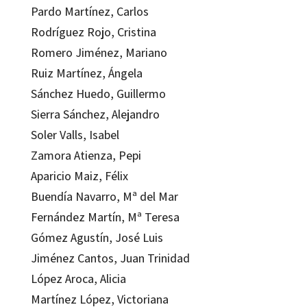
Pardo Martínez, Carlos
Rodríguez Rojo, Cristina
Romero Jiménez, Mariano
Ruiz Martínez, Ángela
Sánchez Huedo, Guillermo
Sierra Sánchez, Alejandro
Soler Valls, Isabel
Zamora Atienza, Pepi
Aparicio Maiz, Félix
Buendía Navarro, Mª del Mar
Fernández Martín, Mª Teresa
Gómez Agustín, José Luis
Jiménez Cantos, Juan Trinidad
López Aroca, Alicia
Martínez López, Victoriana