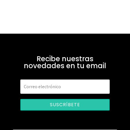
Recibe nuestras
novedades en tu email
SUSCRÍBETE