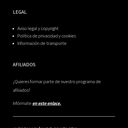
LEGAL
Aviso legal y copyright
Política de privacidad y cookies
Información de transporte
AFILIADOS
¿Quieres formar parte de nuestro programa de
afiliados?
Infórmate
en este enlace.