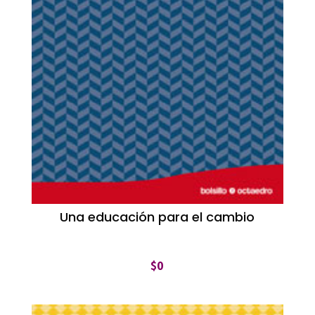
Una educación para el cambio
$
0