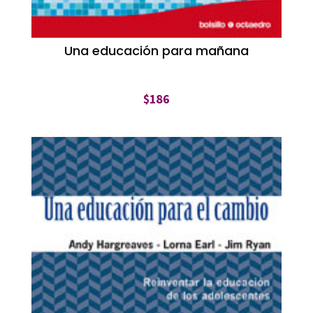
Una educación para mañana
$
186