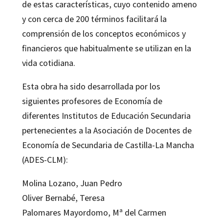
de estas características, cuyo contenido ameno
y con cerca de 200 términos facilitará la
comprensión de los conceptos económicos y
financieros que habitualmente se utilizan en la
vida cotidiana.
Esta obra ha sido desarrollada por los
siguientes profesores de Economía de
diferentes Institutos de Educación Secundaria
pertenecientes a la Asociación de Docentes de
Economía de Secundaria de Castilla-La Mancha
(ADES-CLM):
Molina Lozano, Juan Pedro
Oliver Bernabé, Teresa
Palomares Mayordomo, Mª del Carmen