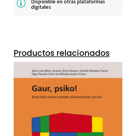
Disponible en otras plataformas
p
digitales
Productos relacionados