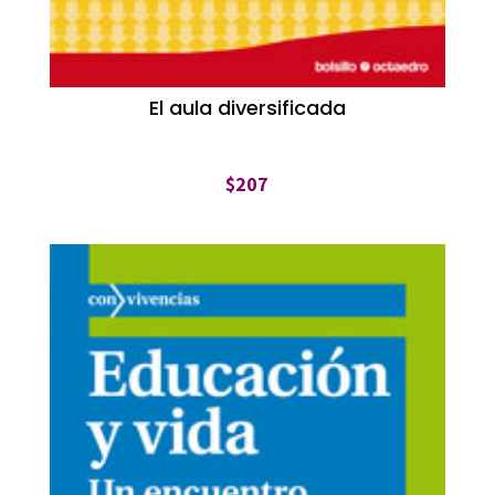
El aula diversificada
$
207