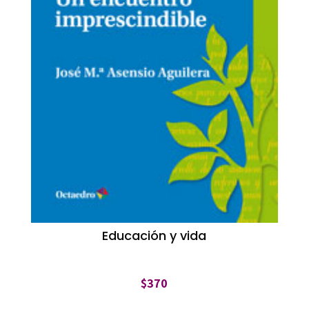
Educación y vida
$
370