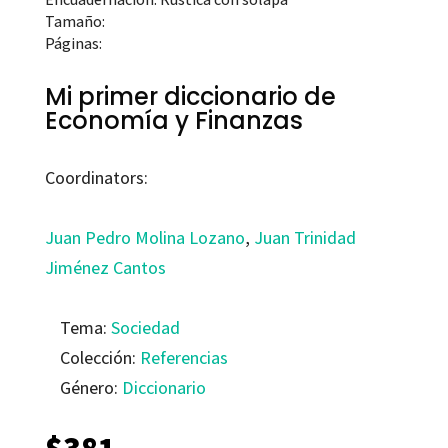
Tamaño:
Páginas:
Mi primer diccionario de
Economía y Finanzas
Coordinators:
Juan Pedro Molina Lozano
,
Juan Trinidad
Jiménez Cantos
Tema:
Sociedad
Colección:
Referencias
Género:
Diccionario
$
381