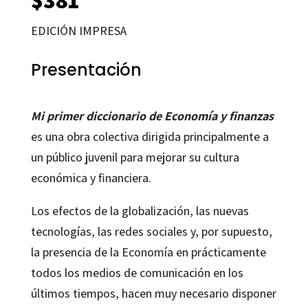
EDICIÓN IMPRESA
Presentación
Mi primer diccionario de Economía y finanzas
es una obra colectiva dirigida principalmente a
un público juvenil para mejorar su cultura
económica y financiera.
Los efectos de la globalización, las nuevas
tecnologías, las redes sociales y, por supuesto,
la presencia de la Economía en prácticamente
todos los medios de comunicación en los
últimos tiempos, hacen muy necesario disponer