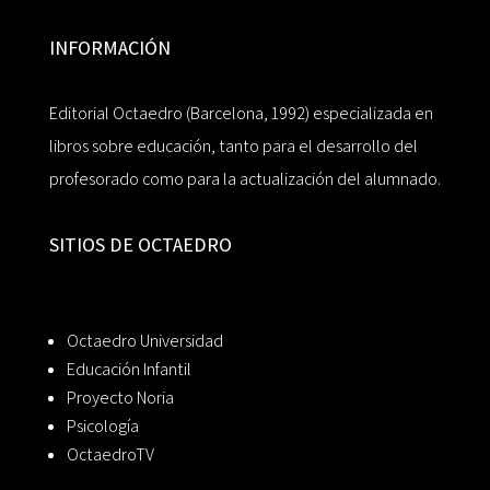
INFORMACIÓN
Editorial Octaedro (Barcelona, 1992) especializada en
libros sobre educación, tanto para el desarrollo del
profesorado como para la actualización del alumnado.
SITIOS DE OCTAEDRO
Octaedro Universidad
Educación Infantil
Proyecto Noria
Psicología
OctaedroTV