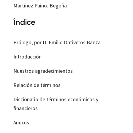
Martínez Paino, Begoña
Índice
Prólogo, por
D. Emilio Ontiveros Baeza
Introducción
Nuestros
agradecimientos
Relación
de términos
Diccionario
de términos económicos
y
financieros
Anexos