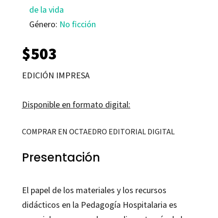
de la vida
Género:
No ficción
$
503
EDICIÓN IMPRESA
Disponible en formato digital:
COMPRAR EN OCTAEDRO EDITORIAL DIGITAL
Presentación
El papel de los materiales y los recursos
didácticos en la Pedagogía Hospitalaria es