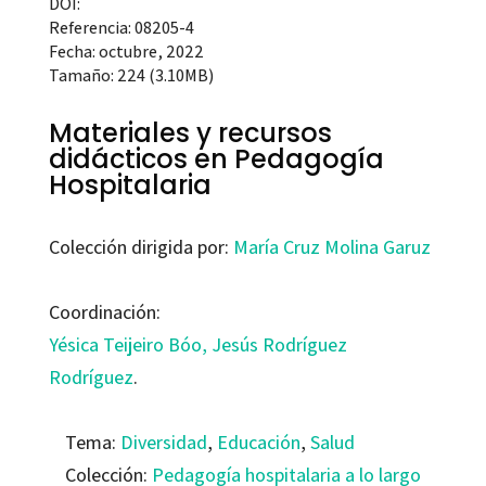
DOI:
Referencia: 08205-4
Fecha: octubre, 2022
Tamaño: 224 (3.10MB)
Materiales y recursos
didácticos en Pedagogía
Hospitalaria
Colección dirigida por:
María Cruz Molina Garuz
Coordinación:
Yésica Teijeiro Bóo,
Jesús Rodríguez
Rodríguez
.
Tema:
Diversidad
,
Educación
,
Salud
Colección:
Pedagogía hospitalaria a lo largo