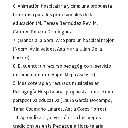
6. Animación hospitalaria y cine: una propuesta
formativa para los profesionales de la
educación (M. Teresa Bermúdez Rey, M.
Carmen Pereira Domínguez)
7. ¡Manos a la obra! Arte para un hospital mejor
(Noemí Ávila Valdés, Ana María Ullán De la
Fuente)
8. El cuento: un recurso pedagógico al servicio
del niño enfermo (Ángel Mejía Asensio)
9. Musicoterapia y recursos musicales en
Pedagogía Hospitalaria: propuestas desde una
perspectiva educativa (Laura García Docampo,
Tania Caamaño Liñares, Antía Cores Torres)
10. Aprendizaje y diversión con los juegos
tradicionales en la Pedagogía Hospitalaria