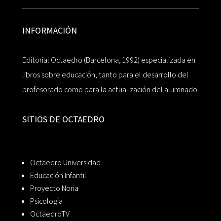
INFORMACIÓN
Editorial Octaedro (Barcelona, 1992) especializada en
libros sobre educación, tanto para el desarrollo del
profesorado como para la actualización del alumnado.
SITIOS DE OCTAEDRO
Octaedro Universidad
Educación Infantil
Proyecto Noria
Psicología
OctaedroTV