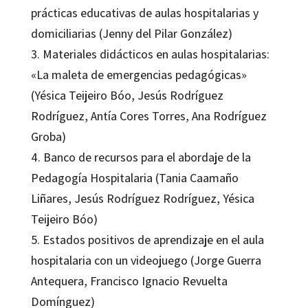
prácticas educativas de aulas hospitalarias y
domiciliarias (Jenny del Pilar González)
3. Materiales didácticos en aulas hospitalarias:
«La maleta de emergencias pedagógicas»
(Yésica Teijeiro Bóo, Jesús Rodríguez
Rodríguez, Antía Cores Torres, Ana Rodríguez
Groba)
4. Banco de recursos para el abordaje de la
Pedagogía Hospitalaria (Tania Caamaño
Liñares, Jesús Rodríguez Rodríguez, Yésica
Teijeiro Bóo)
5. Estados positivos de aprendizaje en el aula
hospitalaria con un videojuego (Jorge Guerra
Antequera, Francisco Ignacio Revuelta
Domínguez)