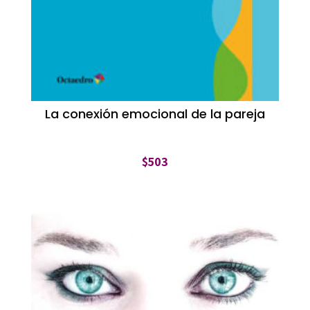
La conexión emocional de la pareja
$
503