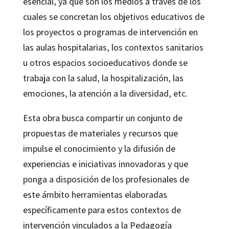
esencial, ya que son los medios a través de los
cuales se concretan los objetivos educativos de
los proyectos o programas de intervención en
las aulas hospitalarias, los contextos sanitarios
u otros espacios socioeducativos donde se
trabaja con la salud, la hospitalización, las
emociones, la atención a la diversidad, etc.
Esta obra busca compartir un conjunto de
propuestas de materiales y recursos que
impulse el conocimiento y la difusión de
experiencias e iniciativas innovadoras y que
ponga a disposición de los profesionales de
este ámbito herramientas elaboradas
específicamente para estos contextos de
intervención vinculados a la Pedagogía