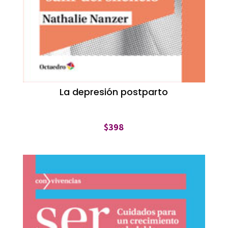
La depresión postparto
$
398