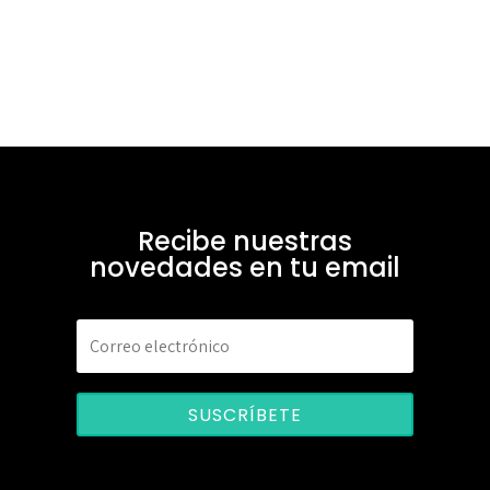
Recibe nuestras
novedades en tu email
SUSCRÍBETE