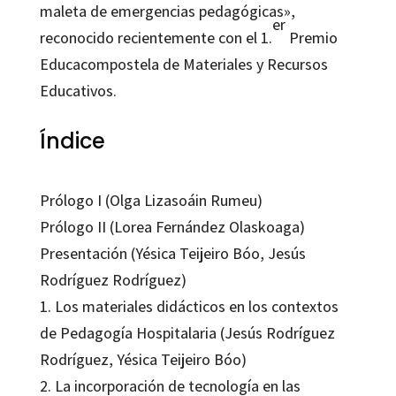
maleta de emergencias pedagógicas»,
er
reconocido recientemente con el 1.
Premio
Educacompostela de Materiales y Recursos
Educativos.
Índice
Prólogo I (Olga Lizasoáin Rumeu)
Prólogo II (Lorea Fernández Olaskoaga)
Presentación (Yésica Teijeiro Bóo, Jesús
Rodríguez Rodríguez)
1. Los materiales didácticos en los contextos
de Pedagogía Hospitalaria (Jesús Rodríguez
Rodríguez, Yésica Teijeiro Bóo)
2. La incorporación de tecnología en las