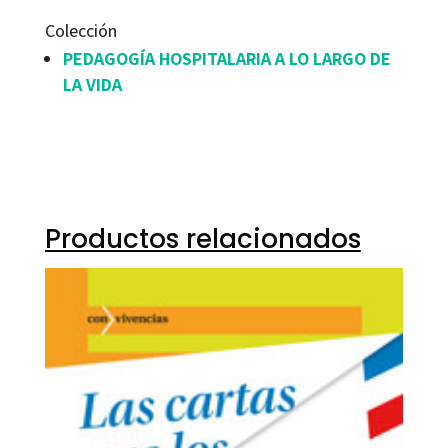
Colección
PEDAGOGÍA HOSPITALARIA A LO LARGO DE
LA VIDA
Productos relacionados