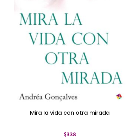
Mira la vida con otra mirada
$
338