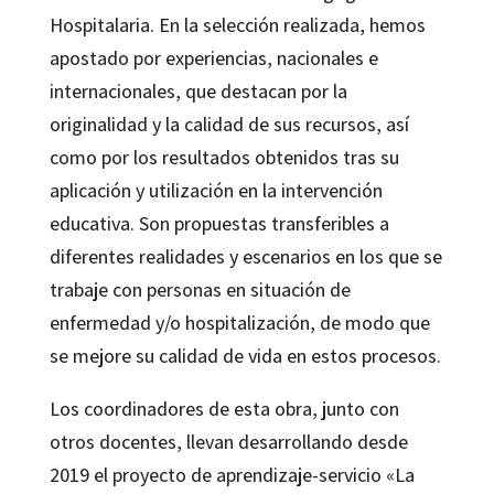
Hospitalaria. En la selección realizada, hemos
apostado por experiencias, nacionales e
internacionales, que destacan por la
originalidad y la calidad de sus recursos, así
como por los resultados obtenidos tras su
aplicación y utilización en la intervención
educativa. Son propuestas transferibles a
diferentes realidades y escenarios en los que se
trabaje con personas en situación de
enfermedad y/o hospitalización, de modo que
se mejore su calidad de vida en estos procesos.
Los coordinadores de esta obra, junto con
otros docentes, llevan desarrollando desde
2019 el proyecto de aprendizaje-servicio «La