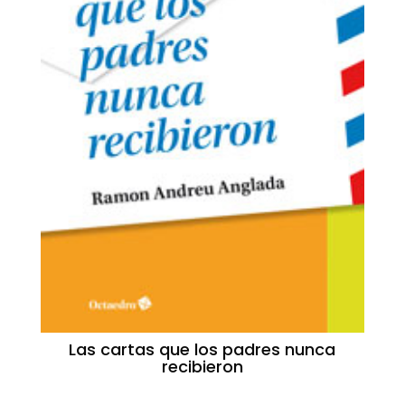
Las cartas que los padres nunca
recibieron