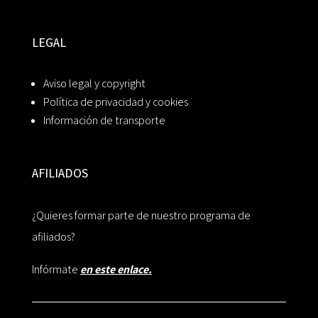
LEGAL
Aviso legal y copyright
Política de privacidad y cookies
Información de transporte
AFILIADOS
¿Quieres formar parte de nuestro programa de
afiliados?
Infórmate
en este enlace.