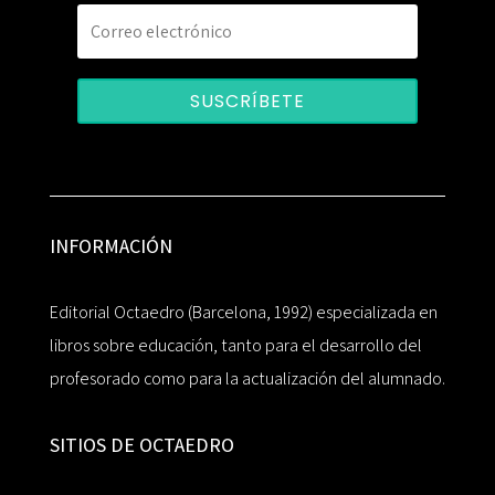
SUSCRÍBETE
INFORMACIÓN
Editorial Octaedro (Barcelona, 1992) especializada en
libros sobre educación, tanto para el desarrollo del
profesorado como para la actualización del alumnado.
SITIOS DE OCTAEDRO