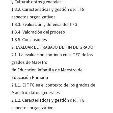
y Cultural: datos generales
1.3.2. Características y gestión del TFG:
aspectos organizativos
1.3.3. Evaluación y defensa del TFG
1.3.4. Valoración del proceso
1.3.5. Conclusiones
2. EVALUAR EL TRABAJO DE FIN DE GRADO
2.1. La evaluación continua en el TFG de los
grados de Maestro
de Educación Infantil y de Maestro de
Educación Primaria
2.1.1. El TFG en el contexto de los grados de
Maestro: datos generales
2.1.2. Características y gestión del TFG:
aspectos organizativos