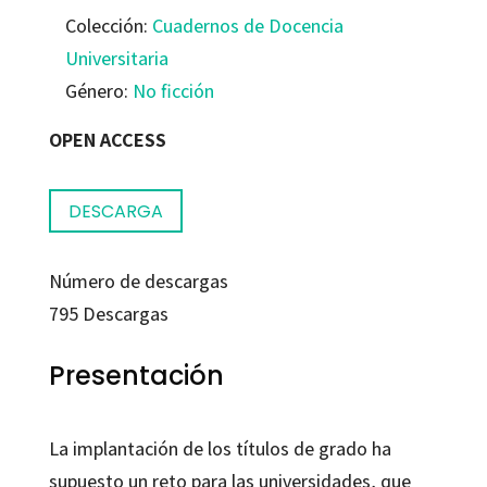
Colección:
Cuadernos de Docencia
Universitaria
Género:
No ficción
OPEN ACCESS
DESCARGA
Número de descargas
795
Descargas
Presentación
La implantación de los títulos de grado ha
supuesto un reto para las universidades, que