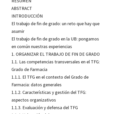
RESUMEN
ABSTRACT
INTRODUCCIÓN
El trabajo de fin de grado: un reto que hay que
asumir
El trabajo de fin de grado en la UB: pongamos
en común nuestras experiencias
1. ORGANIZAR EL TRABAJO DE FIN DE GRADO
1.1. Las competencias transversales en el TFG:
Grado de Farmacia
1.1.1. El TFG en el contexto del Grado de
Farmacia: datos generales
1.1.2. Características y gestión del TFG:
aspectos organizativos
1.1.3. Evaluación y defensa del TFG