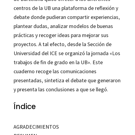
centros de la UB una plataforma de reflexión y
debate donde pudieran compartir experiencias,
plantear dudas, analizar modelos de buenas
prácticas y recoger ideas para mejorar sus
proyectos. A tal efecto, desde la Sección de
Universidad del ICE se organizó la jornada «Los
trabajos de fin de grado en la UB». Este
cuaderno recoge las comunicaciones
presentadas, sintetiza el debate que generaron
y presenta las conclusiones a que se llegó.
Índice
AGRADECIMIENTOS