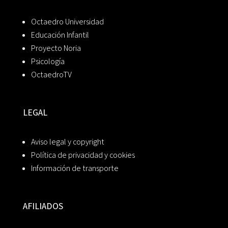
Octaedro Universidad
Educación Infantil
Proyecto Noria
Psicología
OctaedroTV
LEGAL
Aviso legal y copyright
Política de privacidad y cookies
Información de transporte
AFILIADOS