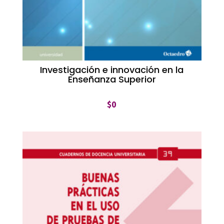
Investigación e innovación en la
Enseñanza Superior
$
0