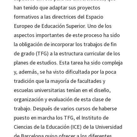
han tenido que adaptar sus proyectos
formativos a las directrices del Espacio
Europeo de Educación Superior. Uno de los
aspectos importantes de este proceso ha sido
la obligación de incorporar los trabajos de fin
de grado (TFG) a la estructura curricular de los
planes de estudios. Esta tarea ha sido compleja
y, además, se ha visto dificultada por la poca
tradición que la mayoría de facultades y
escuelas universitarias tenían en el diseño,
organización y evaluación de esta clase de
trabajo. Después de varios cursos de haberse
puesto en marcha los TFG, el Instituto de
Ciencias de la Educación (ICE) de la Universidad
de Barcelona quiso ofrecer a los diferentes