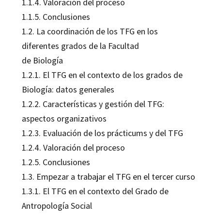
1.1.4. Valoración del proceso
1.1.5. Conclusiones
1.2. La coordinación de los TFG en los
diferentes grados de la Facultad
de Biología
1.2.1. El TFG en el contexto de los grados de
Biología: datos generales
1.2.2. Características y gestión del TFG:
aspectos organizativos
1.2.3. Evaluación de los prácticums y del TFG
1.2.4. Valoración del proceso
1.2.5. Conclusiones
1.3. Empezar a trabajar el TFG en el tercer curso
1.3.1. El TFG en el contexto del Grado de
Antropología Social