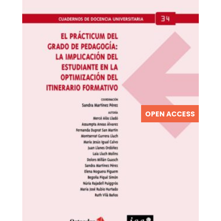
OPEN ACCESS