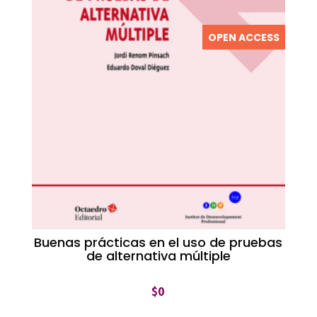
OPEN ACCESS
Buenas prácticas en el uso de pruebas
de alternativa múltiple
$
0