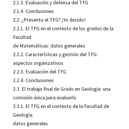
2.1.3. Evaluación y defensa del TFG
2.1.4. Conclusiones
2.2. ¿Presento el TFG? ¡Yo decido!
2.2.1. El TFG en el contexto de los grados de la
Facultad
de Matemáticas: datos generales
2.2.2. Características y gestión del TFG:
aspectos organizativos
2.2.3. Evaluación del TFG
2.2.4. Conclusiones
2.3. El trabajo final de Grado en Geología: una
comisión única para evaluarlo
2.3.1. El TFG en el contexto de la Facultad de
Geología:
datos generales