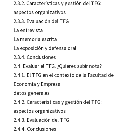
2.3.2. Características y gestión del TFG:
aspectos organizativos
2.3.3. Evaluación del TFG
La entrevista
La memoria escrita
La exposición y defensa oral
2.3.4. Conclusiones
2.4. Evaluar el TFG. ¿Quieres subir nota?
2.4.1. El TFG en el contexto de la Facultad de
Economía y Empresa:
datos generales
2.4.2. Características y gestión del TFG:
aspectos organizativos
2.4.3. Evaluación del TFG
2.4.4. Conclusiones