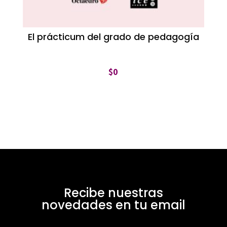
El prácticum del grado de pedagogía
$
0
Recibe nuestras
novedades en tu email