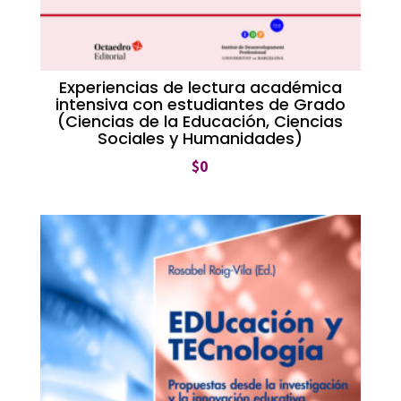
Experiencias de lectura académica
intensiva con estudiantes de Grado
(Ciencias de la Educación, Ciencias
Sociales y Humanidades)
$
0