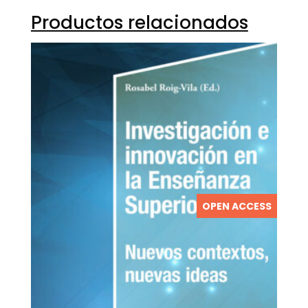
Productos relacionados
OPEN ACCESS