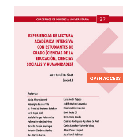
OPEN ACCESS