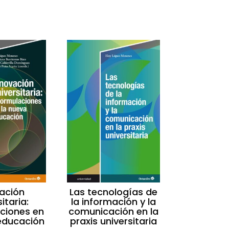
ación
Las tecnologías de
itaria:
la información y la
ciones en
comunicación en la
educación
praxis universitaria