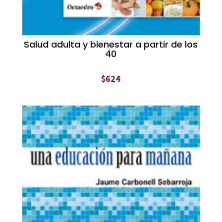
Salud adulta y bienestar a partir de los
40
$
624