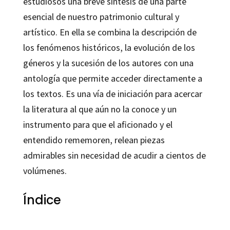
estudiosos una breve síntesis de una parte
esencial de nuestro patrimonio cultural y
artístico. En ella se combina la descripción de
los fenómenos históricos, la evolución de los
géneros y la sucesión de los autores con una
antología que permite acceder directamente a
los textos. Es una vía de iniciación para acercar
la literatura al que aún no la conoce y un
instrumento para que el aficionado y el
entendido rememoren, relean piezas
admirables sin necesidad de acudir a cientos de
volúmenes.
Índice