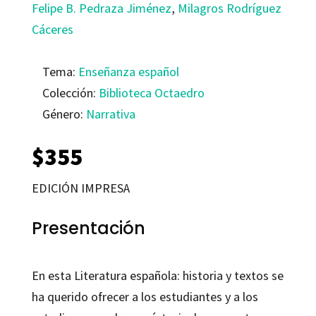
Felipe B. Pedraza Jiménez
,
Milagros Rodríguez
Cáceres
Tema:
Enseñanza español
Colección:
Biblioteca Octaedro
Género:
Narrativa
$
355
EDICIÓN IMPRESA
Presentación
En esta Literatura española: historia y textos se
ha querido ofrecer a los estudiantes y a los