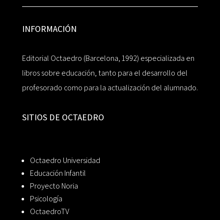
INFORMACIÓN
Editorial Octaedro (Barcelona, 1992) especializada en
libros sobre educación, tanto para el desarrollo del
profesorado como para la actualización del alumnado.
SITIOS DE OCTAEDRO
Octaedro Universidad
Educación Infantil
Proyecto Noria
Psicología
OctaedroTV