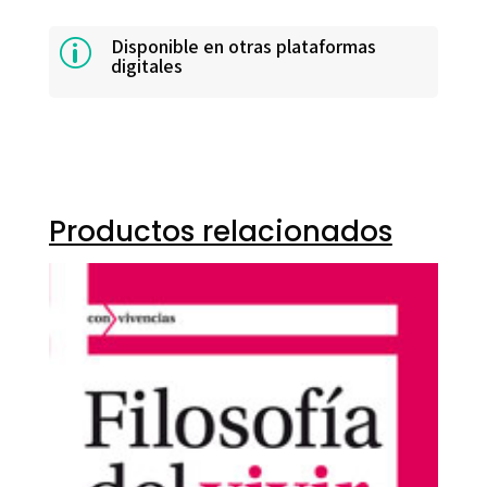
Disponible en otras plataformas
p
digitales
Productos relacionados