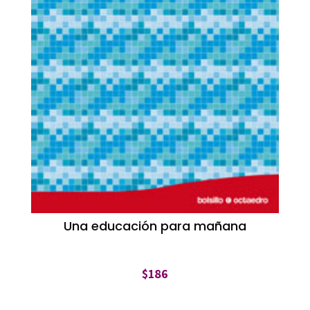
Una educación para mañana
$
186