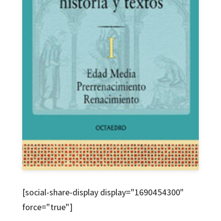
[social-share-display display="1690454300"
force="true"]