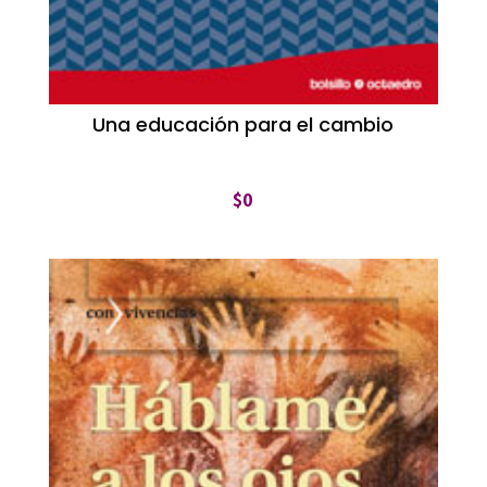
Una educación para el cambio
$
0