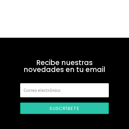
Recibe nuestras
novedades en tu email
SUSCRÍBETE