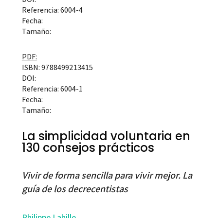
Referencia: 6004-4
Fecha:
Tamaño:
PDF:
ISBN: 9788499213415
DOI:
Referencia: 6004-1
Fecha:
Tamaño:
La simplicidad voluntaria en
130 consejos prácticos
Vivir de forma sencilla para vivir mejor. La
guía de los decrecentistas
Philippe Lahille