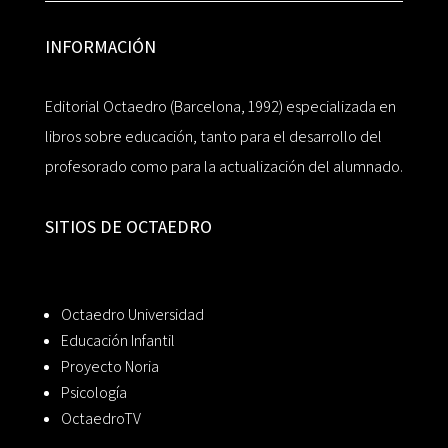
INFORMACIÓN
Editorial Octaedro (Barcelona, 1992) especializada en
libros sobre educación, tanto para el desarrollo del
profesorado como para la actualización del alumnado.
SITIOS DE OCTAEDRO
Octaedro Universidad
Educación Infantil
Proyecto Noria
Psicología
OctaedroTV