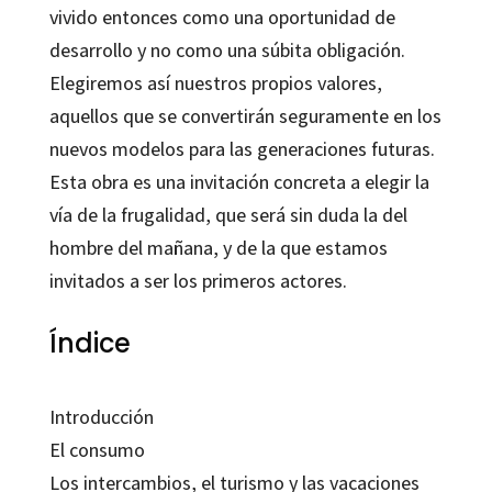
vivido entonces como una oportunidad de
desarrollo y no como una súbita obligación.
Elegiremos así nuestros propios valores,
aquellos que se convertirán seguramente en los
nuevos modelos para las generaciones futuras.
Esta obra es una invitación concreta a elegir la
vía de la frugalidad, que será sin duda la del
hombre del mañana, y de la que estamos
invitados a ser los primeros actores.
Índice
Introducción
El consumo
Los intercambios, el turismo y las vacaciones