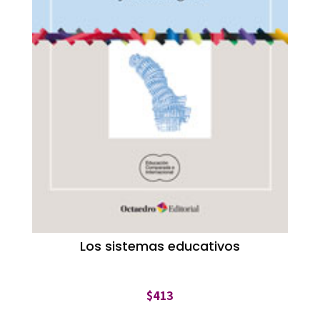
Los sistemas educativos
$
413