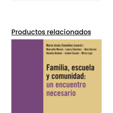
Productos relacionados