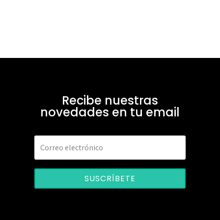
Recibe nuestras
novedades en tu email
SUSCRÍBETE