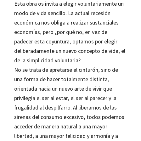
Esta obra os invita a elegir voluntariamente un
modo de vida sencillo. La actual recesión
económica nos obliga a realizar sustanciales
economías, pero ¿por qué no, en vez de
padecer esta coyuntura, optamos por elegir
deliberadamente un nuevo concepto de vida, el
de la simplicidad voluntaria?
No se trata de apretarse el cinturón, sino de
una forma de hacer totalmente distinta,
orientada hacia un nuevo arte de vivir que
privilegia el ser al estar, el ser al parecer y la
frugalidad al despilfarro. Al liberarnos de las
sirenas del consumo excesivo, todos podemos
acceder de manera natural a una mayor
libertad, a una mayor felicidad y armonía y a