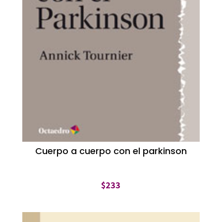
Cuerpo a cuerpo con el parkinson
$
233