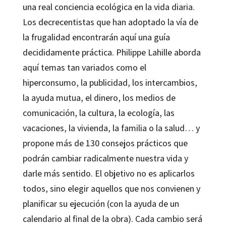
una real conciencia ecológica en la vida diaria.
Los decrecentistas que han adoptado la vía de
la frugalidad encontrarán aquí una guía
decididamente práctica.
Philippe Lahille
aborda
aquí temas tan variados como el
hiperconsumo, la publicidad, los intercambios,
la ayuda mutua, el dinero, los medios de
comunicación, la cultura, la ecología, las
vacaciones, la vivienda, la familia o la salud… y
propone más de 130 consejos prácticos que
podrán cambiar radicalmente nuestra vida y
darle más sentido. El objetivo no es aplicarlos
todos, sino elegir aquellos que nos convienen y
planificar su ejecución (con la ayuda de un
calendario al final de la obra). Cada cambio será