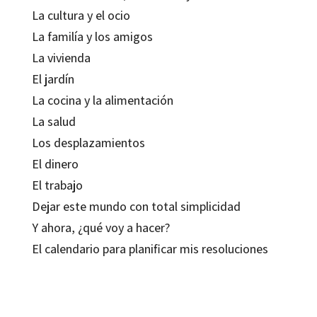
La cultura y el ocio
La familía y los amigos
La vivienda
El jardín
La cocina y la alimentación
La salud
Los desplazamientos
El dinero
El trabajo
Dejar este mundo con total simplicidad
Y ahora, ¿qué voy a hacer?
El calendario para planificar mis resoluciones
Philippe Lahille
9788499211893