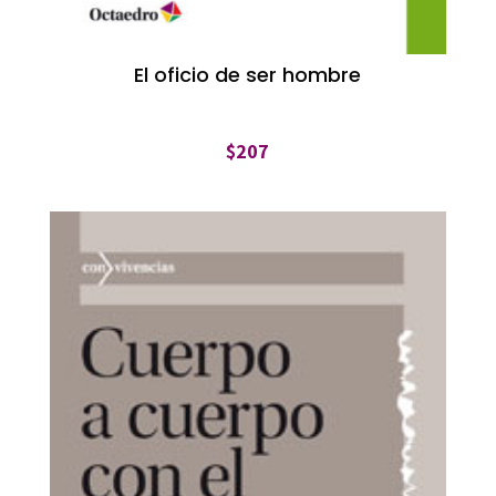
El oficio de ser hombre
$
207