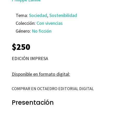
Tema:
Sociedad
,
Sostenibilidad
Colección:
Con vivencias
Género:
No ficción
$
250
EDICIÓN IMPRESA
Disponible en formato digital:
COMPRAR EN OCTAEDRO EDITORIAL DIGITAL
Presentación