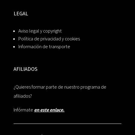
LEGAL
Aviso legal y copyright
Política de privacidad y cookies
Información de transporte
AFILIADOS
¿Quieres formar parte de nuestro programa de
afiliados?
Infórmate
en este enlace.