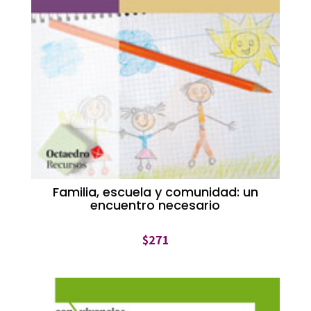
Familia, escuela y comunidad: un
encuentro necesario
$
271