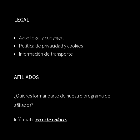
LEGAL
Aviso legal y copyright
Política de privacidad y cookies
Información de transporte
AFILIADOS
¿Quieres formar parte de nuestro programa de
afiliados?
Infórmate
en este enlace.