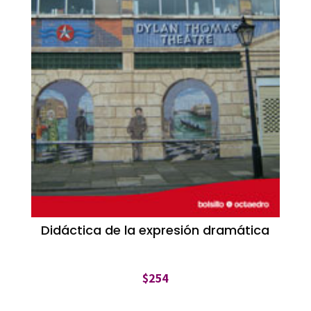
Didáctica de la expresión dramática
$
254