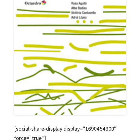
[social-share-display display="1690454300"
force="true"]