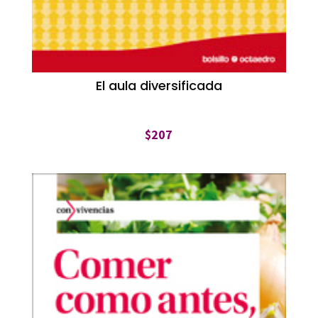
El aula diversificada
$
207