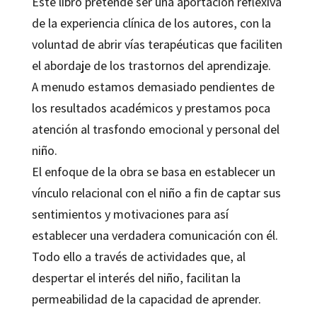
Este libro pretende ser una aportación reflexiva
de la experiencia clínica de los autores, con la
voluntad de abrir vías terapéuticas que faciliten
el abordaje de los trastornos del aprendizaje.
A menudo estamos demasiado pendientes de
los resultados académicos y prestamos poca
atención al trasfondo emocional y personal del
niño.
El enfoque de la obra se basa en establecer un
vínculo relacional con el niño a fin de captar sus
sentimientos y motivaciones para así
establecer una verdadera comunicación con él.
Todo ello a través de actividades que, al
despertar el interés del niño, facilitan la
permeabilidad de la capacidad de aprender.