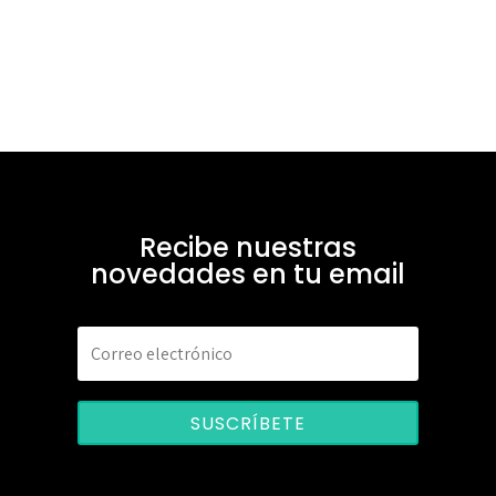
Recibe nuestras
novedades en tu email
SUSCRÍBETE