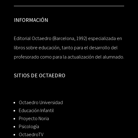
INFORMACIÓN
Editorial Octaedro (Barcelona, 1992) especializada en
libros sobre educación, tanto para el desarrollo del
profesorado como para la actualización del alumnado.
SITIOS DE OCTAEDRO
Octaedro Universidad
Educación Infantil
Proyecto Noria
Psicología
OctaedroTV