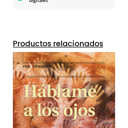
digitales
Productos relacionados