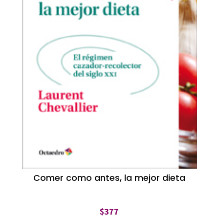
Comer como antes, la mejor dieta
$
377