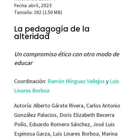
Fecha: abril, 2023
Tamaño: 192 (1.50 MB)
La pedagogía de la
alteridad
Un compromiso ético con otro modo de
educar
Coordinación:
Ramón Mínguez Vallejos
y
Luis
Linares Borboa
Autoría: Alberto Gárate Rivera, Carlos Antonio
González Palacios, Doris Elizabeth Becerra
Polío, Eduardo Romero Sánchez, José Luis
Espinosa Garza, Luis Linares Borboa, Marina