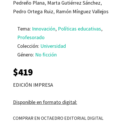
Pedreño Plana, Marta Gutiérrez Sánchez,
Pedro Ortega Ruiz, Ramón Mínguez Vallejos
Tema:
Innovación
,
Políticas educativas
,
Profesorado
Colección:
Universidad
Género:
No ficción
$
419
EDICIÓN IMPRESA
Disponible en formato digital:
COMPRAR EN OCTAEDRO EDITORIAL DIGITAL