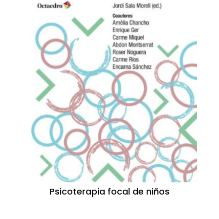
Psicoterapia focal de niños