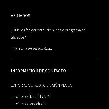
AFILIADOS
¿Quieres formar parte de nuestro programa de
afiliados?
Infórmate
en este enlace.
INFORMACIÓN DE CONTACTO
EDITORIAL OCTAEDRO DIVISIÓN MÉXICO
Jardines de Madrid 7654
Jardines de Andalucía