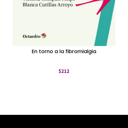
En torno a la fibromialgia
$
212