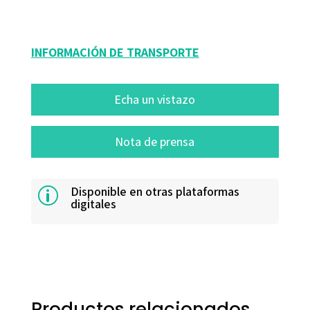
16390-4
INFORMACIÓN DE TRANSPORTE
Echa un vistazo
Nota de prensa
Disponible en otras plataformas
p
digitales
Productos relacionados