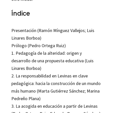
Índice
Presentación (Ramón Mínguez Vallejos; Luis
Linares Borboa)
Prólogo (Pedro Ortega Ruiz)
1. Pedagogía de la alteridad: origen y
desarrollo de una propuesta educativa (Luis
Linares Borboa)
2. La responsabilidad en Levinas en clave
pedagógica: hacia la construcción de un mundo
más humano (Marta Gutiérrez Sánchez; Marina
Pedreño Plana)
3. La acogida en educación a partir de Levinas