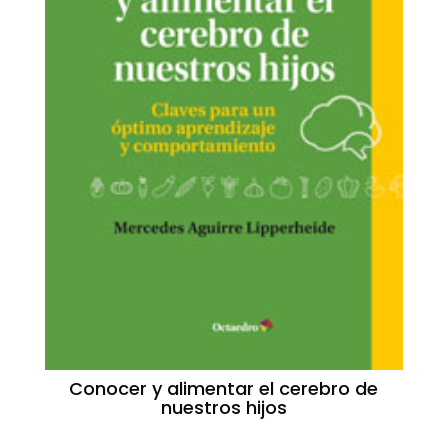
Conocer y alimentar el cerebro de
nuestros hijos