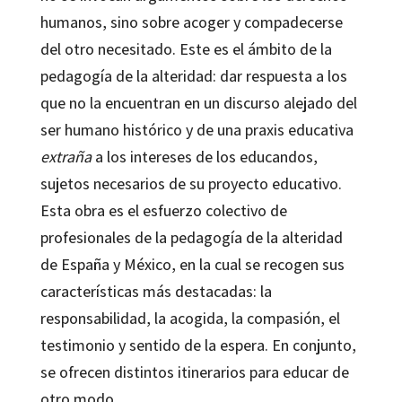
humanos, sino sobre acoger y compadecerse
del otro necesitado. Este es el ámbito de la
pedagogía de la alteridad: dar respuesta a los
que no la encuentran en un discurso alejado del
ser humano histórico y de una praxis educativa
extraña
a los intereses de los educandos,
sujetos necesarios de su proyecto educativo.
Esta obra es el esfuerzo colectivo de
profesionales de la pedagogía de la alteridad
de España y México, en la cual se recogen sus
características más destacadas: la
responsabilidad, la acogida, la compasión, el
testimonio y sentido de la espera. En conjunto,
se ofrecen distintos itinerarios para educar de
otro modo.