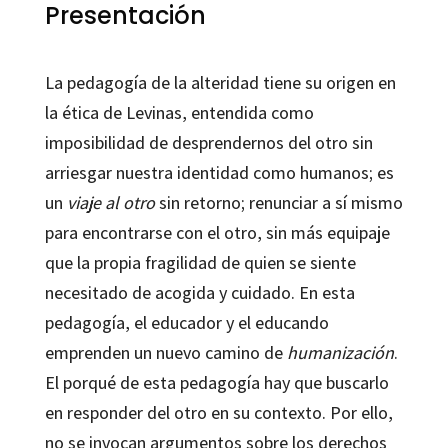
Presentación
La pedagogía de la alteridad tiene su origen en
la ética de Levinas, entendida como
imposibilidad de desprendernos del otro sin
arriesgar nuestra identidad como humanos; es
un
viaje al otro
sin retorno; renunciar a sí mismo
para encontrarse con el otro, sin más equipaje
que la propia fragilidad de quien se siente
necesitado de acogida y cuidado. En esta
pedagogía, el educador y el educando
emprenden un nuevo camino de
humanización
.
El porqué de esta pedagogía hay que buscarlo
en responder del otro en su contexto. Por ello,
no se invocan argumentos sobre los derechos