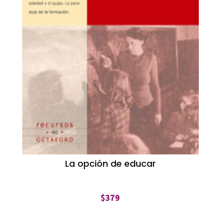
La opción de educar
$
379