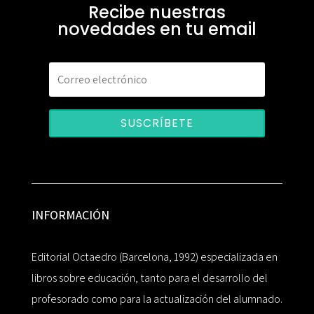
Recibe nuestras
novedades en tu email
SUSCRÍBETE
INFORMACIÓN
Editorial Octaedro (Barcelona, 1992) especializada en
libros sobre educación, tanto para el desarrollo del
profesorado como para la actualización del alumnado.