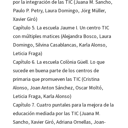
por la integración de las TIC (Juana M. Sancho,
Paulo P. Petry, Laura Domingo, Jörg Müller,
Xavier Giró)
Capítulo 5. La escuela Jaume I. Un centro TIC
con múltiples matices (Alejandra Bosco, Laura
Domingo, Silvina Casablancas, Karla Alonso,
Leticia Fraga)
Capítulo 6. La escuela Colònia Güell. Lo que
sucede en buena parte de los centros de
primaria que promueven las TIC (Cristina
Alonso, Joan Anton Sánchez, Oscar Moltó,
Leticia Fraga, Karla Alonso)
Capítulo 7. Cuatro puntales para la mejora de la
educación mediada por las TIC (Juana M.
Sancho, Xavier Giró, Adriana Ornellas, Joan-