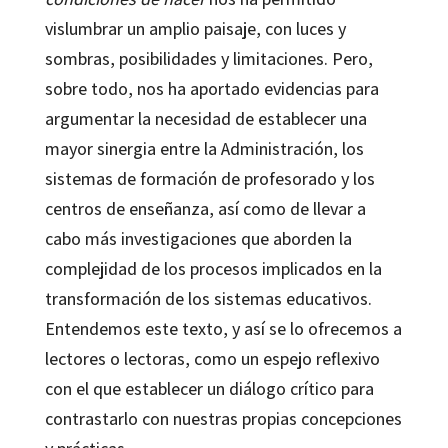
vislumbrar un amplio paisaje, con luces y
sombras, posibilidades y limitaciones. Pero,
sobre todo, nos ha aportado evidencias para
argumentar la necesidad de establecer una
mayor sinergia entre la Administración, los
sistemas de formación de profesorado y los
centros de enseñanza, así como de llevar a
cabo más investigaciones que aborden la
complejidad de los procesos implicados en la
transformación de los sistemas educativos.
Entendemos este texto, y así se lo ofrecemos a
lectores o lectoras, como un espejo reflexivo
con el que establecer un diálogo crítico para
contrastarlo con nuestras propias concepciones