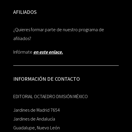
AFILIADOS
¿Quieres formar parte de nuestro programa de
afiliados?
Infórmate
en este enlace.
INFORMACIÓN DE CONTACTO
EDITORIAL OCTAEDRO DIVISIÓN MÉXICO
Jardines de Madrid 7654
Jardines de Andalucía
Guadalupe, Nuevo León