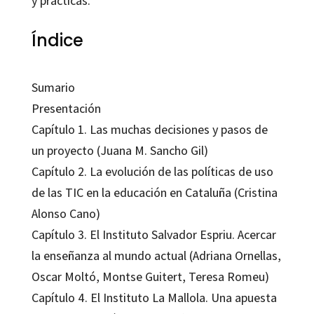
y prácticas.
Índice
Sumario
Presentación
Capítulo 1. Las muchas decisiones y pasos de
un proyecto (Juana M. Sancho Gil)
Capítulo 2. La evolución de las políticas de uso
de las TIC en la educación en Cataluña (Cristina
Alonso Cano)
Capítulo 3. El Instituto Salvador Espriu. Acercar
la enseñanza al mundo actual (Adriana Ornellas,
Oscar Moltó, Montse Guitert, Teresa Romeu)
Capítulo 4. El Instituto La Mallola. Una apuesta