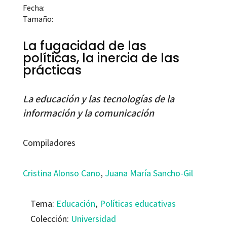
Fecha:
Tamaño:
La fugacidad de las
políticas, la inercia de las
prácticas
La educación y las tecnologías de la
información y la comunicación
Compiladores
Cristina Alonso Cano
,
Juana María Sancho-Gil
Tema:
Educación
,
Políticas educativas
Colección:
Universidad