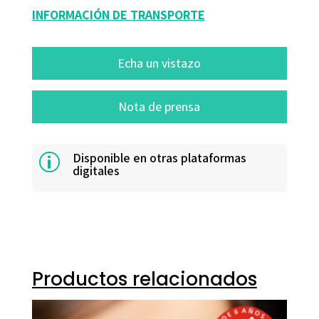
INFORMACIÓN DE TRANSPORTE
Echa un vistazo
Nota de prensa
Disponible en otras plataformas
p
digitales
Productos relacionados