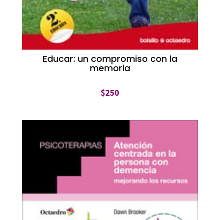
Educar: un compromiso con la
memoria
$
250