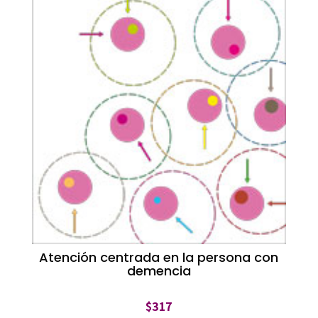
Atención centrada en la persona con
demencia
$
317