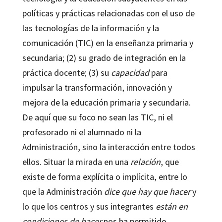
políticas y prácticas relacionadas con el uso de
las tecnologías de la información y la
comunicación (TIC) en la enseñanza primaria y
secundaria; (2) su grado de integración en la
práctica docente; (3) su
capacidad
para
impulsar la transformación, innovación y
mejora de la educación primaria y secundaria.
De aquí que su foco no sean las TIC, ni el
profesorado ni el alumnado ni la
Administración, sino la interacción entre todos
ellos. Situar la mirada en una
relación
, que
existe de forma explícita o implícita, entre lo
que la Administración
dice que hay que hacer
y
lo que los centros y sus integrantes
están en
condiciones de hacer
nos ha permitido