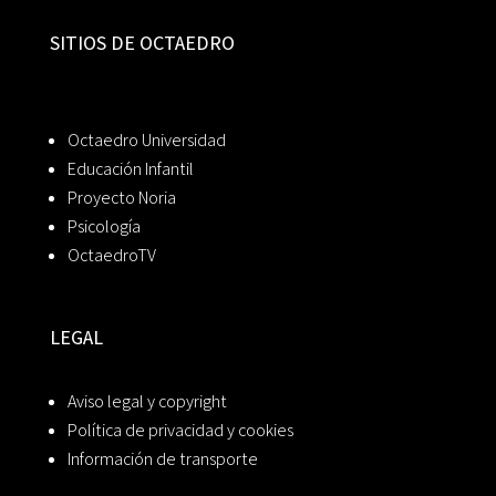
SITIOS DE OCTAEDRO
Octaedro Universidad
Educación Infantil
Proyecto Noria
Psicología
OctaedroTV
LEGAL
Aviso legal y copyright
Política de privacidad y cookies
Información de transporte