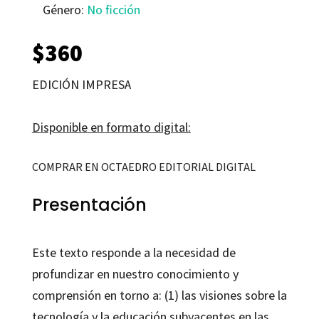
Género:
No ficción
$
360
EDICIÓN IMPRESA
Disponible en formato digital:
COMPRAR EN OCTAEDRO EDITORIAL DIGITAL
Presentación
Este texto responde a la necesidad de
profundizar en nuestro conocimiento y
comprensión en torno a: (1) las visiones sobre la
tecnología y la educación subyacentes en las