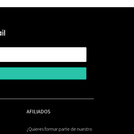
il
AFILIADOS
¿Quieres formar parte de nuestro