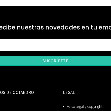
ecibe nuestras novedades en tu ema
SUSCRÍBETE
IOS DE OCTAEDRO
LEGAL
Aviso legal y copyright