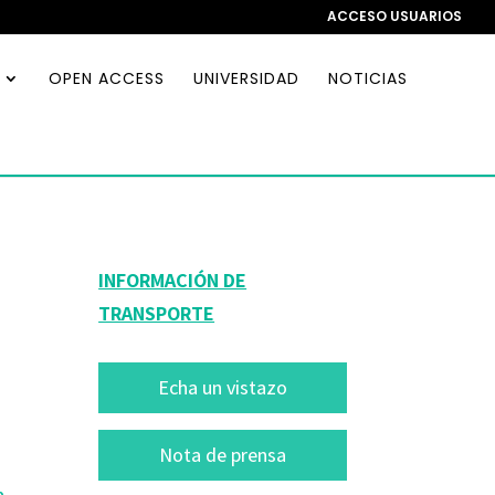
ACCESO USUARIOS
OPEN ACCESS
UNIVERSIDAD
NOTICIAS
INFORMACIÓN DE
TRANSPORTE
Echa un vistazo
Nota de prensa
a