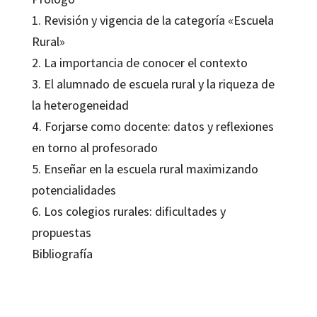
1. Revisión y vigencia de la categoría «Escuela
Rural»
2. La importancia de conocer el contexto
3. El alumnado de escuela rural y la riqueza de
la heterogeneidad
4. Forjarse como docente: datos y reflexiones
en torno al profesorado
5. Enseñar en la escuela rural maximizando
potencialidades
6. Los colegios rurales: dificultades y
propuestas
Bibliografía
Antonio Bustos Jiménez