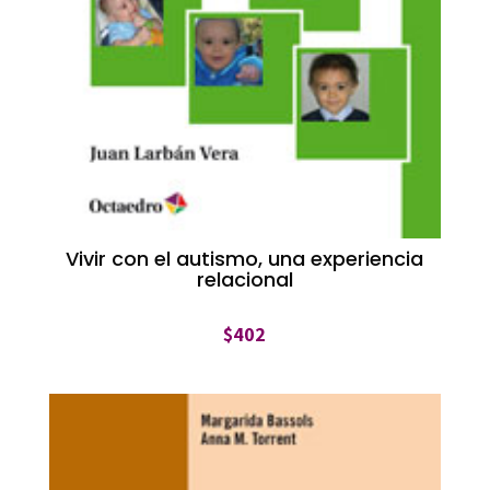
Vivir con el autismo, una experiencia
relacional
$
402