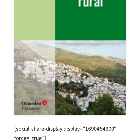
[social-share-display display="1690454300"
force="true"]