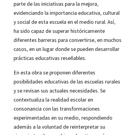
parte de las iniciativas para la mejora,
evidenciando la importancia educativa, cultural
y social de esta escuela en el medio rural. Así,
ha sido capaz de superar históricamente
diferentes barreras para convertirse, en muchos
casos, en un lugar donde se pueden desarrollar
prácticas educativas reseñables.
En esta obra se proponen diferentes
posibilidades educativas de las escuelas rurales
y se revisan sus actuales necesidades. Se
contextualiza la realidad escolar en
consonancia con las transformaciones
experimentadas en su medio, respondiendo
además a la voluntad de reinterpretar su