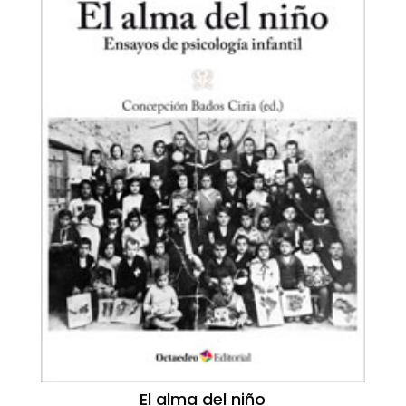
El alma del niño