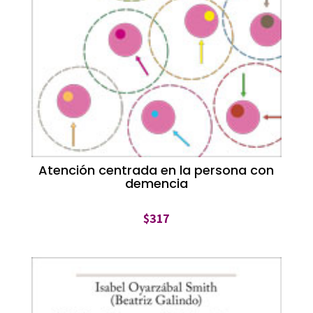
Atención centrada en la persona con
demencia
$
317