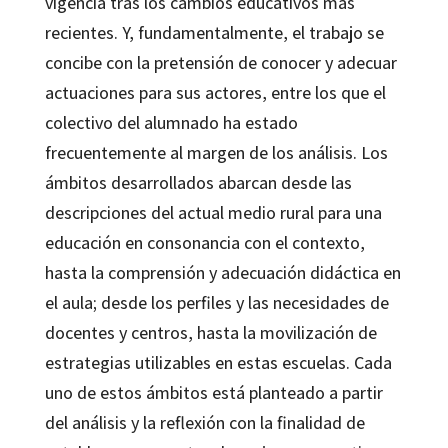
vigencia tras los cambios educativos más
recientes. Y, fundamentalmente, el trabajo se
concibe con la pretensión de conocer y adecuar
actuaciones para sus actores, entre los que el
colectivo del alumnado ha estado
frecuentemente al margen de los análisis. Los
ámbitos desarrollados abarcan desde las
descripciones del actual medio rural para una
educación en consonancia con el contexto,
hasta la comprensión y adecuación didáctica en
el aula; desde los perfiles y las necesidades de
docentes y centros, hasta la movilización de
estrategias utilizables en estas escuelas. Cada
uno de estos ámbitos está planteado a partir
del análisis y la reflexión con la finalidad de