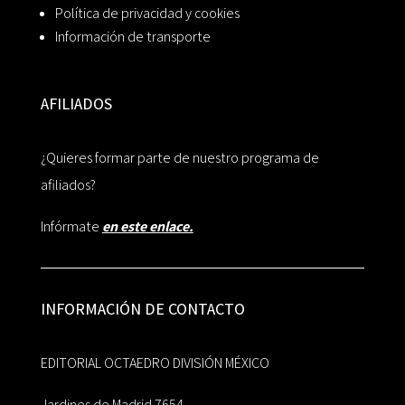
Política de privacidad y cookies
Información de transporte
AFILIADOS
¿Quieres formar parte de nuestro programa de
afiliados?
Infórmate
en este enlace.
INFORMACIÓN DE CONTACTO
EDITORIAL OCTAEDRO DIVISIÓN MÉXICO
Jardines de Madrid 7654