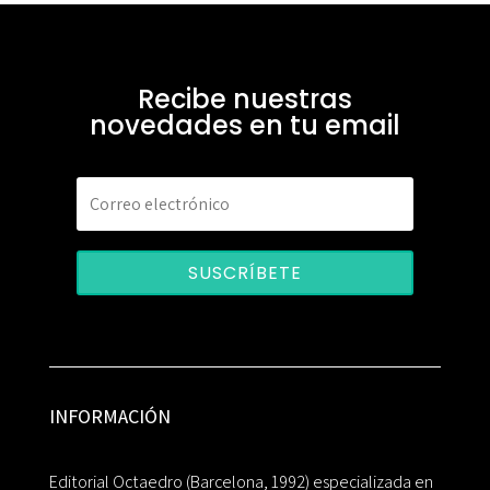
Recibe nuestras
novedades en tu email
SUSCRÍBETE
INFORMACIÓN
Editorial Octaedro (Barcelona, 1992) especializada en