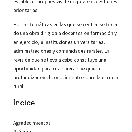
establecer propuestas de mejora en cuestiones
prioritarias.
Por las temáticas en las que se centra, se trata
de una obra dirigida a docentes en formación y
en ejercicio, a instituciones universitarias,
administraciones y comunidades rurales. La
revisión que se lleva a cabo constituye una
oportunidad para cualquiera que quiera
profundizar en el conocimiento sobre la escuela
rural.
Índice
Agradecimientos
Prólogo