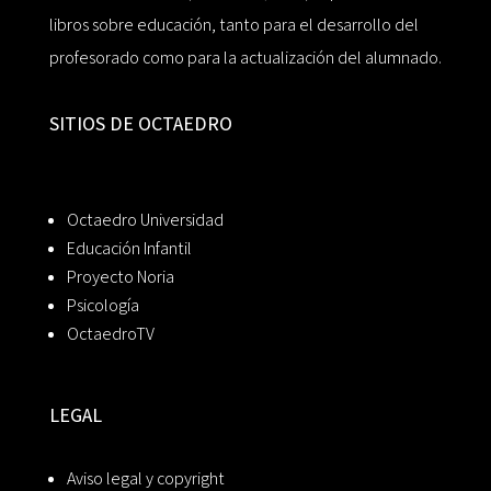
libros sobre educación, tanto para el desarrollo del
profesorado como para la actualización del alumnado.
SITIOS DE OCTAEDRO
Octaedro Universidad
Educación Infantil
Proyecto Noria
Psicología
OctaedroTV
LEGAL
Aviso legal y copyright