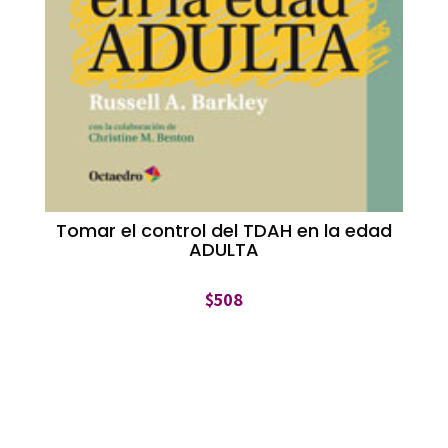
Tomar el control del TDAH en la edad
ADULTA
$
508