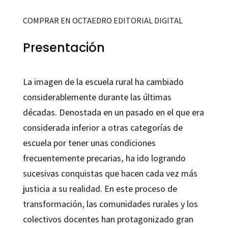
COMPRAR EN OCTAEDRO EDITORIAL DIGITAL
Presentación
La imagen de la escuela rural ha cambiado
considerablemente durante las últimas
décadas. Denostada en un pasado en el que era
considerada inferior a otras categorías de
escuela por tener unas condiciones
frecuentemente precarias, ha ido logrando
sucesivas conquistas que hacen cada vez más
justicia a su realidad. En este proceso de
transformación, las comunidades rurales y los
colectivos docentes han protagonizado gran