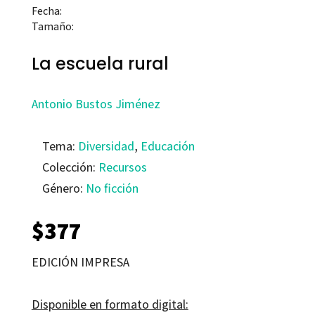
Fecha:
Tamaño:
La escuela rural
Antonio Bustos Jiménez
Tema:
Diversidad
,
Educación
Colección:
Recursos
Género:
No ficción
$
377
EDICIÓN IMPRESA
Disponible en formato digital: