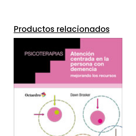
Productos relacionados