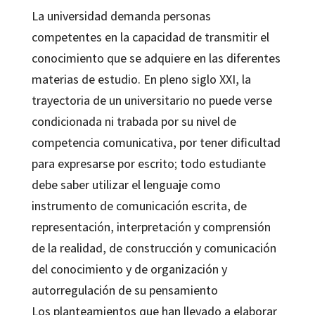
La universidad demanda personas
competentes en la capacidad de transmitir el
conocimiento que se adquiere en las diferentes
materias de estudio. En pleno siglo XXI, la
trayectoria de un universitario no puede verse
condicionada ni trabada por su nivel de
competencia comunicativa, por tener dificultad
para expresarse por escrito; todo estudiante
debe saber utilizar el lenguaje como
instrumento de comunicación escrita, de
representación, interpretación y comprensión
de la realidad, de construcción y comunicación
del conocimiento y de organización y
autorregulación de su pensamiento
Los planteamientos que han llevado a elaborar