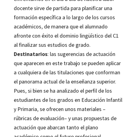
docente sirve de partida para planificar una
formación específica a lo largo de los cursos
académicos, de manera que el alumnado
afronte con éxito el dominio lingüístico del C1
al finalizar sus estudios de grado.
Destinatarios
: las sugerencias de actuación
que aparecen en este trabajo se pueden aplicar
a cualquiera de las titulaciones que conforman
el panorama actual de la enseñanza superior.
Pues, si bien se ha analizado el perfil de los
estudiantes de los grados en Educación Infantil
y Primaria, se ofrecen unos materiales –
rúbricas de evaluación– y unas propuestas de
actuación que abarcan tanto el plano
académico como el futuro profesional.