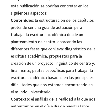
esta publicación se podrían concretar en los
siguientes aspectos:
Contenidos
: la estructuración de los capítulos
pretende ser una guía de actuación para
trabajar la escritura académica desde un
planteamiento de centro, abarcando las
diferentes fases que conlleva: diagnóstico de la
escritura académica, propuestas para la
creación de un proyecto lingüístico de centro y,
finalmente, pautas específicas para trabajar la
escritura académica basadas en las principales
dificultades que nos estamos encontrando en
el mundo universitario.
Contexto
: el análisis de la realidad a la que nos
enfrentamos en el día a día de nuestra labor