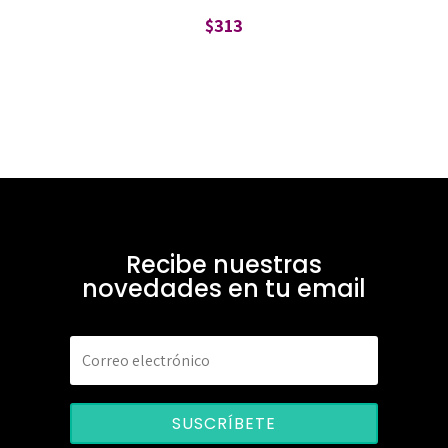
$
313
Recibe nuestras
novedades en tu email
SUSCRÍBETE