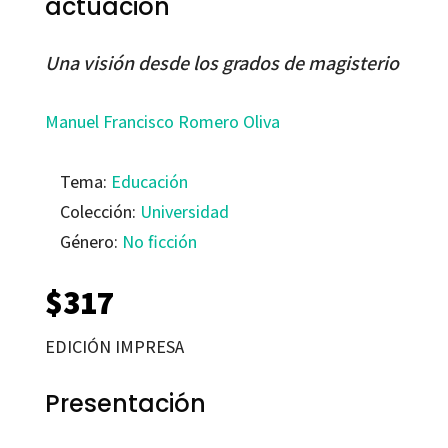
actuación
Una visión desde los grados de magisterio
Manuel Francisco Romero Oliva
Tema:
Educación
Colección:
Universidad
Género:
No ficción
$
317
EDICIÓN IMPRESA
Presentación