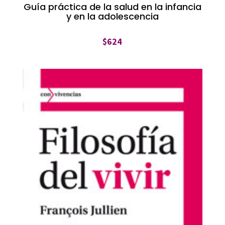
Guía práctica de la salud en la infancia
y en la adolescencia
$
624