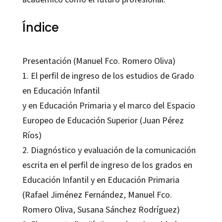
Índice
Presentación (Manuel Fco. Romero Oliva)
1. El perfil de ingreso de los estudios de Grado
en Educación Infantil
y en Educación Primaria y el marco del Espacio
Europeo de Educación Superior (Juan Pérez
Ríos)
2. Diagnóstico y evaluación de la comunicación
escrita en el perfil de ingreso de los grados en
Educación Infantil y en Educación Primaria
(Rafael Jiménez Fernández, Manuel Fco.
Romero Oliva, Susana Sánchez Rodríguez)