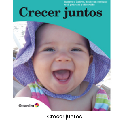
Crecer juntos