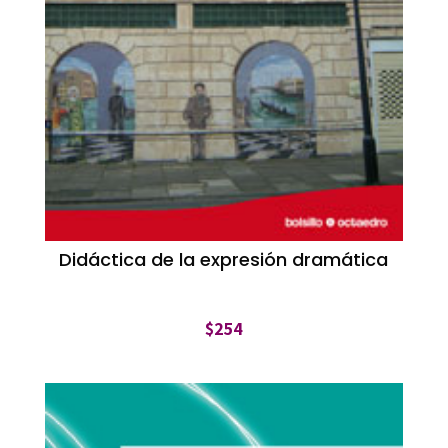
Didáctica de la expresión dramática
$
254