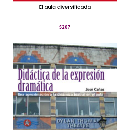
El aula diversificada
$
207