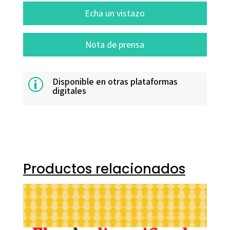
Echa un vistazo
Nota de prensa
Disponible en otras plataformas
p
digitales
Productos relacionados