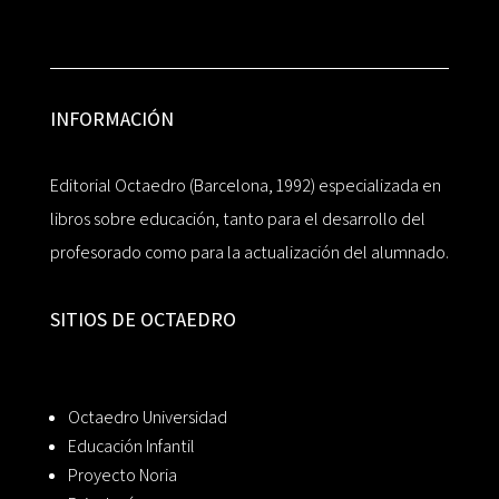
INFORMACIÓN
Editorial Octaedro (Barcelona, 1992) especializada en
libros sobre educación, tanto para el desarrollo del
profesorado como para la actualización del alumnado.
SITIOS DE OCTAEDRO
Octaedro Universidad
Educación Infantil
Proyecto Noria